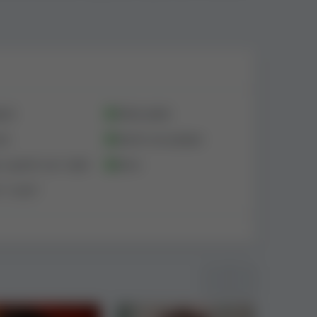
giare la reputazione di un casinò. Facciamo
 accurato relativo al feedback degli utenti.
 utenti nel calcolo del nostro Indice di
jack
Video poker
rà
Giochi con jackpot
e giochi con i dadi
Keno
stime, i suoi introiti annuali sono maggiori di
i “crash“
nline più piccoli sul mercato.
thority
Curaçao
.
vo e limiti di vincita