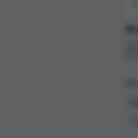
Re
In qu
esam
nostr
licen
se qu
Info
L'Ind
corre
Azie
veder
Rad
media
corre
Intro
< 1
infor