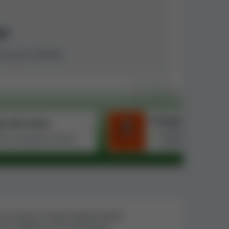
giocatori
dall'Italia
so
 è più in attività.
LeoVegas Casino
am Hill Casino
Casinò
ima assistenza clienti
complessivamente 
ni di gioco responsabili limitate
sinò supporta una sola lingua