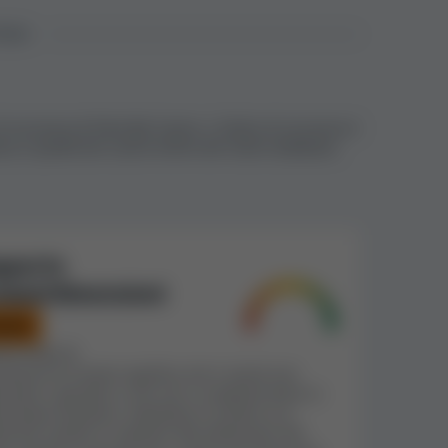
 Spiegazione dell'Indice di
EZZA
a complessa che prende in considerazione
i sicurezza di Pixie Bet Casino. L'Indice di sicurezza è
timate del casinò, i suoi T&C, i reclami dei
zza e qualità dei casinò online del nostro database.
ttentamente i Termini e condizioni di Pixie Bet
e potrebbero essere considerate ingiuste o
pporto
 è un segno favorevole, considerando che
 gli incassi ai giocatori.
clami/dimensioni
arso
o, Pixie Bet Casino sembra essere un
casinò
ami totali:
0
i ricevuti mostrano un valore complessivo
resenza di reclami significa che il casinò non
 sia le dimensioni del casinò che i reclami dei
ta bene i giocatori o che non si comporta bene in
atori, spesso ricevono un numero di reclami più
rminate situazioni. Valutiamo il numero e la
età dei reclami in relazioni alle dimensioni del