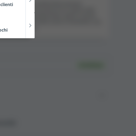
e altre qualità e caratteristiche possono
clienti
enzare l'Indice di sicurezza di un casinò: limiti
ermini e condizioni di ogni casinò per
 vincite, limiti di prelievo bassi, giochi o licenze
T&C che contengono regole e clausole che
raffatte, supporto clienti scarso o inesistente, una
ssono essere usate contro i giocatori, come
di negozi fisici ecc.
ochi
.
ovato regole ingiuste nei Termini e
Verificata
asino
ra procedura di analisi dei casinò, poiché ci
e sul modo in cui i casinò le affrontano
. Per
eclami inviati tramite il nostro
Centro
.
utati
(0)
sto casinò
nel nostro database, insieme a
3