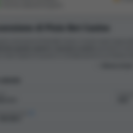
Enorme selezione di giochi
censione di Pixie Bet Casino
esta recensione di Pixie Bet Casino, il nostro team imparzia
inato questo casinò e i suoi pro e contro
secondo la nos
o team esperto ha preso in considerazione la correttezza dei
ze valide, i reclami dei giocatori, l'assistenza clienti, le limit
Mostra di pi
esto casinò è legale e regolare
, oppure una truffa o una v
 azienda
ice di sicurezza che calcoliamo per ogni casinò, risultato di v
ttezza dei casinò online. Con un Indice di sicurezza più elev
nda
Fondazi
si pagate le proprie vincite senza intoppi.
Pixie Bet Casino 
on B.V.
2022
, pari a 6.4
: potrebbe non essere la scelta migliore per la 
ttezza e sicurezza. Dai un'occhiata alla nostra recensione c
iti annuali stimati
.000.000 €
mazioni utili a determinare se questo casinò soddisfa i tuoi 