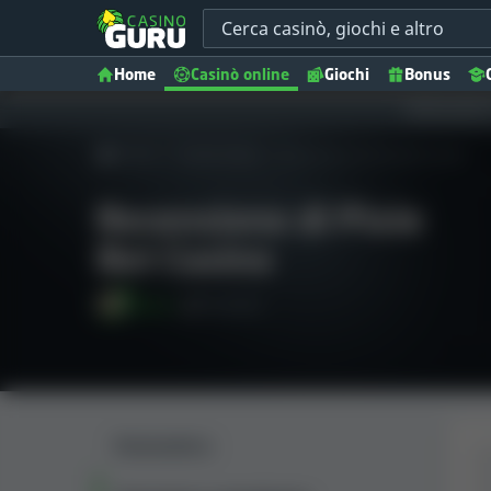
Home
Casinò online
Giochi
Bonus
Utilizzando i
Home
Casinò online
Recensione di Pixie Bet Casino
Recensione di Pixie
Bet Casino
Lilo S.
10/2023
Panoramica