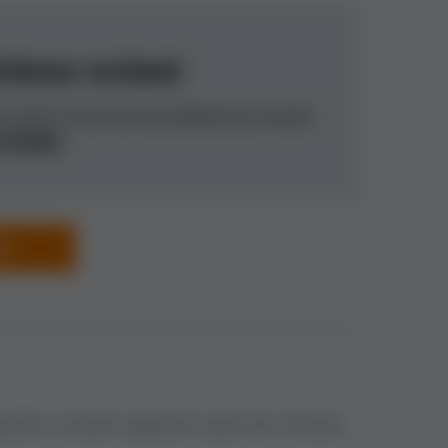
lami, abbiamo dato a questo casinò
471 punti di
rovare altre informazioni sui reclami e sui
".
tiene reclami
ca dati. Se hai avuto problemi con questi
i Pixie Bet Casino
reclamo
.
inò online
, condividendo le proprie esperienze,
nerale relativo al feedback degli utenti, che va
mo
et Casino nella nostra banca dati. Ti invitiamo a
va che sia, sul nostro sito.
o non essere la rappresentazione più
si di recensioni false scritte dai casinò per
nibili, i provider supportati e quali sono i titoli più
 sono verificati anche casi di recensioni