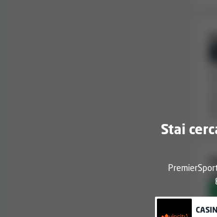
tenia
Non a
D
posto
confr
vada 
Ge
po
Compl
an
Prem
po
gi
gioca
ul
Stai cer
T&
R
PremierSports
Esam
r
deter
riten
Re
per e
CASIN
Ap