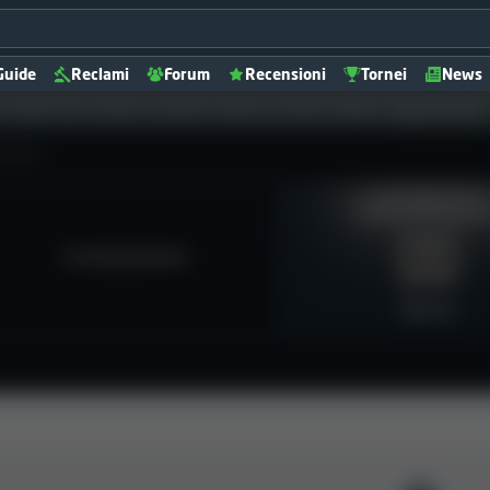
Guide
Reclami
Forum
Recensioni
Tornei
News
 nostri siti o servizi, accetti il nostro uso dei cookies.
Scopri di più
 Casino
Indice di sicurez
4.4
Basso