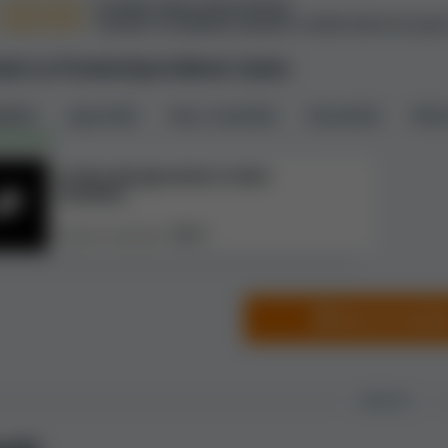
Importante:
Il casinò opera senza licenza
no Guru
offre agli utenti una piattaforma per valutare e r
Importante:
Termini e condizioni assenti o molto brevi e/o poco
videre i loro feedback ed esperienze. Basandoci su queste
essivo sul feedback degli utenti, che va da Terribile a Eccel
ami su PremierSportsBook Casino
tante ciò, questo casinò non ha ancora un punteggio relat
ti
(1)
Aperti
(0)
Non risolti
(0)
Risolti
(0)
Rifi
ensione degli utenti
per PremierSportsBook Casino finora, e
ungimento di almeno 5 recensioni. Le recensioni sono dispo
Il ritiro del giocatore è stato
a pagina.
ritardato.
140 €
Importo contestato:
Nota:
tieni a mente che le recensioni degli utenti potre
qualità del casinò. Alcune recensioni potrebbero essere f
punteggio complessivo sul feedback degli utenti. Altre
Invia un recla
giocatori insoddisfatti che inviano diverse recensioni 
casinò. Sebbene ci impegniamo al massimo per esclud
feedback degli utenti imparziale, evitiamo di incorporar
GIOCHI
di sicurezza per via di questi fattori.