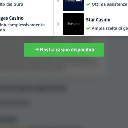
lto dal Guru
Ottima assistenza 
orso della nostra procedura di revisione, non abbiamo tr
n risolti
0
izioni di PremierSportsBook Casino
.
solti
0
gas Casino
Star Casino
fiutati
1
inò complessivamente
Ampia scelta di gi
ido
Esplora reclami
clami dei giocatori su PremierSpo
 presenza di reclami significa che il casinò non
atta bene i giocatori o che non si comporta bene in
Mostra casinò disponibili
ostro metodo di recensione dei casinò, poniamo particolare 
terminate situazioni. Valutiamo il numero e la
rietà dei reclami in relazioni alle dimensioni del
iscono
informazioni importanti sui problemi affrontati dai
sinò, poiché è naturale che i casinò che hanno più
verli
. Quando esaminiamo la sicurezza e la correttezza di un
ocatori avranno anche più reclami.
mi inviati tramite il nostro
Centro risoluzione reclami
, insie
abbiamo trovato
alcun reclamo significativo
su questo cas
rità di rilascio delle licenze
suna licenza
edback e valutazione degli utenti
sino
rtante