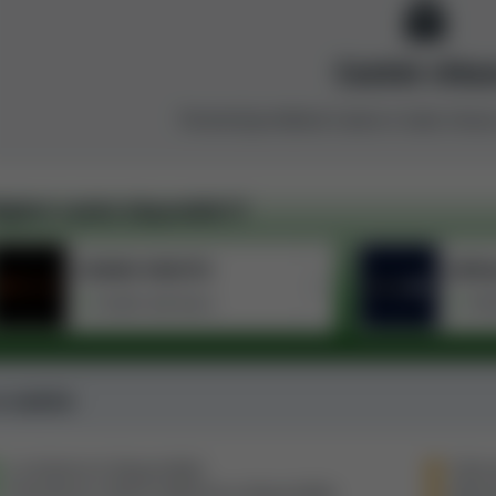
Casinò chiu
PremierSportsBook Casino è stato chiuso e
gliori casinò disponibili IT
CASINO VINCITU
Willi
Scelto dal Guru
Ott
e contro
La lotteria è disponibile
Solo 
Assistenza clienti telefonica disponibile
Ness