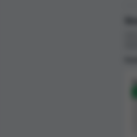
Casin
Si
Pr
del
Scopri
sicure
datab
Per c
consi
Para
casin
Abbia
T
della
repu
Pr
usate
An
al
In ba
po
rappo
cl
disp
si