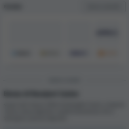
Curaçao
Curaçao
.
Provider
Mostra tutto
(35)
Opzioni di pagamento, limiti di prelievo e
limiti di vincita
RaceJeet Casino supporta
20 metodi di deposito
.
Comprende: Neteller, Skrill, VISA, Mastercard, Bank
transfer, BHIM, Axis Bank, IMPS, MobiKwik, Amazon
pay, NetBanking, PhonePe, Google Pay, Paytm,
Worldpay, Unified Payments Interface (UPI), ICICI Bank,
HDFC Bank, SBI, Kotak Mahindra Bank.
BONUS CASINÒ
Generalmente, vincite e prelievi vengono regolati dai
limiti impostati dal casinò. In molti casi, le soglie sono
Bonus di RaceJeet Casino
abbastanza alte da non impattare sulla maggioranza
dei giocatori. Tuttavia, certi casinò impongono
Scopri tutti i bonus offerti da RaceJeet Casino, compresi
restrizioni sulle vincite o sui prelievi che potrebbero
i bonus senza deposito e quelli di benvenuto che si
risultare piuttosto limitanti. Ecco perché esaminiamo
ottengono al primo deposito.
sempre questi aspetti nelle nostre recensioni di casinò.