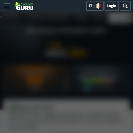
IT
|
Login
PANORAMICA
SICUREZZA E CORRETTEZZA
GIOCHI
BONUS
PAGAMENTI
Recensione di RaceJeet Casino
Indice di sicurezza
Feedback degli utenti
Dati insufficienti
4.9
2 recensioni
Basso
Attila G.
07/2026
RaceJeet Casino: leggi la recensione, i reclami e molto
altro. Scopri perché raccomandiamo di stare alla larga da
questo casinò.