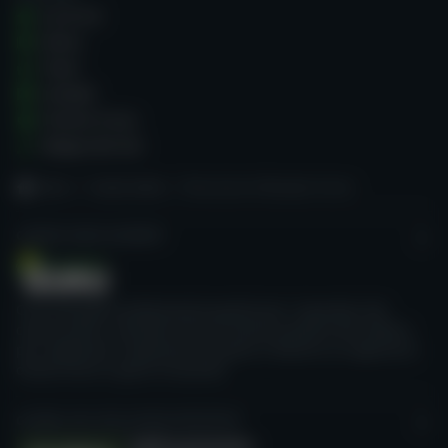
Su di noi
Storia
Team
Contatti
Termini d'uso
Mappa del sito
Home
Casinò online
Recensione di RaceJeet Casino
CASINO GURU ACADEMY
Corsi formativi professionali gratuiti per i lavoratori dei
casinò online, orientati verso le buone pratiche del settore,
per migliorare l'esperienza di gioco e favorire un approccio
onesto verso il gioco d'azzardo.
GLOBAL SELF-EXCLUSION INITIATIVE