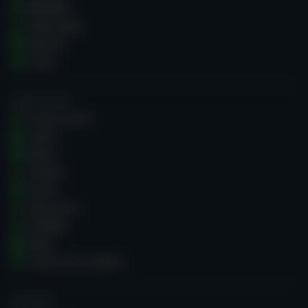
Blackjack
Video poker
Baccarà
Craps
CASINO GURU
Casinò online
Giochi
Bonus
Reclami
Forum
Recensioni
ZOOMin
News
Casino Guru Awards
SU DI NOI