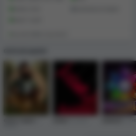
recensioni false per incrementare il loro
Gratta e vinci
Scommesse di eSport
feedback utenti, oppure ai giocatori
insoddisfatti che lasciano numerose
Giochi “crash“
recensioni negative per intaccare la
reputazione del casinò. Mettiamo tutto il
Disponibile:
12
Non disponibile:
3
nostro impegno nel filtrarle e calcolare un
punteggio basato sul feedback degli utenti
Giochi più popolari
oggettivamente accurato; nonostante ciò,
non includiamo il feedback degli utenti nel
calcolo del nostro Indice di sicurezza.
Licenze e informazioni sull'azienda
Gli introiti annuali stimati di RaceJeet Casino sono
superiori a $20,000,000. In base alla categorizzazione
che usiamo, si tratta di un casinò online grande.
Gonzo's Quest
di
Aviator
di Spribe
Starburst
di Net
NetEnt
RaceJeet Casino ha una licenza rilasciata da
Gaming