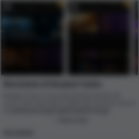
Recensione di RaceJeet Casino
RaceJeet Casino è stato attentamente valutato dal
nostro team imparziale di addetti alle recensioni, che ne
ha
esaminato sia gli aspetti positivi che gli
svantaggi
, in base alla nostra
procedura di recensione
Mostra di più
dei casinò
. Esaminando i Termini e condizioni, le licenze,
i reclami dei giocatori, l'assistenza clienti, le lmitazioni e
Info azienda