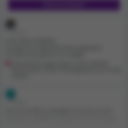
Scrivi una recensione
• 1 ANNO FA
Il sito web è truffaldino
Si prega di non depositare alcun pagamento
Per favore non giocare con roraljeet
Il sito web non paga l'importo vinto. Pessimo
servizio clienti. Anche il mio pagamento non è stato
ricevuto.
• 1 ANNO FA
Non farti truffare su RoyalJeet. Per prima cosa ho
depositato 1028 INR e ho piazzato una scommessa
totale di 3300 RS, dopodiché ho inviato una richiesta