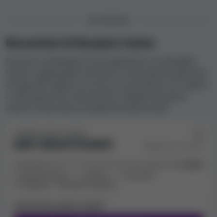
5 SPIN GRATUITI
su vari giochi
100% fino a 100.000 INR
RECENSIONI
100% fino a 100.000 INR
Recensioni di RaceJeet Casino
Tieni a mente che questi bonus potrebbero non essere
Qui puoi condividere le tue esperienze con RaceJeet
disponibili per i giocatori di determinate aree
Casino. Leggi quello che hanno scritto gli altri giocatori
geografiche. Consulta la sezione '
"Bonus"
' di questa
al riguardo, oppure scrivi la tua recensione e fa' sapere
recensioni per maggiori dettagli e per scoprire quali di
a tutti quali sono i lati positivi e negativi di questo
quali offerte potresti usufruire.
casinò in base alla tua esperienza personale.
FEEDBACK DEGLI UTENTI:
DATI INSUFFICIENTI
Basato su 2 utenti
Molto positivo
Positivo
Neutrale
Negativo
Molto negativo
Hai provato questo casinò?