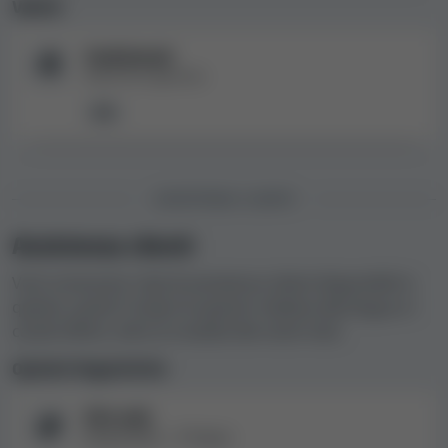
Valute
Slot e altri giochi di RaceJeet Casino
Tradizionali
Valute fiat supportate.
Su RaceJeet Casino, è possibile trovare
questi tipi di
giochi
: Slot machine, Roulette, Blackjack, Video poker,
INR
Bingo, Baccarà, Giochi con jackpot, Giochi live, Craps e
giochi con i dadi, Keno, Gratta e vinci, Altri giochi di
carte, Sport virtuali, Altri giochi, Giochi "crash", Live
ASSISTENZA CLIENTI
show, Baccarat live, Bingo live, Blackjack live, Giochi con
i dadi live, Altri giochi live, Poker live, Roulette live.
Assistenza clienti
Sono disponibili i giochi di
35 game provider
. Ecco
Vuoi conoscere i tipi di assistenza clienti disponibili in
quali: NetEnt, Playtech, Evolution Gaming, Quickspin,
questo casinò? Scopri le opzioni relative alla lingua e i
Red Tiger Gaming, Betsoft Gaming, Evoplay, Ezugi,
canali offerti, oltre ai risultati dei nostri test.
BGaming, GameArt, Endorphina, Habanero, Booming
Games, Belatra Games, MrSlotty, EveryMatrix, Nucleus
Opzioni linguistiche
Gaming, VoltEnt, WINMATCH365, Groove, Mancala
Gaming, Fazi, Spribe, OneTouch, 1spin4win, Kalamba
Sito web
Games, Zillion Games, CT Gaming, Spearhead Studios,
Disponibile...
1
lingua