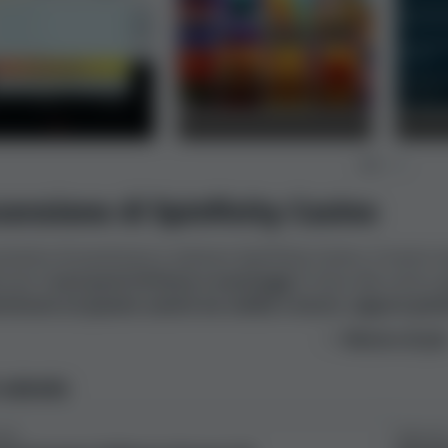
censione di Spinfinity Casino
mento di esaminare e valutare Spinfinity Casino, il nostro 
izzato
i suoi punti di forza e svantaggi
in base alla nostra
m
rminare se questo casinò sia valido e sicuro, oppure pot
sioni hanno esaminato attentamente la correttezza dei suoi T
Mostra di pi
i, i limiti, i reclami dei giocatori e altri importanti fattori.
 azienda
mo messo a punto l'Indice di sicurezza dei casinò, una rap
ezza e correttezza dei casinò online, in base a queste infor
nda
Operato