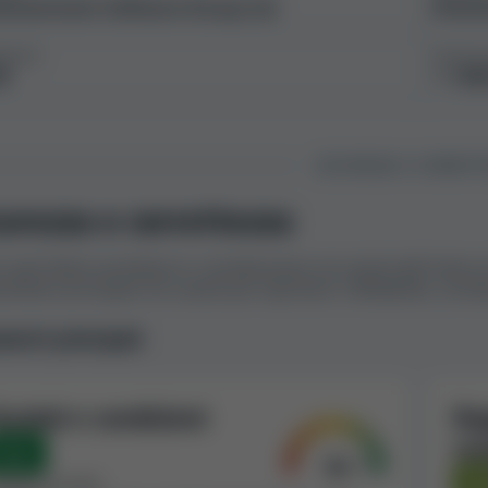
 è meno probabile riscontrare problemi giocando o richieden
ertainment Software Group Ltd.
Enter
ttezza per i giocatori,
Spinfinity Casino ha un Indice di sic
mandabile per la maggior parte dei giocatori. Leggi la nost
azione
Introiti a
0
> 1.00
ori informazioni su questo casinò e decidere se fa per te.
ice di sicurezza: correttezza e sic
SICUREZZA E CORRETT
curezza e correttezza
liamo l'Indice di sicurezza di un casinò secondo
un'elabora
gran quantità di dati
che abbiamo raccolto e valutato nella
 quali fattori prendiamo in considerazione nel calcolo dell'Indice d
ti del casinò, reclami dei giocatori, T&C, blacklist e così via.
arametro principale che usiamo per esprimere l'affidabilità, corret
a nostra recensione, abbiamo analizzato meticolosamente i T
metri principali
amo individuato regole o clausole che reputiamo ingiust
e di questa natura potrebbero essere usate per evitare di pag
ermini e condizioni
Ra
se alle nostre stime e ai dati effettivi che abbiamo raccolt
re
Equi
nò online
. In rapporto alle sue dimensioni, ha
una bassa qua
ti dai giocatori
Prendiamo in considerazione sia le dimensio
Bu
oblemi trovati: