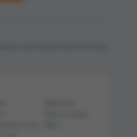
ti non sempre riflettono oggettivamente la
casinò scrivono recensioni false per
ori insoddisfatti che lasciano numerose
asinò. Mettiamo tutto il nostro impegno nel
 degli utenti oggettivamente accurato;
nel calcolo del nostro Indice di sicurezza.
onibili, i provider supportati e quali sono i titoli più
pinfinity Casino
p Ltd.
e i suoi introiti stimati annuali sono
si tratta di un casinò online medio-piccolo.
jack
Video poker
stata rilasciata da
Anjouan Gaming
.
rà
Giochi con jackpot
e giochi con i dadi
Keno
e sui limiti sulle vincite e
i “crash“