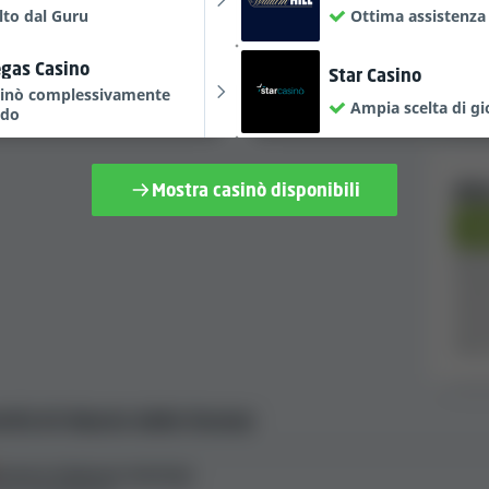
lto dal Guru
Ottima assistenza 
perc
pren
rego
gas Casino
 di Spinfinity Casino
Star Casino
nost
inò complessivamente
Ampia scelta di gi
ido
o esaminiamo i casinò online per valutarli,
analizziamo m
 casinò, allo scopo di valutarne il comportamento
. Nei T
Alt
Mostra casinò disponibili
iteniamo ingiuste o apertamente penalizzanti: in certi casi, da
ta corresponsione delle vincite ai giocatori.
Ne
Anch
orso della nostra procedura di revisione, non abbiamo tr
influ
zioni di Spinfinity Casino
.
sulle
cont
rete 
lami dei giocatori su Spinfinity C
rità di rilascio delle licenze
lami dei giocatori hanno un ruolo importante nella nostra m
no
importanti informazioni sui problemi riscontrati dai gio
omore (Anjouan Gaming)