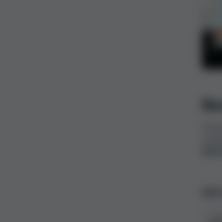
Re
Al mo
anal
dete
recen
client
Info
Abbia
sicur
Azie