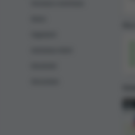
Sicurezza e correttezza
Bonus
Pro 
Pagamenti
Assistenza clienti
Recensioni
Discussione
Scre