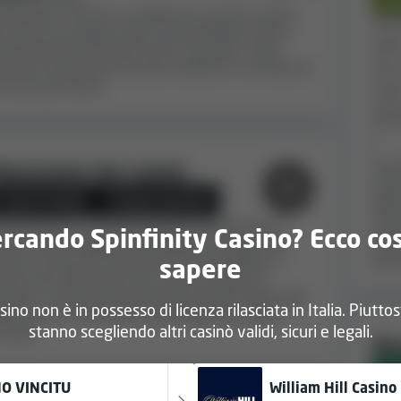
alizziamo i termini e condizioni di ciascun casinò
tori, nonché il modo in cui questi elementi si intrecciano tr
Recl
la ricerca di regole inique che potrebbero essere
mi, per via del più alto numero di giocatori.
Aper
tenzialmente utilizzate contro i giocatori. Ogni
ausola considerata scorretta risulterà in un Indice di
Non r
bbiamo trovato Spinfinity Casino in alcuna blacklist di cas
curezza più basso.
Risol
list, come la nostra
blacklist di Casino Guru
, può voler dire
Rifiu
i clienti. Invitiamo i giocatori a tenere a mente questo fatt
iocare.
imensioni del casinò
La p
essivamente, considerando anche altri fattori che contribui
trat
Casinò medio
Gruppo grande
dete
no ha conseguito un
Indice di sicurezza di 8.6, che è class
seri
neralmente i casinò più grandi sono più sicuri,
ercando Spinfinity Casino? Ecco co
zione raccomandabile per i giocatori in cerca di un casinò o
casi
iché introiti maggiori permettono di rimborsare
i clienti.
gioc
che le vincite più consistenti senza problemi, e
sapere
iché sono stati testati da un gran numero di
ocatori. Consideriamo gli introiti stimati relativi agli
sino non è in possesso di licenza rilasciata in Italia. Piuttost
timi 4 anni, nonché gli introiti degli altri casinò
Nota:
ci risulta che Spinfinity Casino sia collegato ad a
stanno scegliendo altri casinò validi, sicuri e legali.
rrelati.
Bla
corrente della correlazione tra questi casinò. abbiamo 
del casinò collegato nel nostro calcolo dell'Indice di si
No
O VINCITU
William Hill Casino
Se u