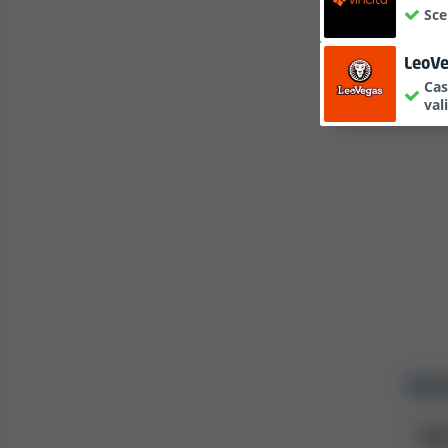
Sce
LeoVe
T&C
Cas
val
Quand
ogni
che r
manca
Nel c
condi
Rec
Auto
I rec
dan
C