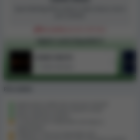
Sports Betting Africa Casino è stato chiuso e non è
più in attività.
Non accetta
giocatori dall'Italia
Migliori casinò disponibili IT
CASINO VINCITU
Scelto dal Guru
Pro e contro
Applicazione mobile del casinò per Android
Buona selezione di giochi sportivi virtuali
Buona selezione di giochi
La chat dal vivo è disponibile solo dopo la
registrazione
Supporto in chat non disponibile 24/7
L'azienda si concentra più sulle scommesse sportive