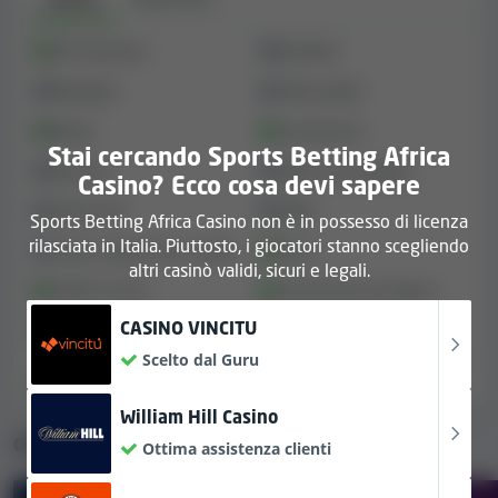
calcolare un punteggio generale relativo al feedback
degli utenti, che va tra Terribile a Eccellente.
Slot machine
Roulette
Blackjack
Video poker
Dato che non abbiamo ancora recensioni su Sports
Betting Africa Casino nella nostra banca dati, ti
Bingo
Scommesse
incoraggiamo a valutare il casinò sul nostro sito e
Stai cercando Sports Betting Africa
Baccarà
Giochi con jackpot
condividere la tua esperienza.
Casino? Ecco cosa devi sapere
Giochi live
Poker
Sports Betting Africa Casino non è in possesso di licenza
Nota:
ricorda che le recensioni degli utenti
rilasciata in Italia. Piuttosto, i giocatori stanno scegliendo
Craps e giochi con i dadi
Keno
potrebbero non essere la rappresentazione
altri casinò validi, sicuri e legali.
Gratta e vinci
Scommesse di eSport
più accurata della qualità di un casinò. Si sono
verificati casi di recensioni false scritte dai
CASINO VINCITU
Giochi “crash“
casinò per migliorare il proprio feedback
Scelto dal Guru
utenti. E, al contrario, si sono verificati anche
Disponibile:
6
Non disponibile:
9
casi di recensioni multiple lasciate da
William Hill Casino
giocatori insoddisfatti per danneggiare la
Giochi più popolari
Ottima assistenza clienti
reputazione di un casinò. Facciamo del nostro
meglio per filtrarle e calcolare un punteggio