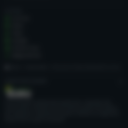
Il catalogo di giochi di questo casinò comprende titoli di
SU DI NOI
12 provider
. Ecco quali: Play'n GO, Betsoft Gaming,
Su di noi
Playson, GameArt, Spinomenal, 1X2 Gaming, Booming
Storia
Games, Iron Dog Studio, Leap Gaming, Fazi, Baluta
Team
Games, blablablastudios.
Contatti
Termini d'uso
Bonus e codici di Sports Betting Africa
Mappa del sito
Casino
Home
Casinò online
Recensione di Sports Betting Africa Casino
I casinò online offrono bonus per attirare e trattenere i
giocatori, come incentivo per creare un conto e
CASINO GURU ACADEMY
cominciare a giocare. I tipi di bonus più diffusi sono i
bonus senza deposito (o spin gratuiti), ottenibili
semplicemente aprendo un conto di gioco, e i bonsu
Corsi formativi professionali gratuiti per i lavoratori dei
deposito, elargiti dopo aver effettuato un deposito. I
casinò online, orientati verso le buone pratiche del settore,
casinò offrono anche promozioni come piani fedeltà,
per migliorare l'esperienza di gioco e favorire un approccio
onesto verso il gioco d'azzardo.
bonus di benvenuto alla registrazione e codici bonus.