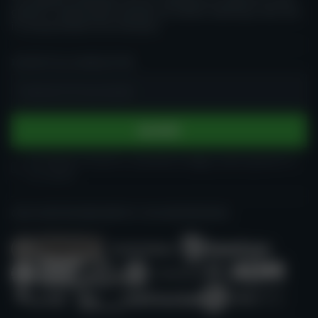
grandi e responsabili aziende nel settore iGaming e dar loro
il riconoscimento che meritano.
ISCRIVITI ALLA NEWSLETTER
Inserisci la tua email
Iscriviti
Ho almeno 18 anni e, secondo la legge, posso giocare in
un casinò
GIOCA RESPONSABILMENTE E CON MODERAZIONE.