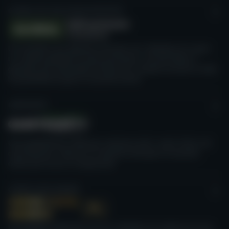
Purtroppo, in questo momento non abbiamo bonus di
GLOBAL SELF-EXCLUSION INITIATIVE
Sports Betting Africa Casino nella nostra banca dati.
Tieni presente che alcuni di questi bonus possono
Un'iniziativa che abbiamo lanciato con l'obiettivo di creare
essere rivolti solo ai giocatori di determinati Paesi. Per
un sistema globale di auto-esclusione, che permetta ai
sapere quali bonus puoi richiedere, consulta la sezione
giocatori più vulnerabili di bloccare il proprio accesso a tutte
'
Bonus
' di questa recensione.
le possibilità di gioco d'azzardo online.
GAMTEGRITY
Una piattaforma creata per mostrare tutti i nostri sforzi nel
concretizzare l'idea di un'industria del gioco d'azzardo
online più sicura e trasparente.
CASINO GURU AWARDS
Un progetto ambizioso che ha l'obiettivo di celebrare le più