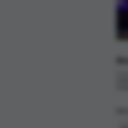
Re
Il no
valut
se qu
l'imp
client
Info
In ba
sulla
Azie