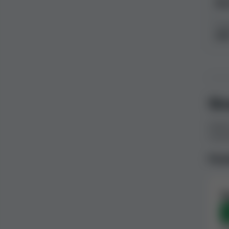
probl
Wo
alla 
tutta
Fond
202
Yalla
Ind
Si
Calco
una 
Scopri
stima
il par
Per l
Para
abbi
poich
manca
T
In ba
onli
Pr