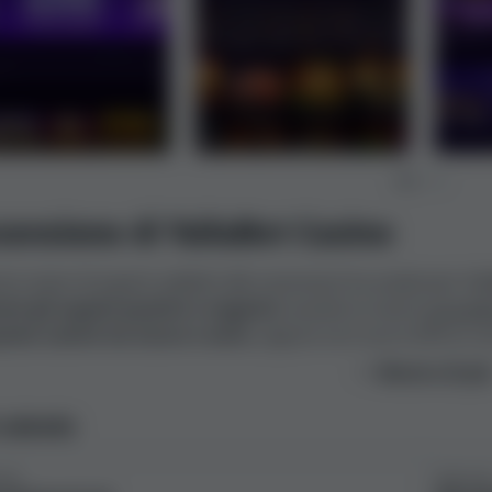
censione di YallaBet Casino
stro team di esperti addetti alle recensioni ha analizzato Ya
ati gli aspetti positivi e negativi
usando la nostra
procedu
esto casinò sia sicuro e serio
, oppure se è una truffa (o u
arzialità dei Termini e condizioni, le licenze, i reclami da parte
Mostra di pi
i e altri importanti fattori.
 azienda
se a questi marcatori abbiamo calcolato l'Indice di sicurezza
 sicurezza e correttezza dei casinò online. Con un Indice di 
nda
Operato