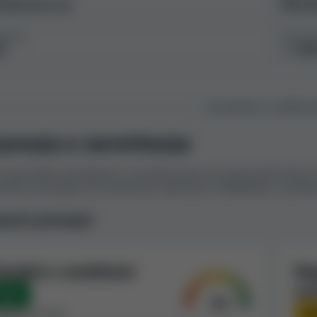
emi giocando o richiedendo un prelievo.
YallaBet Casino h
nderland Ltd
Wonde
media, pari a 7.4
, il che significa che potrebbe essere un'op
via numerosi casinò meglio posizionati in termini di corrett
azione
Introiti a
2
< 1.00
Bet Casino per avere maggiori informazioni su questo casinò
ice di sicurezza di YallaBet Casino
SICUREZZA E CORRETT
curezza e correttezza
liamo l'Indice di sicurezza di un casinò secondo
un'elabora
gran quantità di dati
che abbiamo raccolto e valutato nella
 quali fattori prendiamo in considerazione nel calcolo dell'Indice d
ti del casinò, reclami dei giocatori, T&C, blacklist e così via.
ametro principale che usiamo per esprimere l'affidabilità, corrette
a nostra recensione, abbiamo analizzato meticolosamente i 
metri principali
amo individuato alcuna regola o clausola che ci sembri 
é regole di questo tipo possono potenzialmente essere usate
ta corresponsione delle vincite.
ermini e condizioni
Ra
re
Equi
se alle nostre stime e ai dati effettivi che abbiamo raccolt
ne di medie dimensioni
. In rapporto alle sue dimensioni, 
Me
oblemi trovati: