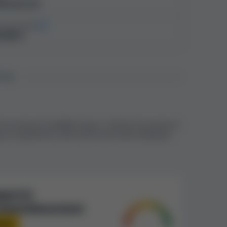
a totalizzato un Indice di sicurezza Superiore
rland Ltd
zione valida per alcuni giocatori. Ci sono
ezza e sicurezza. Leggi la nostra recensione di
nnuali stimati
0.000 €
 e decidere se fa per te.
: è sicuro e onesto?
EZZA
ta formula che prende in considerazione
 nostra recensione. Per esempio: introiti
i sicurezza di YallaBet Casino. L'Indice di sicurezza è
zza e qualità dei casinò online del nostro database.
Termini e condizioni di YallaBet Casino.
Non
ingiusta o svantaggiosa.
È un buon segno,
 contro i giocatori per giustificare una
pporto
clami/dimensioni
o, YallaBet Casino sembra essere un
casinò
ha una
quantità media di vincite trattenute nei
dio