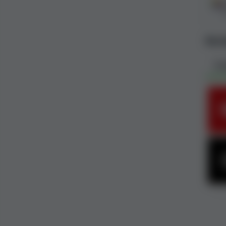
C
A
Yal
Recl
Su C
esper
Tut
Eccel
A giu
Misto