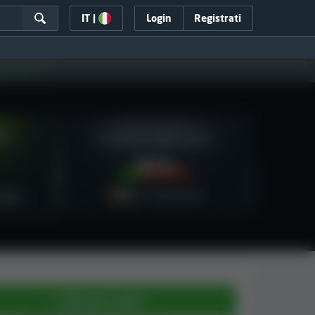
IT
|
Login
Registrati
Accetto
za
Feedback degli utenti
Misto
8 recensioni
edia
Sito del casinò