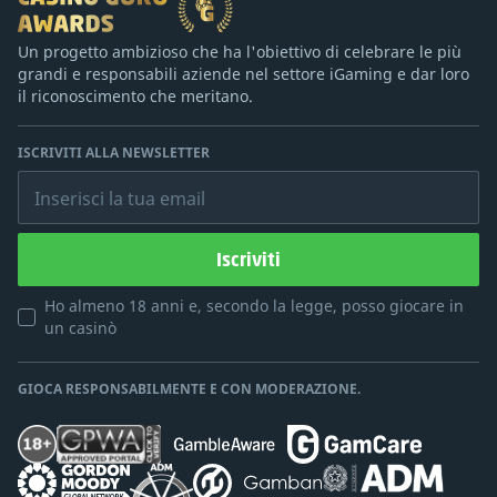
Un progetto ambizioso che ha l'obiettivo di celebrare le più
grandi e responsabili aziende nel settore iGaming e dar loro
il riconoscimento che meritano.
ISCRIVITI ALLA NEWSLETTER
Inserisci la tua email
Iscriviti
Ho almeno 18 anni e, secondo la legge, posso giocare in
un casinò
GIOCA RESPONSABILMENTE E CON MODERAZIONE.