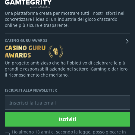
Una piattaforma creata per mostrare tutti i nostri sforzi nel
concretizzare l'idea di un'industria del gioco d'azzardo
online più sicura e trasparente.
CASINO GURU AWARDS
Un progetto ambizioso che ha l'obiettivo di celebrare le più
grandi e responsabili aziende nel settore iGaming e dar loro
il riconoscimento che meritano.
ISCRIVITI ALLA NEWSLETTER
Inserisci la tua email
Iscriviti
Ho almeno 18 anni e, secondo la legge, posso giocare in