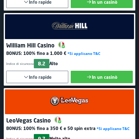
Info rapide
In un casinò
William Hill Casino
BONUS:
100% fino a 1.000 €
*Si applicano T&C
8.2
Alto
Indice di sicurezza
Info rapide
In un casinò
LeoVegas Casino
BONUS:
100% fino a 350 €
e 50 spin extra
*Si applicano T&C
9.7
Molto alto
Indice di sicurezza