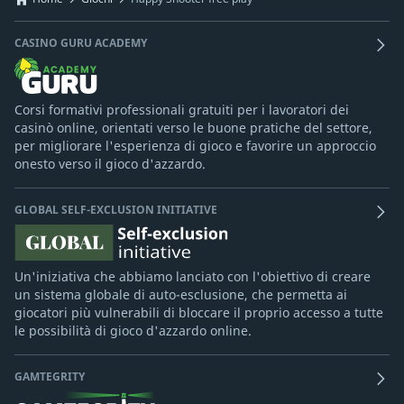
CASINO GURU ACADEMY
Corsi formativi professionali gratuiti per i lavoratori dei
casinò online, orientati verso le buone pratiche del settore,
per migliorare l'esperienza di gioco e favorire un approccio
onesto verso il gioco d'azzardo.
GLOBAL SELF-EXCLUSION INITIATIVE
Un'iniziativa che abbiamo lanciato con l'obiettivo di creare
un sistema globale di auto-esclusione, che permetta ai
giocatori più vulnerabili di bloccare il proprio accesso a tutte
le possibilità di gioco d'azzardo online.
GAMTEGRITY