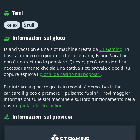
Temi
Relax
5 rulli
Informazioni sul gioco
Island Vacation è una slot machine creata da
CT Gaming
. In
base al numero di giocatori che la cercano, Island Vacation
non è una slot molto popolare. Questo, però, non significa
necessariamente che sia una cattiva slot: provala e decidi tu,
oppure esplora i
giochi da casinò più popolari
.
Per iniziare a giocare gratis in modalità demo, basta far
caricare il gioco e premere il pulsante "Spin". Trovi maggiori
informazioni sulle slot machine e sul loro funzionamento nella
nostra
guida alle slot online
.
Informazioni sul provider