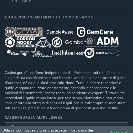
un casinò
GIOCA RESPONSABILMENTE E CON MODERAZIONE.
Casino.guru è una fonte indipendente di informazioni sui casinò online e
sui giochi da casinò online e non è controllato da alcun operatore di gioco
d’azzardo, né da qualsiasi altra istituzione. Tutte le nostre recensioni e
guide vengono realizzate onestamente, secondo le conoscenze e le
opinioni dei membri del nostro team indipendente di esperti. Tuttavia, tali
recensioni e guide vanno intese per solo scopo informativo e non vanno
considerate alla stregua di consigli legali. Assicurati sempre di soddisfare
tutti i requisiti previsti dalla legge prima di giocare in qualsiasi casinò.
CASINO GURU IN ALTRE LINGUE
Seleziona lingua
Utilizzando i nostri siti o servizi, accetti il nostro uso dei
Accetto