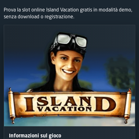
Prova la slot online Island Vacation gratis in modalità demo,
senza download o registrazione.
Informazioni sul gioco