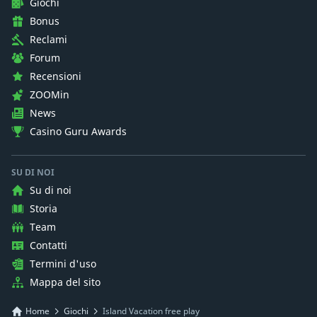
Giochi
Bonus
Reclami
Forum
Recensioni
ZOOMin
News
Casino Guru Awards
SU DI NOI
Su di noi
Storia
Team
Contatti
Termini d'uso
Mappa del sito
Home
Giochi
Island Vacation free play