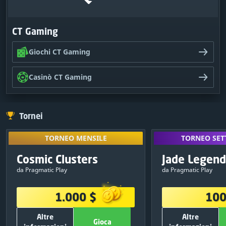
CT Gaming
Giochi CT Gaming
Casinò CT Gaming
Tornei
TORNEO MENSILE
TORNEO SET
TORNEO MENSILE
TORNEO SET
PREMI
PRE
Cosmic Clusters
Jade Legend
21
:
11
:
35
00
:
11
:
35
1.000 $
100
da Pragmatic Play
da Pragmatic Play
380 $
1
50 $
250 $
2
30 $
1.000 $
100
120 $
3
20 $
Altre
Altre
75 $
4
ALTRE INFORMAZIONI
Gioca
ALTRE INFO