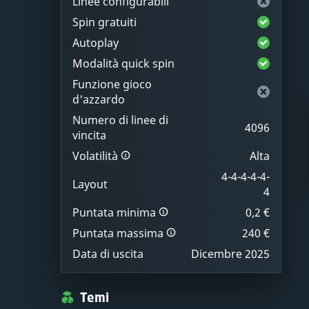
Linee configurabili
Spin gratuiti
Autoplay
Modalità quick spin
Funzione gioco
d'azzardo
Numero di linee di
4096
vincita
Volatilità
Alta
4-4-4-4-4-
Layout
4
Puntata minima
0,2 €
Puntata massima
240 €
Data di uscita
Dicembre 2025
Temi