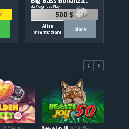
Big Bass Bonanza
Sup
tuoi risultati
500 $
1000
da Pragmatic Play
da Prag
500 $
1
250 $
1
50 $
2
150 $
2
30 $
Altre
a
Gioca
3
50 $
3
20 $
informazioni
info
30 $
4
ALTRE INFORMAZIONI
20 $
5
tuiti:
500
Totale spin gratuiti:
250
di
Gioca
Chiudi
atori:
Pragmatic Play
Creatori:
Pragm
zione:
Condividi e Gioca
Partecipazione:
GRAT
di BP Games
Beasts Joy 50
di PatePlay
4 Africa