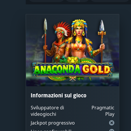
Informazioni sul gioco
Sviluppatore di
Pragmatic
videogiochi
Play
Jackpot progressivo