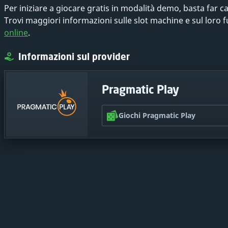
Per iniziare a giocare gratis in modalità demo, basta far ca
Trovi maggiori informazioni sulle slot machine e sul loro
online
.
Informazioni sul provider
Pragmatic Play
Giochi Pragmatic Play