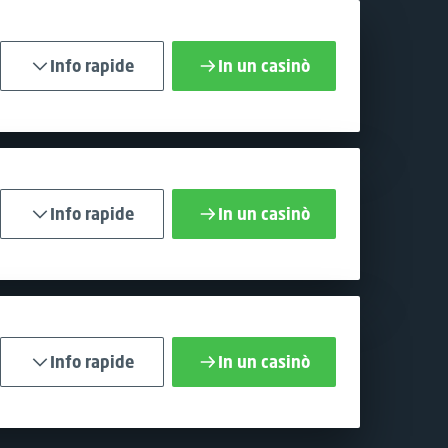
Info rapide
In un casinò
Info rapide
In un casinò
Info rapide
In un casinò