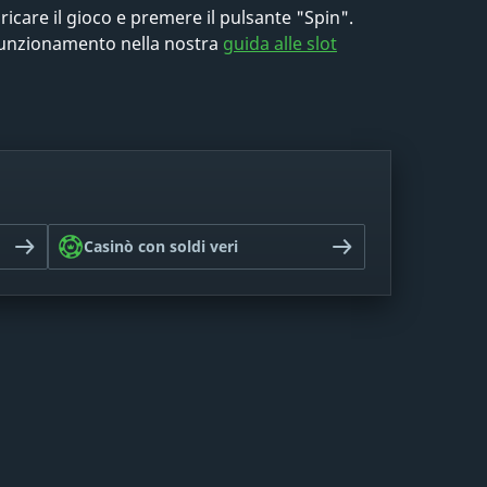
ricare il gioco e premere il pulsante "Spin".
 funzionamento nella nostra
guida alle slot
Casinò con soldi veri