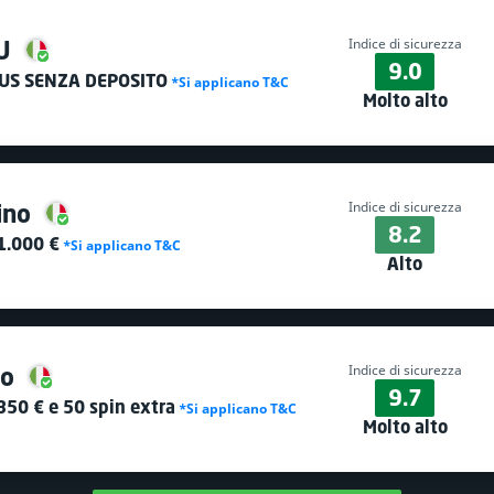
TU
Indice di sicurezza
9.0
NUS SENZA DEPOSITO
*Si applicano T&C
Molto alto
sino
Indice di sicurezza
8.2
1.000 €
*Si applicano T&C
Alto
no
Indice di sicurezza
9.7
350 €
e 50 spin extra
*Si applicano T&C
Molto alto