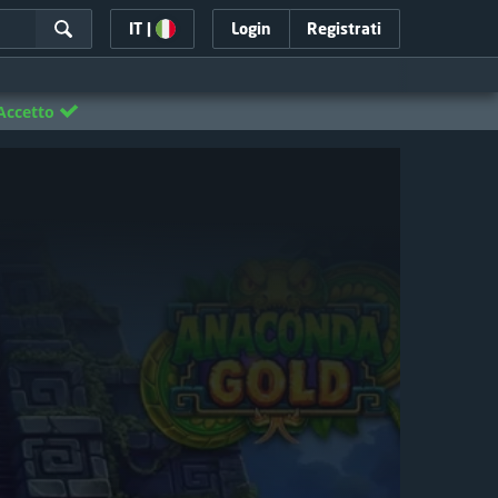
IT
|
Login
Registrati
Accetto