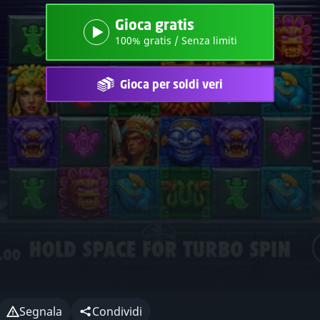
Gioca gratis
100% gratis / Senza limiti
Gioca per soldi veri
Segnala
Condividi