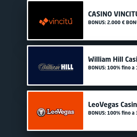
CASINO VINCI
BONUS:
2.000 € BO
William Hill Ca
BONUS:
100% fino a 
LeoVegas Casi
BONUS:
100% fino a 