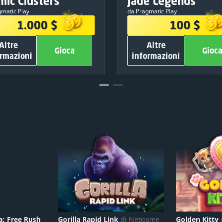
mic Clusters
Jade Legends
1.000 $
100 $
gmatic Play
da Pragmatic Play
1.000 $
100 $
1
50 $
2
30 $
Altre
Altre
Gioca
Gioc
3
20 $
ormazioni
informazioni
4
ALTRE INFORMAZIONI
ALTRE INFORMAZIONI
5
Totale spin gratuiti:
250
Totale spin gra
Gioca
Chiudi
Gioca
Chiu
6
atic Play
Creatori:
Pragmatic Play
Cre
7
IS
Partecipazione:
GRATIS
Partecipa
8
9
10
: Free Rush
Gorilla Rapid Link
di Netgame
Golden Kitty