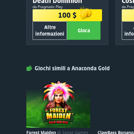
Death Dominion
Cos
100 $
da Pragmatic Play
da Pra
100 $
50 $
1
380 $
30 $
2
250 $
Altre
Gioca
20 $
3
120 $
informazioni
inf
75 $
ALTRE INFORMAZIONI
50 $
250
Totale spin gratuiti:
750
Gioca
Chiudi
25 $
Pragmatic Play
Creatori:
Pragm
25 $
GRATIS
Partecipazione:
GRAT
Giochi simili a Anaconda Gold
25 $
25 $
25 $
Forest Maiden
di Synot Games
ClawBass Bonanza