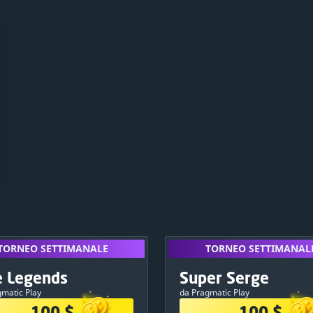
TORNEO SETTIMANALE
TORNEO SETTIMANAL
TORNEO SETTIMANALE
TORNEO SETTIMANAL
PREMI
PREMI
e Legends
Super Serge
:
07
:
57
04
:
07
:
57
100 $
100 $
gmatic Play
da Pragmatic Play
100 $
100 $
1
50 $