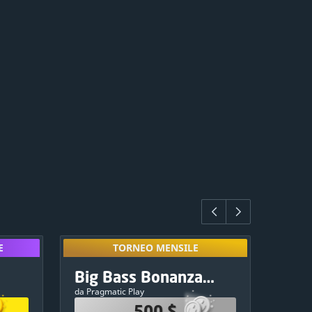
E
TORNEO MENSILE
Sbloccalo giocando in altri
E
TORNEO MENSILE
tornei e condividendo i
PREMI
Esclusivo
Big Bass Bonanza
777
tuoi risultati
500 $
1000
da Pragmatic Play
da Prag
500 $
1
250 $
1
50 $