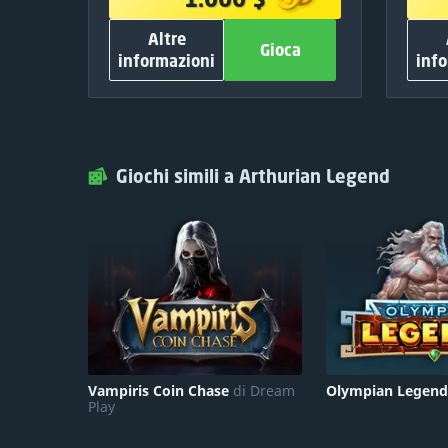
250 $
2
30 $
Altre
Gioca
120 $
3
20 $
informazioni
inf
75 $
4
ALTRE INFORMAZIONI
50 $
5
750
Totale spin gratuiti:
250
Gioca
Chiudi
25 $
6
Pragmatic Play
Creatori:
Pragm
25 $
7
GRATIS
Partecipazione:
GRAT
Giochi simili a Arthurian Legend
25 $
8
25 $
9
25 $
10
Vampiris Coin Chase
di Dream
Olympian Legen
Play