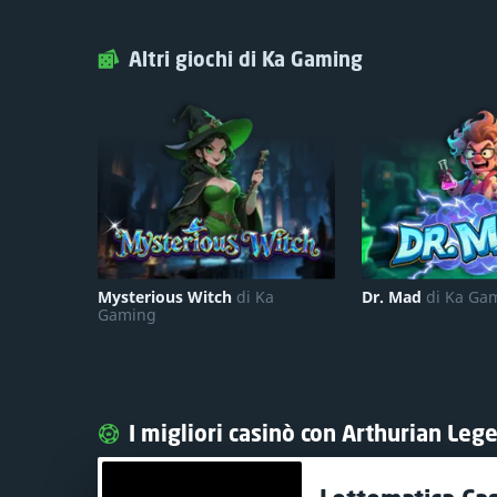
Altri giochi di Ka Gaming
Mysterious Witch
di Ka
Dr. Mad
di Ka Ga
Gaming
I migliori casinò con Arthurian Leg