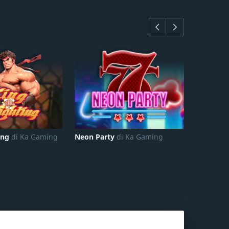
ting
di Ka Gaming
Neon Party
di Ka Gaming
Mad Wes
Gaming