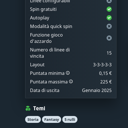
Linee configurabili
Spin gratuiti
Autoplay
Modalità quick spin
Funzione gioco
d'azzardo
Numero di linee di
15
vincita
Layout
3-3-3-3-3
Puntata minima
0,15 €
Puntata massima
225 €
Data di uscita
Gennaio 2025
Temi
Storia
Fantasy
5 rulli