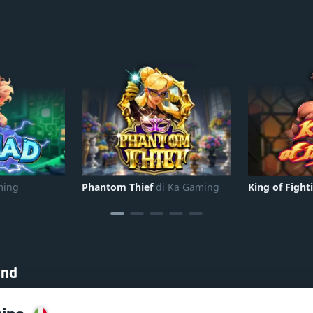
ming
Phantom Thief
di Ka Gaming
King of Figh
end