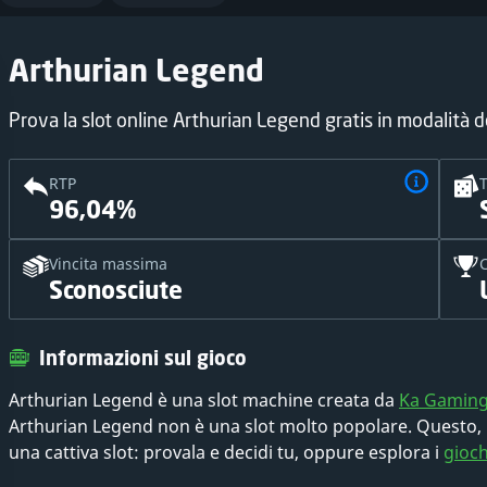
Arthurian Legend
Prova la slot online Arthurian Legend gratis in modalità
RTP
T
96,04%
Vincita massima
C
Sconosciute
Informazioni sul gioco
Arthurian Legend è una slot machine creata da
Ka Gamin
Arthurian Legend non è una slot molto popolare. Questo, 
una cattiva slot: provala e decidi tu, oppure esplora i
gioch