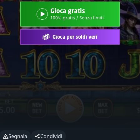
Gioca gratis
100% gratis / Senza limiti
Gioca per soldi veri
Segnala
Condividi