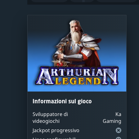
Informazioni sul gioco
Sviluppatore di
Ka
videogiochi
Gaming
Jackpot progressivo