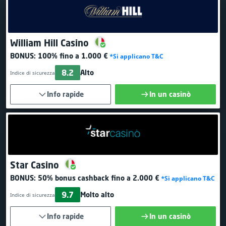
William Hill Casino
BONUS:
100% fino a 1.000 €
*Si applicano T&C
8.2
Alto
Indice di sicurezza
Info rapide
In un casinò
Star Casino
BONUS:
50% bonus cashback
fino a 2.000 €
*Si applicano T&C
9.7
Molto alto
Indice di sicurezza
Info rapide
In un casinò