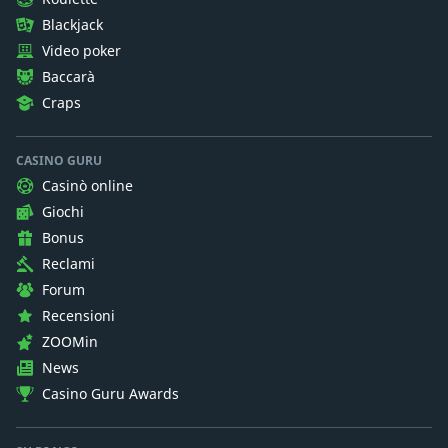
Blackjack
Video poker
Baccarà
Craps
CASINO GURU
Casinò online
Giochi
Bonus
Reclami
Forum
Recensioni
ZOOMin
News
Casino Guru Awards