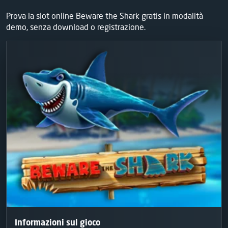
Prova la slot online Beware the Shark gratis in modalità
demo, senza download o registrazione.
Informazioni sul gioco