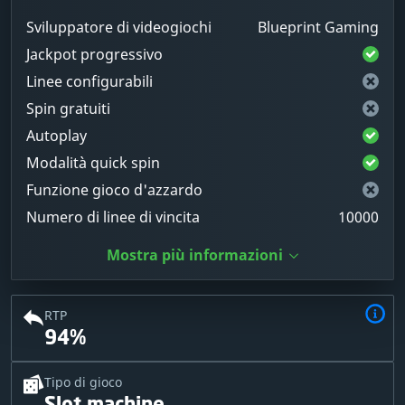
Sviluppatore di videogiochi
Blueprint Gaming
Jackpot progressivo
Linee configurabili
Spin gratuiti
Autoplay
Modalità quick spin
Funzione gioco d'azzardo
Numero di linee di vincita
10000
Mostra più informazioni
RTP
94%
Tipo di gioco
Slot machine