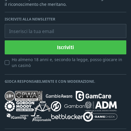
il riconoscimento che meritano.
ISCRIVITI ALLA NEWSLETTER
Inserisci la tua email
Iscriviti
Ho almeno 18 anni e, secondo la legge, posso giocare in
un casinò
GIOCA RESPONSABILMENTE E CON MODERAZIONE.