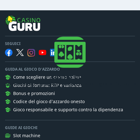
SEGUICI
GUIDA AL GIOCO D'AZZARDO
Casino Guru
Come scegliere un casinò online
Vogliamo che i giocatori comprendano il gioco d'azzardo.
Giochi di fortuna: RTP e varianza
Bonus e promozioni
Codice del gioco d’azzardo onesto
Gioco responsabile e supporto contro la dipendenza
GUIDE AI GIOCHI
Slot machine