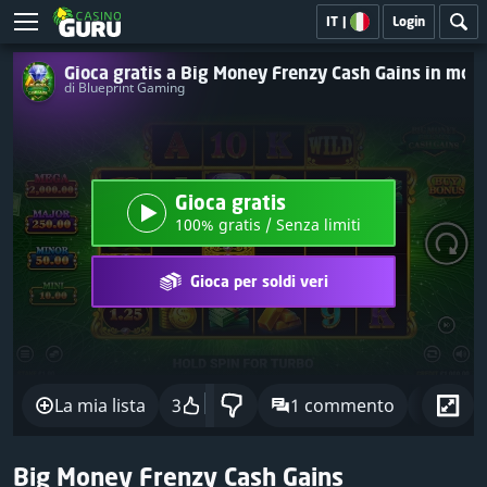
IT
|
Login
Gioca gratis a Big Money Frenzy Cash Gains in mod
di Blueprint Gaming
Gioca gratis
100% gratis / Senza limiti
Gioca per soldi veri
La mia lista
3
1 commento
Cond
Big Money Frenzy Cash Gains