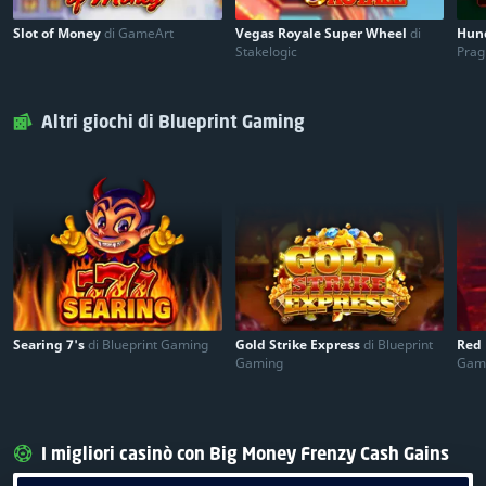
Slot of Money
di GameArt
Vegas Royale Super Wheel
di
Hun
Stakelogic
Prag
Altri giochi di Blueprint Gaming
Searing 7's
di Blueprint Gaming
Gold Strike Express
di Blueprint
Red 
Gaming
Gam
I migliori casinò con Big Money Frenzy Cash Gains