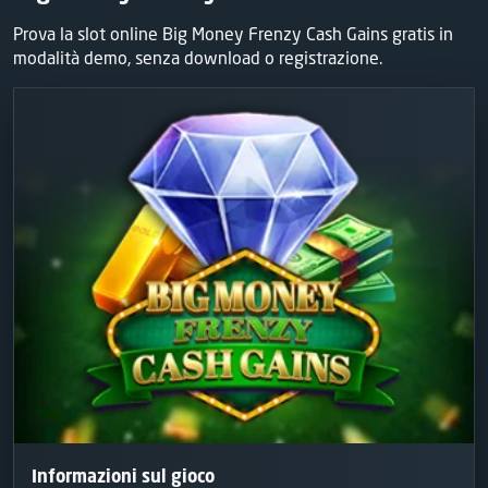
Prova la slot online Big Money Frenzy Cash Gains gratis in
modalità demo, senza download o registrazione.
Informazioni sul gioco