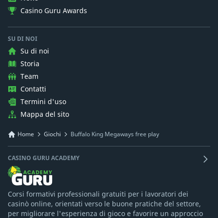
Casino Guru Awards
SU DI NOI
Su di noi
Storia
Team
Contatti
Termini d'uso
Mappa del sito
Home
Giochi
Buffalo King Megaways free play
CASINO GURU ACADEMY
Corsi formativi professionali gratuiti per i lavoratori dei
casinò online, orientati verso le buone pratiche del settore,
per migliorare l'esperienza di gioco e favorire un approccio