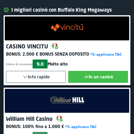
I migliori casinò con Buffalo King Megaways
CASINO VINCITU
BONUS:
2.000 € BONUS SENZA DEPOSITO
*Si applicano T&C
9.0
Molto alto
Indice di sicurezza
Info rapide
In un casinò
William Hill Casino
BONUS:
100% fino a 1.000 €
*Si applicano T&C