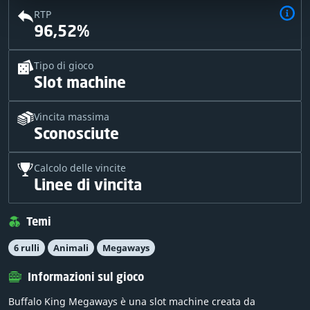
RTP
96,52%
Tipo di gioco
Slot machine
Vincita massima
Sconosciute
Calcolo delle vincite
Linee di vincita
Temi
6 rulli
Animali
Megaways
Informazioni sul gioco
Buffalo King Megaways è una slot machine creata da