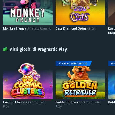
Monkey Frenzy
di Trusty Gaming
Cats Diamond Spins
di IGT
Egyp
Eter
Altri giochi di Pragmatic Play
ACCESSO ANTICIPATO
AC
Cosmic Clusters
di Pragmatic
Golden Retriever
di Pragmatic
Bub
Play
Play