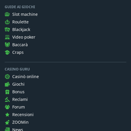
GUIDE AI GIOCHI
Slot machine
Roulette
Blackjack
Video poker
Baccarà
Craps
CASINO GURU
Casinò online
Giochi
Bonus
Reclami
Forum
Recensioni
ZOOMin
News