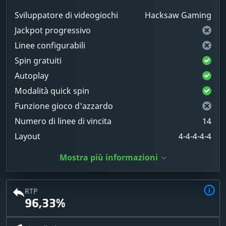
Sviluppatore di videogiochi
Hacksaw Gaming
Jackpot progressivo
Linee configurabili
Spin gratuiti
Autoplay
Modalità quick spin
Funzione gioco d'azzardo
Numero di linee di vincita
14
Layout
4-4-4-4-4
Mostra più informazioni
RTP
96,33%