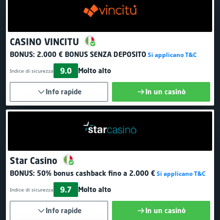
CASINO VINCITU
BONUS:
2.000 € BONUS SENZA DEPOSITO
Si applicano T&C
9.0
Molto alto
Indice di sicurezza
Info rapide
In un casinò
Star Casino
BONUS:
50% bonus cashback
fino a 2.000 €
Si applicano T&C
9.7
Molto alto
Indice di sicurezza
Info rapide
In un casinò