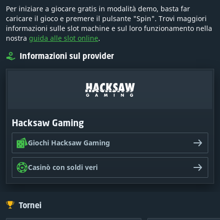
Per iniziare a giocare gratis in modalità demo, basta far
caricare il gioco e premere il pulsante "Spin". Trovi maggiori
informazioni sulle slot machine e sul loro funzionamento nella
nostra
guida alle slot online
.
Informazioni sul provider
Hacksaw Gaming
Giochi Hacksaw Gaming
Casinò con soldi veri
Tornei