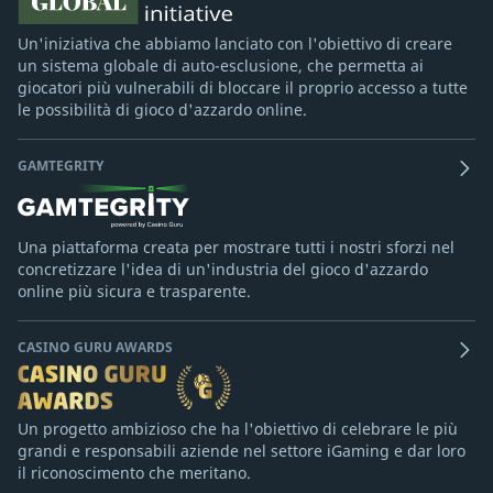
Un'iniziativa che abbiamo lanciato con l'obiettivo di creare
un sistema globale di auto-esclusione, che permetta ai
giocatori più vulnerabili di bloccare il proprio accesso a tutte
le possibilità di gioco d'azzardo online.
GAMTEGRITY
Una piattaforma creata per mostrare tutti i nostri sforzi nel
concretizzare l'idea di un'industria del gioco d'azzardo
online più sicura e trasparente.
CASINO GURU AWARDS
Un progetto ambizioso che ha l'obiettivo di celebrare le più
grandi e responsabili aziende nel settore iGaming e dar loro
il riconoscimento che meritano.