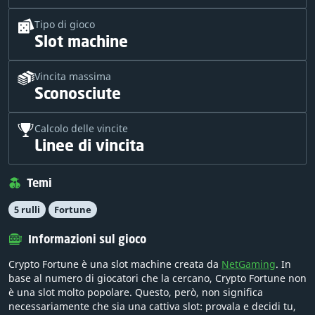
Tipo di gioco
Slot machine
Vincita massima
Sconosciute
Calcolo delle vincite
Linee di vincita
Temi
5 rulli
Fortune
Informazioni sul gioco
Crypto Fortune è una slot machine creata da
NetGaming
. In
base al numero di giocatori che la cercano, Crypto Fortune non
è una slot molto popolare. Questo, però, non significa
necessariamente che sia una cattiva slot: provala e decidi tu,