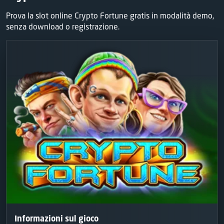
Prova la slot online Crypto Fortune gratis in modalità demo,
senza download o registrazione.
Informazioni sul gioco