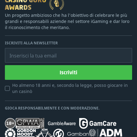
Un progetto ambizioso che ha l'obiettivo di celebrare le più
grandi e responsabili aziende nel settore iGaming e dar loro
il riconoscimento che meritano.
ISCRIVITI ALLA NEWSLETTER
Inserisci la tua email
Iscriviti
Ho almeno 18 anni e, secondo la legge, posso giocare in
un casinò
GIOCA RESPONSABILMENTE E CON MODERAZIONE.