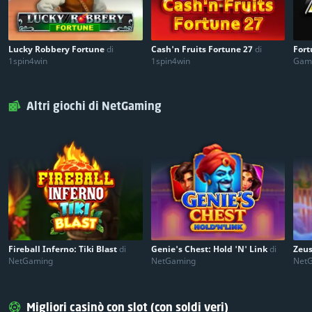
Lucky Robbery Fortune
di
Cash'n Fruits Fortune 27
di
For
1spin4win
1spin4win
Gam
Altri giochi di NetGaming
Fireball Inferno: Tiki Blast
di
Genie's Chest: Hold 'N' Link
di
Zeus
NetGaming
NetGaming
Net
Migliori casinò con slot (con soldi veri)