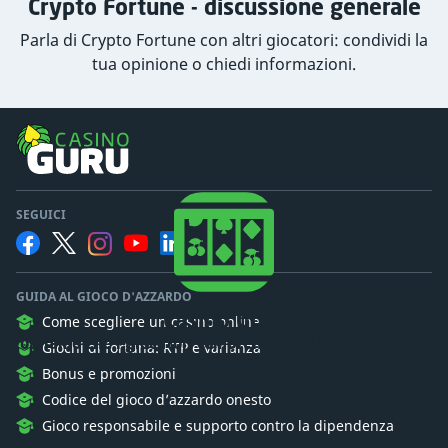
Crypto Fortune - discussione generale
Parla di Crypto Fortune con altri giocatori: condividi la
tua opinione o chiedi informazioni.
SEGUICI
GUIDA AL GIOCO D'AZZARDO
Casino Guru
Come scegliere un casinò online
Vogliamo che i giocatori comprendano il gioco d'azzardo.
Giochi di fortuna: RTP e varianza
Bonus e promozioni
Codice del gioco d’azzardo onesto
Gioco responsabile e supporto contro la dipendenza