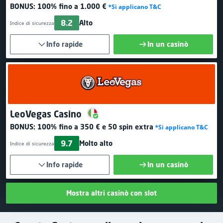
BONUS:
100% fino a 1.000 €
*Si applicano T&C
8.2
Alto
Indice di sicurezza
Info rapide
In un casinò
LeoVegas Casino
BONUS:
100% fino a 350 €
e 50 spin extra
*Si applicano T&C
9.7
Molto alto
Indice di sicurezza
Info rapide
In un casinò
Mostra altri casinò con slot