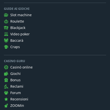
GUIDE AI GIOCHI
Slot machine
Roulette
Blackjack
Video poker
Baccarà
Craps
CASINO GURU
Casinò online
Giochi
Bonus
Reclami
Forum
Recensioni
ZOOMin