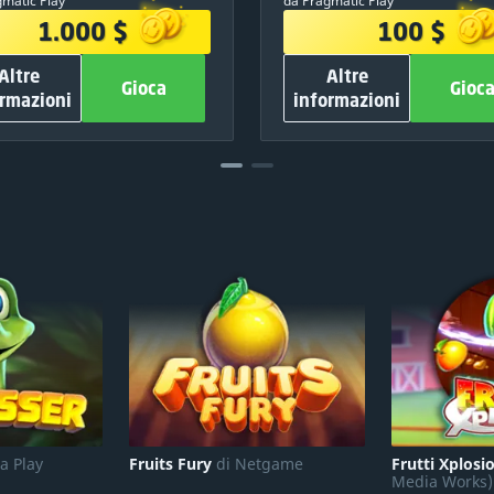
1.000 $
100 $
gmatic Play
da Pragmatic Play
1.000 $
100 $
1
50 $
2
30 $
Altre
Altre
Gioca
Gioc
3
20 $
ormazioni
informazioni
4
ALTRE INFORMAZIONI
ALTRE INFORMAZIONI
5
Totale spin gratuiti:
250
Totale spin gra
Gioca
Chiudi
Gioca
Chiu
6
atic Play
Creatori:
Pragmatic Play
Cre
7
IS
Partecipazione:
GRATIS
Partecipa
8
9
10
a Play
Fruits Fury
di Netgame
Frutti Xplosi
Media Works)