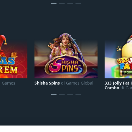
i Games
Shisha Spins
di Games Global
333 Jolly Fat
Combo
di Ga