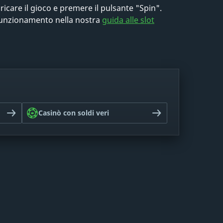
ricare il gioco e premere il pulsante "Spin".
 funzionamento nella nostra
guida alle slot
Casinò con soldi veri