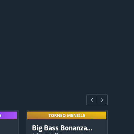
E
TORNEO MENSILE
Sbloccalo giocando in altri
E
TORNEO MENSILE
tornei e condividendo i
PREMI
Esclusivo
Big Bass Bonanza
Sup
tuoi risultati