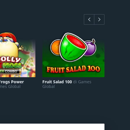
 Frogs Power
Fruit Salad 100
di Games
Fruit Sal
mes Global
Global