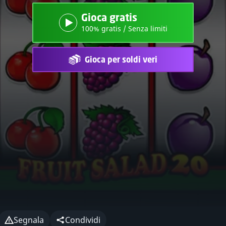
Gioca gratis
100% gratis / Senza limiti
Gioca per soldi veri
Segnala
Condividi