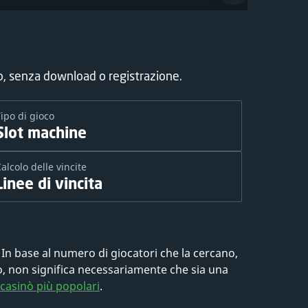
mo, senza download o registrazione.
ipo di gioco
Slot machine
alcolo delle vincite
Linee di vincita
. In base al numero di giocatori che la cercano,
ò, non significa necessariamente che sia una
 casinò più popolari
.