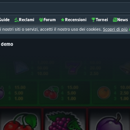
Guide
Reclami
Forum
Recensioni
Tornei
News
 nostri siti o servizi, accetti il nostro uso dei cookies.
Scopri di più
à demo