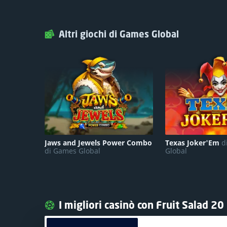
Altri giochi di Games Global
Jaws and Jewels Power Combo
Texas Joker'Em
d
di Games Global
Global
I migliori casinò con Fruit Salad 20