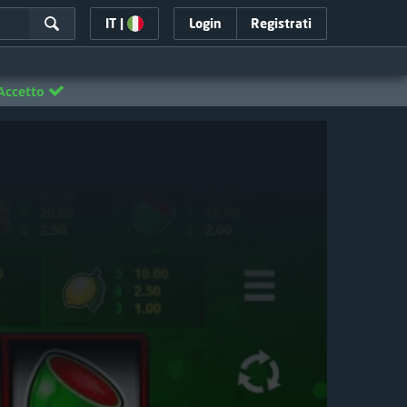
IT
|
Login
Registrati
Accetto