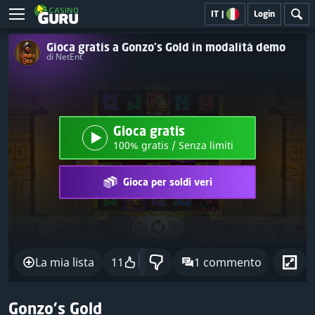
IT
|
Login
Gioca gratis a Gonzo's Gold in modalità demo
di NetEnt
Gioca gratis
100% gratis / Senza limiti
Gioca per soldi veri
La mia lista
11
1 commento
Con
Gonzo's Gold