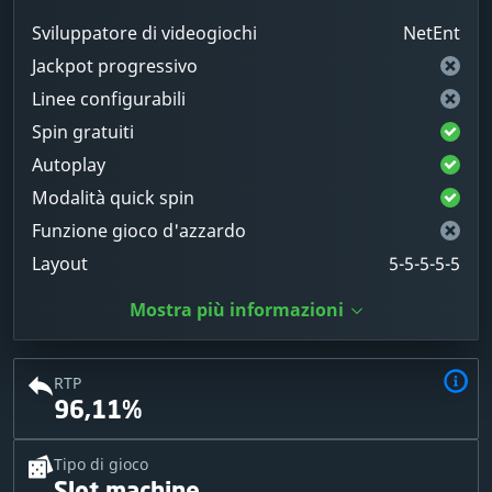
Sviluppatore di videogiochi
NetEnt
Jackpot progressivo
Linee configurabili
Spin gratuiti
Autoplay
Modalità quick spin
Funzione gioco d'azzardo
Layout
5-5-5-5-5
Mostra più informazioni
RTP
96,11%
Tipo di gioco
Slot machine