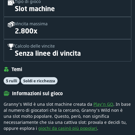
Tipo di gioco
Slot machine
Vincita massima
2.800x
Calcolo delle vincite
Senza linee di vincita
Temi
5 rulli
Soldi e ricchezza
Informazioni sul gioco
Granny's Wild è una slot machine creata da
Play'n GO
. In base
al numero di giocatori che la cercano, Granny's Wild non è
una slot molto popolare. Questo, però, non significa
necessariamente che sia una cattiva slot: provala e decidi tu,
oppure esplora i
giochi da casinò più popolari
.