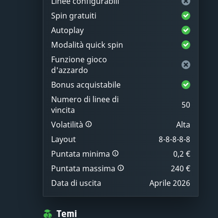
Linee configurabili
Spin gratuiti
Autoplay
Modalità quick spin
Funzione gioco
d'azzardo
Bonus acquistabile
Numero di linee di
50
vincita
Volatilità
Alta
Layout
8-8-8-8-8
Puntata minima
0,2 €
Puntata massima
240 €
Data di uscita
Aprile 2026
Temi