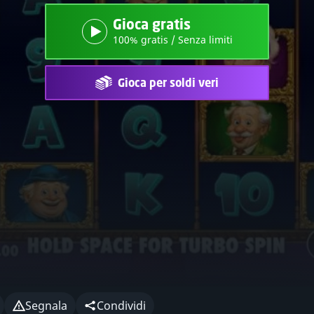
Gioca gratis
100% gratis / Senza limiti
Gioca per soldi veri
Segnala
Condividi