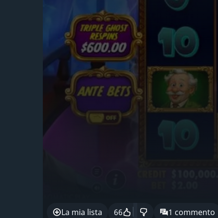
La mia lista
66
1 commento