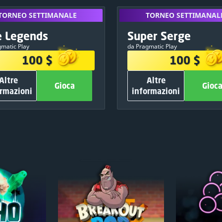
TORNEO SETTIMANALE
TORNEO SETTIMANAL
TORNEO SETTIMANALE
TORNEO SETTIMANAL
PREMI
PREMI
e Legends
Super Serge
:
00
:
52
06
:
00
:
52
100 $
100 $
gmatic Play
da Pragmatic Play
100 $
100 $
1
50 $
2
30 $
Altre
Altre
Gioca
Gioc
3
20 $
ormazioni
informazioni
ALTRE INFORMAZIONI
ALTRE INFORMAZIONI
Totale spin gratuiti:
250
Totale spin gra
Gioca
Chiudi
Gioca
Chiu
atic Play
Creatori:
Pragmatic Play
Cre
IS
Partecipazione:
GRATIS
Partecipa