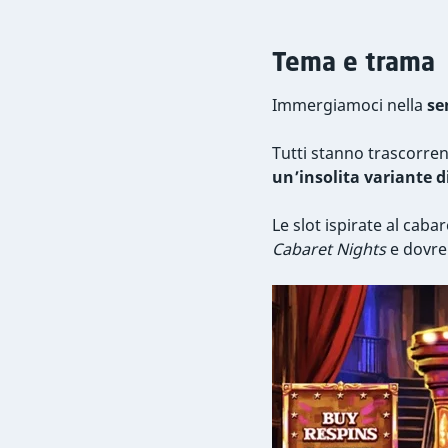
Tema e trama
Immergiamoci nella
se
Tutti stanno trascorren
un’insolita variante d
Le slot ispirate al cab
Cabaret Nights
e dovreb