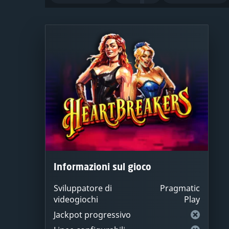
Informazioni sul gioco
Sviluppatore di
Pragmatic
videogiochi
Play
Jackpot progressivo