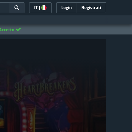
IT
|
Login
Registrati
Accetto