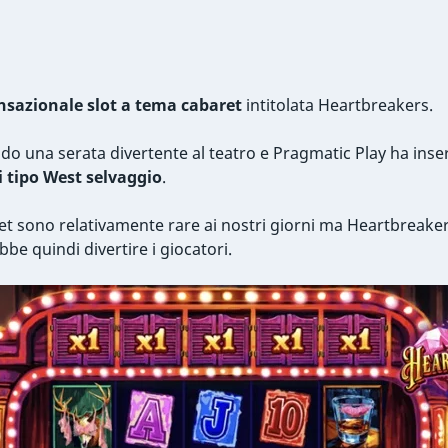
nsazionale slot a tema cabaret
intitolata Heartbreakers.
do una serata divertente al teatro e Pragmatic Play ha inse
i tipo West selvaggio
.
aret sono relativamente rare ai nostri giorni ma Heartbreake
be quindi divertire i giocatori.