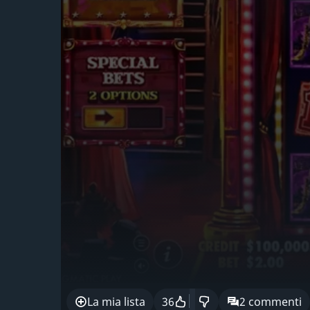
La mia lista
36
2 commenti