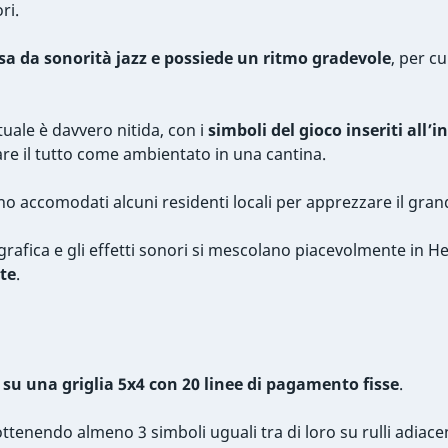
ri.
sa da sonorità jazz e possiede un ritmo gradevole
, per c
tuale è davvero nitida, con i
simboli del gioco inseriti all’
re il tutto come ambientato in una cantina.
ono accomodati alcuni residenti locali per apprezzare il gran
grafica e gli effetti sonori si mescolano piacevolmente in 
te
.
a su una griglia 5x4 con 20 linee di pagamento fisse
.
ttenendo almeno 3 simboli uguali tra di loro su rulli adiacen