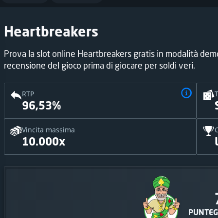
Heartbreakers
Prova la slot online Heartbreakers gratis in modalità de
recensione del gioco prima di giocare per soldi veri.
RTP
T
96,53%
Vincita massima
C
10.000x
PUNTEG