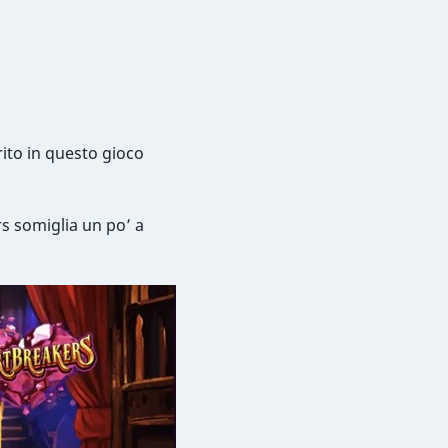
rito in questo gioco
rs somiglia un po’ a