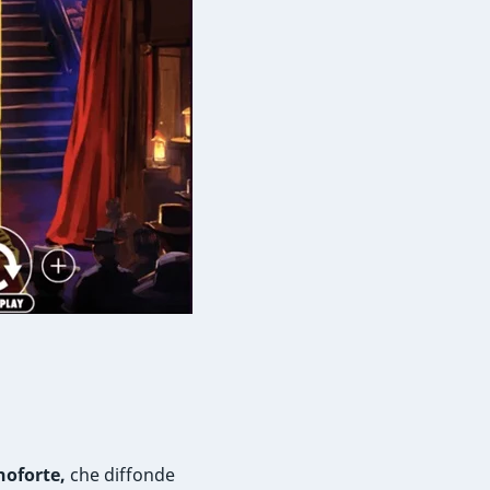
noforte,
che diffonde