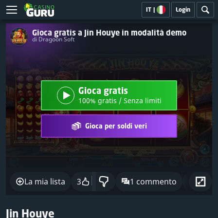
IT
|
Login
Gioca gratis a Jin Houye in modalità demo
di Dragoon Soft
Gioca gratis
100% gratis / Senza limiti
Gioca per soldi veri
La mia lista
3
1 commento
Cond
Jin Houye