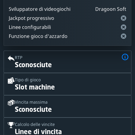
Sviluppatore di videogiochi
Dragoon Soft
Jackpot progressivo
Linee configurabili
Funzione gioco d'azzardo
RTP
Sconosciute
Tipo di gioco
Slot machine
Vincita massima
Sconosciute
Calcolo delle vincite
Linee di vincita