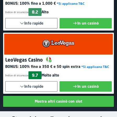
BONUS:
100% fino a 1.000 €
*Si applicano T&C
8.2
Alto
Indice di sicurezza
Info rapide
In un casinò
LeoVegas Casino
BONUS:
100% fino a 350 €
e 50 spin extra
*Si applicano T&C
9.7
Molto alto
Indice di sicurezza
Info rapide
In un casinò
Mostra altri casinò con slot