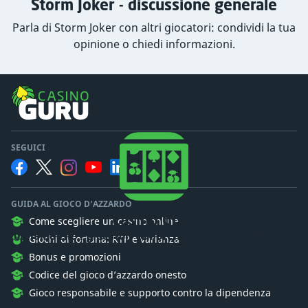
Storm Joker - discussione generale
Parla di Storm Joker con altri giocatori: condividi la tua
opinione o chiedi informazioni.
SEGUICI
GUIDA AL GIOCO D'AZZARDO
Casino Guru
Come scegliere un casinò online
Vogliamo che i giocatori comprendano il gioco d'azzardo.
Giochi di fortuna: RTP e varianza
Bonus e promozioni
Codice del gioco d’azzardo onesto
Gioco responsabile e supporto contro la dipendenza