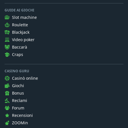
GUIDE AI GIOCHI
Slot machine
Roulette
Blackjack
Video poker
Baccarà
Craps
CASINO GURU
Casinò online
Giochi
Bonus
Reclami
Forum
Recensioni
ZOOMin