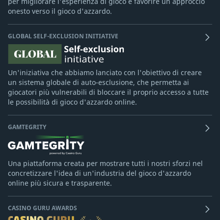
per migliorare l'esperienza di gioco e favorire un approccio
onesto verso il gioco d'azzardo.
GLOBAL SELF-EXCLUSION INITIATIVE
Un'iniziativa che abbiamo lanciato con l'obiettivo di creare
un sistema globale di auto-esclusione, che permetta ai
giocatori più vulnerabili di bloccare il proprio accesso a tutte
le possibilità di gioco d'azzardo online.
GAMTEGRITY
Una piattaforma creata per mostrare tutti i nostri sforzi nel
concretizzare l'idea di un'industria del gioco d'azzardo
online più sicura e trasparente.
CASINO GURU AWARDS