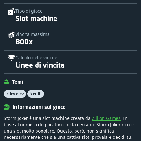
Tipo di gioco
Slot machine
Vincita massima
800x
Calcolo delle vincite
Linee di vincita
Temi
Film e tv
3 rulli
Informazioni sul gioco
Storm Joker è una slot machine creata da
Zillion Games
. In
base al numero di giocatori che la cercano, Storm Joker non è
una slot molto popolare. Questo, però, non significa
necessariamente che sia una cattiva slot: provala e decidi tu,