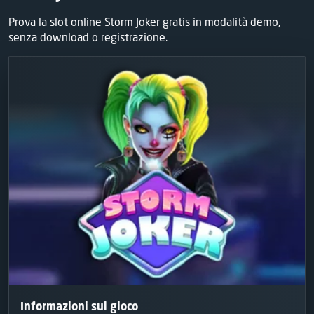
Prova la slot online Storm Joker gratis in modalità demo,
senza download o registrazione.
Informazioni sul gioco