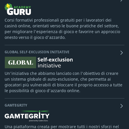
Corsi formativi professionali gratuiti per i lavoratori dei
casinò online, orientati verso le buone pratiche del settore,
per migliorare l'esperienza di gioco e favorire un approccio
onesto verso il gioco d'azzardo.
GLOBAL SELF-EXCLUSION INITIATIVE
Un'iniziativa che abbiamo lanciato con l'obiettivo di creare
un sistema globale di auto-esclusione, che permetta ai
giocatori più vulnerabili di bloccare il proprio accesso a tutte
le possibilità di gioco d'azzardo online.
GAMTEGRITY
Una piattaforma creata per mostrare tutti i nostri sforzi nel