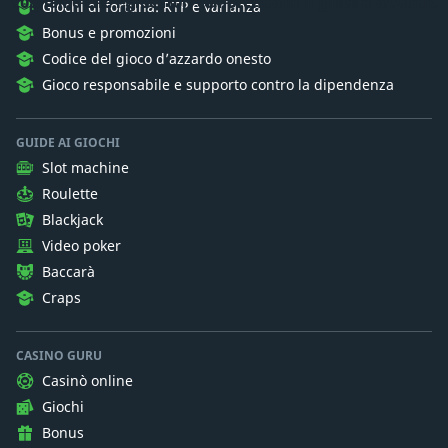
Vogliamo che i giocatori comprendano il gioco d'azzardo.
Giochi di fortuna: RTP e varianza
Bonus e promozioni
Codice del gioco d’azzardo onesto
Gioco responsabile e supporto contro la dipendenza
GUIDE AI GIOCHI
Slot machine
Roulette
Blackjack
Video poker
Baccarà
Craps
CASINO GURU
Casinò online
Giochi
Bonus