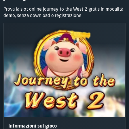
Prova la slot online Journey to the West 2 gratis in modalità
demo, senza download o registrazione.
Informazioni sul gioco