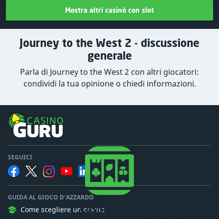
Mostra altri casinò con slot
Journey to the West 2 - discussione
generale
Parla di Journey to the West 2 con altri giocatori:
condividi la tua opinione o chiedi informazioni.
SEGUICI
GUIDA AL GIOCO D'AZZARDO
Casino Guru
Come scegliere un casinò