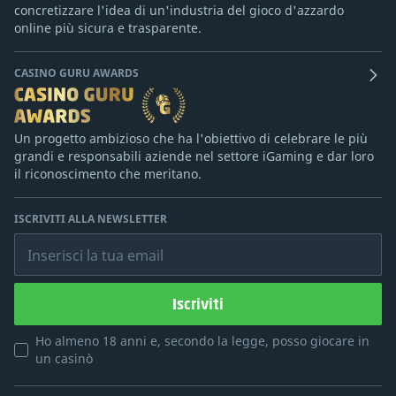
concretizzare l'idea di un'industria del gioco d'azzardo
online più sicura e trasparente.
CASINO GURU AWARDS
Un progetto ambizioso che ha l'obiettivo di celebrare le più
grandi e responsabili aziende nel settore iGaming e dar loro
il riconoscimento che meritano.
ISCRIVITI ALLA NEWSLETTER
Inserisci la tua email
Iscriviti
Ho almeno 18 anni e, secondo la legge, posso giocare in
un casinò