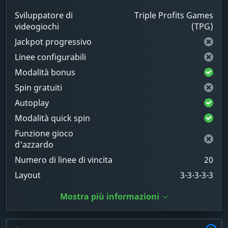
Sviluppatore di
Triple Profits Games
videogiochi
(TPG)
Jackpot progressivo
Linee configurabili
Modalità bonus
Spin gratuiti
Autoplay
Modalità quick spin
Funzione gioco
d'azzardo
Numero di linee di vincita
20
Layout
3-3-3-3-3
Mostra più informazioni