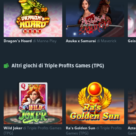
Dragon's Hoard
di Manna Play
Asuka x Samurai
di Maverick
Geis
Altri giochi di Triple Profits Games (TPG)
Wild Joker
di Triple Profits Games
Ra's Golden Sun
di Triple Profits
Azt
(TPG)
Games (TPG)
Gam