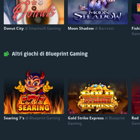
Donut City
di Smartsoft Gaming
Moon Shadow
di Barcrest
Fish
Gam
Altri giochi di Blueprint Gaming
Searing 7's
di Blueprint Gaming
Gold Strike Express
di Blueprint
Red 
Gaming
Gam