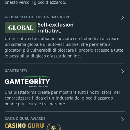
onesto verso il gioco d'azzardo.
GLOBAL SELF-EXCLUSION INITIATIVE
Un'iniziativa che abbiamo lanciato con l'obiettivo di creare
un sistema globale di auto-esclusione, che permetta ai
giocatori più vulnerabili di bloccare il proprio accesso a tutte
le possibilità di gioco d'azzardo online.
GAMTEGRITY
Una piattaforma creata per mostrare tutti i nostri sforzi nel
concretizzare l'idea di un'industria del gioco d'azzardo
online più sicura e trasparente.
CASINO GURU AWARDS