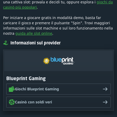
una cattiva slot: provala e decidi tu, oppure esplora i
giochi da
casinò più popolari
.
Per iniziare a giocare gratis in modalità demo, basta far
caricare il gioco e premere il pulsante "Spin". Trovi maggiori
informazioni sulle slot machine e sul loro funzionamento nella
nostra
guida alle slot online
.
Informazioni sul provider
Blueprint Gaming
Giochi Blueprint Gaming
Casinò con soldi veri