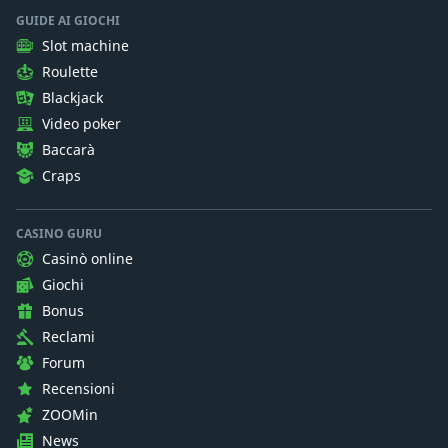
GUIDE AI GIOCHI
Slot machine
Roulette
Blackjack
Video poker
Baccarà
Craps
CASINO GURU
Casinò online
Giochi
Bonus
Reclami
Forum
Recensioni
ZOOMin
News