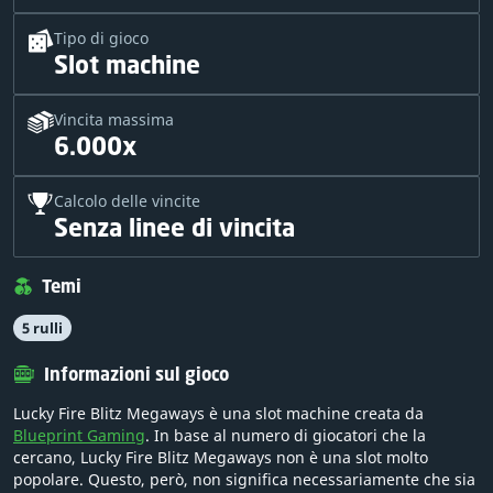
Tipo di gioco
Slot machine
Vincita massima
6.000x
Calcolo delle vincite
Senza linee di vincita
Temi
5 rulli
Informazioni sul gioco
Lucky Fire Blitz Megaways è una slot machine creata da
Blueprint Gaming
. In base al numero di giocatori che la
cercano, Lucky Fire Blitz Megaways non è una slot molto
popolare. Questo, però, non significa necessariamente che sia