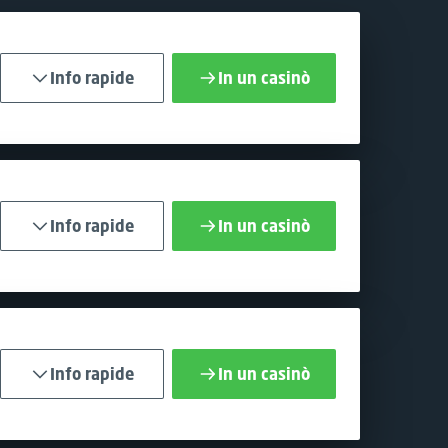
Info rapide
In un casinò
Info rapide
In un casinò
Info rapide
In un casinò