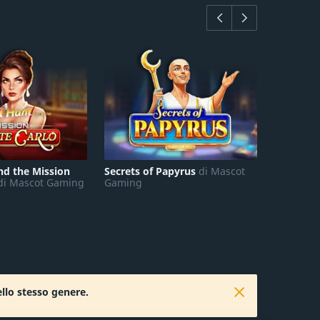
nd the Mission
Secrets of Papyrus
di Mascot
Marble 
di Mascot Gaming
Gaming
Gaming
ello stesso genere.