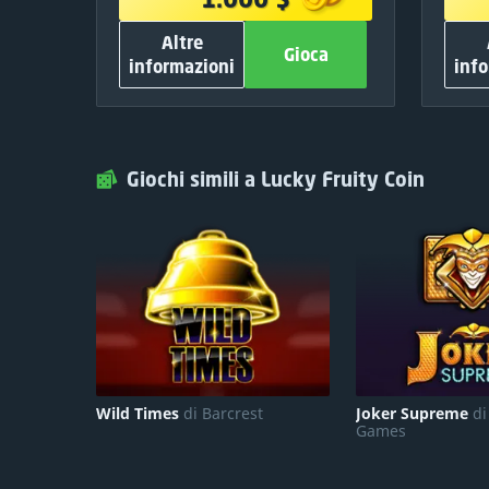
250 $
2
30 $
Altre
Gioca
120 $
3
20 $
informazioni
inf
75 $
4
ALTRE INFORMAZIONI
50 $
5
750
Totale spin gratuiti:
250
Gioca
Chiudi
25 $
6
Pragmatic Play
Creatori:
Pragm
25 $
7
Giochi simili a Lucky Fruity Coin
GRATIS
Partecipazione:
GRAT
25 $
8
25 $
9
25 $
10
Wild Times
di Barcrest
Joker Supreme
d
Games