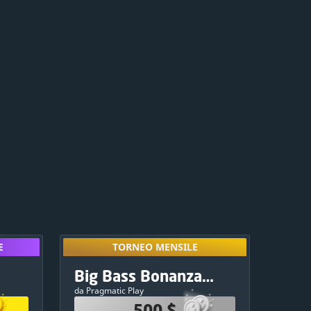
E
TORNEO MENSILE
Sbloccalo giocando in altri
E
TORNEO MENSILE
tornei e condividendo i
PREMI
Esclusivo
Big Bass Bonanza
tuoi risultati
500 $
1000
da Pragmatic Play
500 $
1
250 $
1