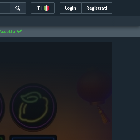
IT
|
Login
Registrati
Accetto