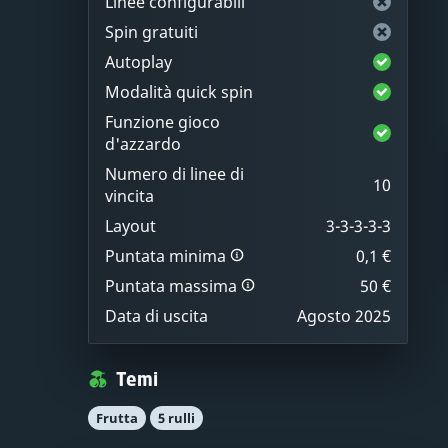
Linee configurabili
Spin gratuiti
Autoplay
Modalità quick spin
Funzione gioco
d'azzardo
Numero di linee di
10
vincita
Layout
3-3-3-3-3
Puntata minima
0,1 €
Puntata massima
50 €
Data di uscita
Agosto 2025
Temi
Frutta
5 rulli