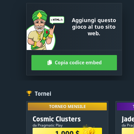
Aggiungi questo
gioco al tuo sito
web.
Copia codice embed
Tornei
TORNEO MENSILE
TORNEO MENSILE
PREMI
Cosmic Clusters
Jad
24
:
10
:
59
03
1.000 $
da Pragmatic Play
da Pra
1.000 $
380 $
1
50 $