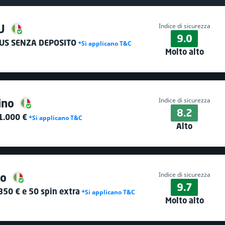
TU
Indice di sicurezza
9.0
NUS SENZA DEPOSITO
*Si applicano T&C
Molto alto
sino
Indice di sicurezza
8.2
1.000 €
*Si applicano T&C
Alto
no
Indice di sicurezza
9.7
350 €
e 50 spin extra
*Si applicano T&C
Molto alto