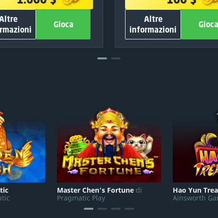
2
30 $
Altre
Altre
Gioca
Gioc
3
20 $
ormazioni
informazioni
4
ALTRE INFORMAZIONI
ALTRE INFORMAZIONI
5
Totale spin gratuiti:
250
Totale spin gra
Gioca
Chiudi
Gioca
Chiu
6
atic Play
Creatori:
Pragmatic Play
Cre
7
IS
Partecipazione:
GRATIS
Partecipa
8
9
10
tic
Master Chen's Fortune
di
Hao Yun Tre
tic
Pragmatic Play
Ainsworth Ga