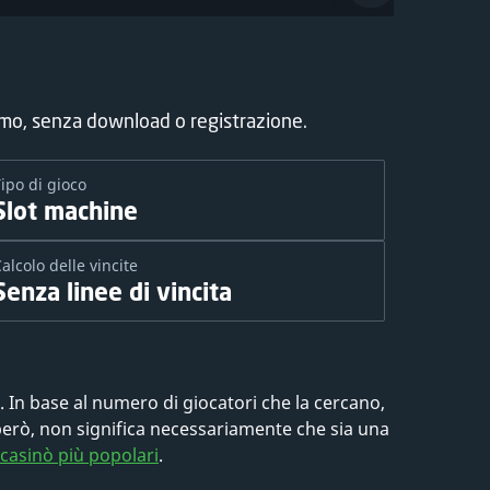
emo, senza download o registrazione.
ipo di gioco
Slot machine
alcolo delle vincite
Senza linee di vincita
. In base al numero di giocatori che la cercano,
erò, non significa necessariamente che sia una
 casinò più popolari
.