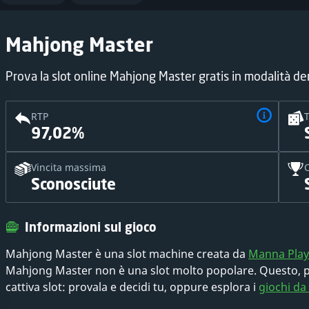
Mahjong Master
Prova la slot online Mahjong Master gratis in modalità d
RTP
T
97,02%
Vincita massima
C
Sconosciute
Informazioni sul gioco
Mahjong Master è una slot machine creata da
Manna Play
Mahjong Master non è una slot molto popolare. Questo, p
cattiva slot: provala e decidi tu, oppure esplora i
giochi da