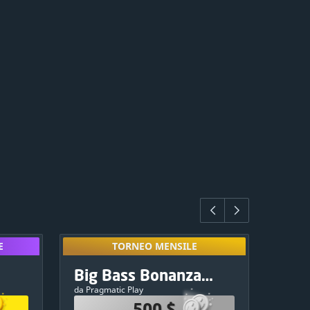
E
TORNEO MENSILE
Sbloccalo giocando in altri
E
TORNEO MENSILE
tornei e condividendo i
PREMI
Esclusivo
Big Bass Bonanza
Sup
tuoi risultati
500 $
1000
da Pragmatic Play
da Prag
500 $
1
250 $
1
50 $