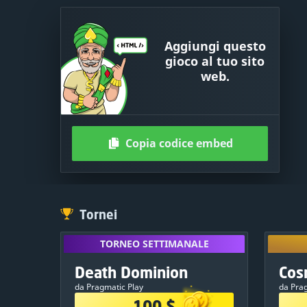
Aggiungi questo
gioco al tuo sito
web.
Copia codice embed
Tornei
TORNEO SETTIMANALE
TORNEO SETTIMANALE
PREMI
Death Dominion
Cos
00
:
04
:
56
25
100 $
da Pragmatic Play
da Pra
100 $
50 $
1
380 $