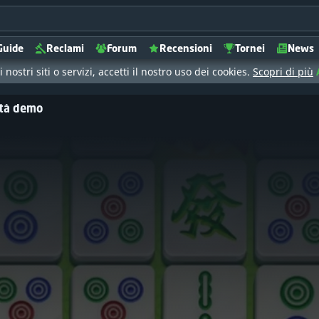
Guide
Reclami
Forum
Recensioni
Tornei
News
 nostri siti o servizi, accetti il nostro uso dei cookies.
Scopri di più
ità demo