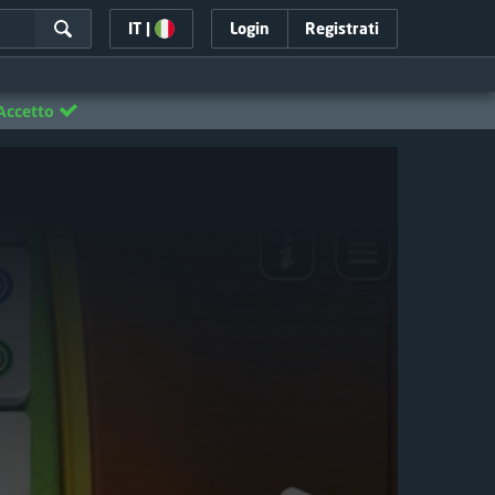
IT
|
Login
Registrati
Accetto