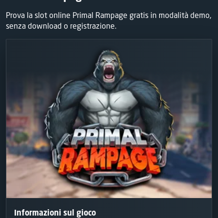
Prova la slot online Primal Rampage gratis in modalità demo,
senza download o registrazione.
Informazioni sul gioco