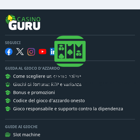
SEGUICI
GUIDA AL GIOCO D'AZZARDO
Casino Guru
Come scegliere un casinò online
Vogliamo che i giocatori comprendano il gioco d'azzardo.
Giochi di fortuna: RTP e varianza
Bonus e promozioni
Codice del gioco d’azzardo onesto
Gioco responsabile e supporto contro la dipendenza
GUIDE AI GIOCHI
Slot machine