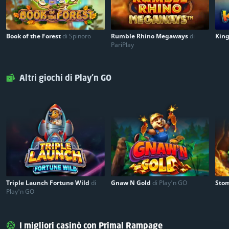
Book of the Forest
di Spinoro
Rumble Rhino Megaways
di
King
PariPlay
Altri giochi di Play'n GO
Triple Launch Fortune Wild
di
Gnaw N Gold
di Play'n GO
Sto
Play'n GO
I migliori casinò con Primal Rampage