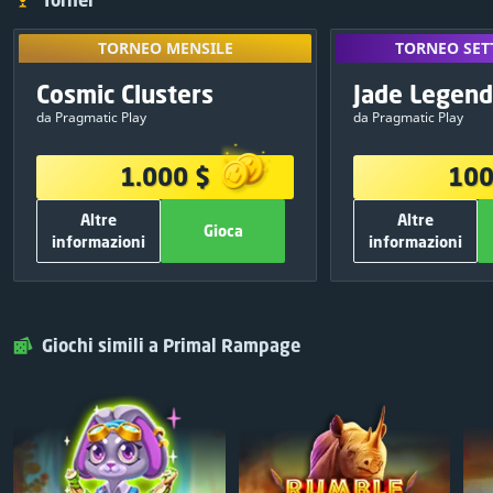
Tornei
TORNEO MENSILE
TORNEO SET
TORNEO MENSILE
TORNEO SET
PREMI
PRE
Cosmic Clusters
Jade Legend
24
:
18
:
30
03
:
18
:
30
1.000 $
100
da Pragmatic Play
da Pragmatic Play
380 $
1
50 $
250 $
2
30 $
1.000 $
100
120 $
3
20 $
Altre
Altre
75 $
4
ALTRE INFORMAZIONI
Gioca
ALTRE INFO
informazioni
informazioni
50 $
5
750
Totale spin gratuiti:
250
Tot
Gioca
Chiudi
Gioca
25 $
6
Pragmatic Play
Creatori:
Pragmatic Play
25 $
7
GRATIS
Partecipazione:
GRATIS
25 $
8
Giochi simili a Primal Rampage
25 $
9
25 $
10