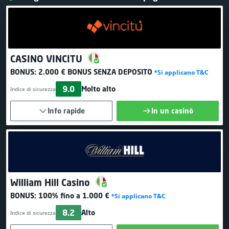
CASINO VINCITU
BONUS:
2.000 € BONUS SENZA DEPOSITO
*Si applicano T&C
9.0
Molto alto
Indice di sicurezza
Info rapide
In un casinò
William Hill Casino
BONUS:
100% fino a 1.000 €
*Si applicano T&C
8.2
Alto
Indice di sicurezza