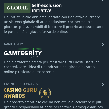
Un'iniziativa che abbiamo lanciato con l'obiettivo di creare
un sistema globale di auto-esclusione, che permetta ai
giocatori più vulnerabili di bloccare il proprio accesso a tutte
le possibilità di gioco d'azzardo online.
GAMTEGRITY
Una piattaforma creata per mostrare tutti i nostri sforzi nel
concretizzare l'idea di un'industria del gioco d'azzardo
online più sicura e trasparente.
CASINO GURU AWARDS
Un progetto ambizioso che ha l'obiettivo di celebrare le più
grandi e responsabili aziende nel settore iGaming e dar loro