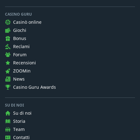
CASINO GURU
Casinò online
Giochi
Bonus
Reclami
Forum
Recensioni
ZOOMin
News
Casino Guru Awards
SU DI NOI
Su di noi
Storia
Team
Contatti