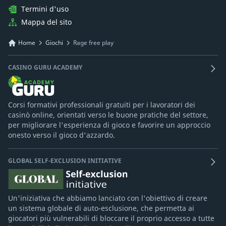
Termini d'uso
Mappa del sito
Home
Giochi
Rage free play
CASINO GURU ACADEMY
Corsi formativi professionali gratuiti per i lavoratori dei
casinò online, orientati verso le buone pratiche del settore,
per migliorare l'esperienza di gioco e favorire un approccio
onesto verso il gioco d'azzardo.
GLOBAL SELF-EXCLUSION INITIATIVE
Un'iniziativa che abbiamo lanciato con l'obiettivo di creare
un sistema globale di auto-esclusione, che permetta ai
giocatori più vulnerabili di bloccare il proprio accesso a tutte