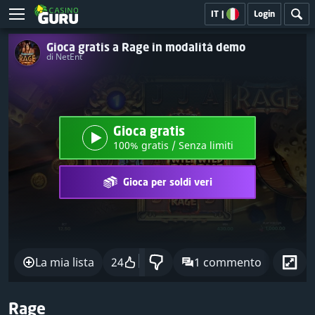
IT
|
Login
Gioca gratis a Rage in modalità demo
di NetEnt
Gioca gratis
100% gratis / Senza limiti
Gioca per soldi veri
La mia lista
24
1 commento
Con
Rage