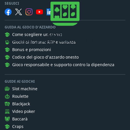
SEGUICI
GUIDA AL GIOCO D'AZZARDO
Casino Guru
Come scegliere un casinò
Vogliamo che i giocatori comprendano il gioco d'azzardo.
Giochi di fortuna: RTP e varianza
Bonus e promozioni
Codice del gioco d’azzardo onesto
Gioco responsabile e supporto contro la dipendenza
GUIDE AI GIOCHI
Slot machine
Roulette
Blackjack
Video poker
Baccarà
Craps