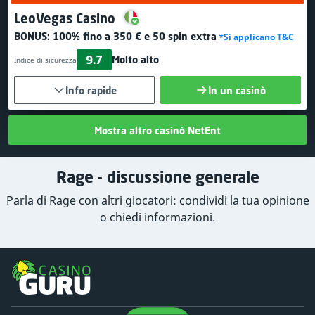
LeoVegas Casino
BONUS:
100% fino a 350 €
e 50 spin extra
*Si applicano T&C
9.7
Molto alto
Indice di sicurezza
Info rapide
In un casinò
Mostra altro casinò NetEnt
Rage - discussione generale
Parla di Rage con altri giocatori: condividi la tua opinione
o chiedi informazioni.