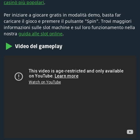
casinò più popolari
.
Per iniziare a giocare gratis in modalità demo, basta far
caricare il gioco e premere il pulsante "Spin". Trovi maggiori
informazioni sulle slot machine e sul loro funzionamento nella
nostra
guida alle slot online
.
Video del gameplay