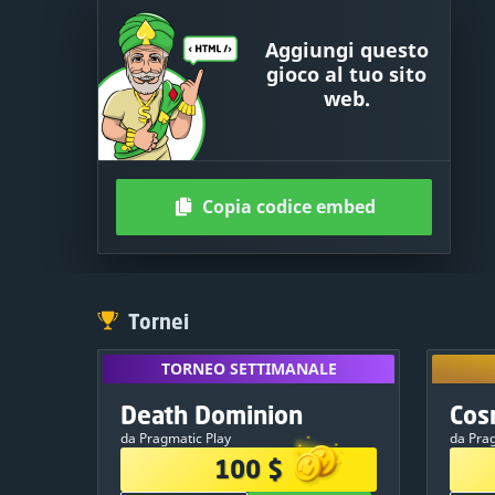
Aggiungi questo
gioco al tuo sito
web.
Copia codice embed
Tornei
TORNEO SETTIMANALE
TORNEO SETTIMANALE
PREMI
Death Dominion
Cos
00
:
12
:
12
25
100 $
da Pragmatic Play
da Pra
100 $
50 $
1
380 $