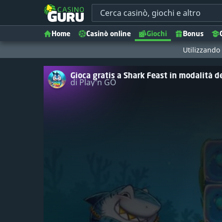
Home
Casinò online
Giochi
Bonus
Utilizzando i
Gioca gratis a Shark Feast in modalità 
di Play'n GO