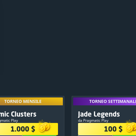
TORNEO MENSILE
TORNEO SETTIMANAL
TORNEO MENSILE
TORNEO SETTIMANAL
PREMI
PREMI
mic Clusters
Jade Legends
:
12
:
12
04
:
12
:
12
1.000 $
100 $
gmatic Play
da Pragmatic Play
1.000 $
100 $
1
50 $