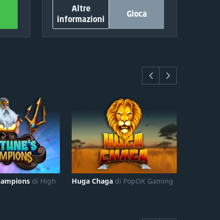
2
150 $
2
30 $
Altre
a
Gioca
3
50 $
3
20 $
informazioni
info
30 $
4
ALTRE INFORMAZIONI
20 $
5
tuiti:
500
Totale spin gratuiti:
250
di
Gioca
Chiudi
atori:
Pragmatic Play
Creatori:
Pragm
zione:
Condividi e Gioca
Partecipazione:
GRAT
hampions
di High
Huga Chaga
di PopOK Gaming
Captain 
Storm G