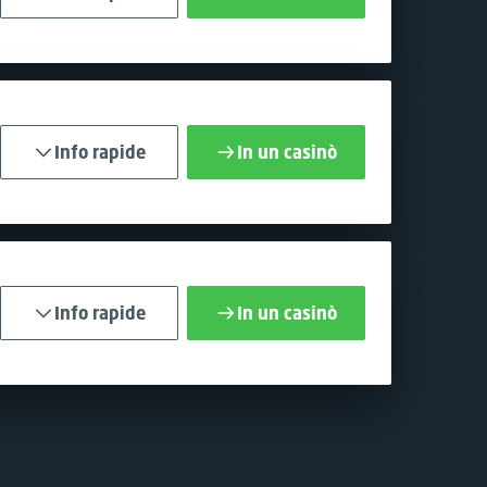
Info rapide
In un casinò
Info rapide
In un casinò