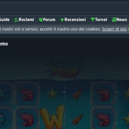
Guide
Reclami
Forum
Recensioni
Tornei
News
 nostri siti o servizi, accetti il nostro uso dei cookies.
Scopri di più
demo