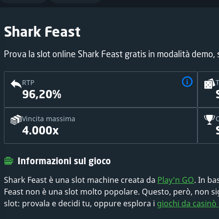
Shark Feast
Prova la slot online Shark Feast gratis in modalità demo
RTP
T
96,20%
Vincita massima
C
4.000x
Informazioni sul gioco
Shark Feast è una slot machine creata da
Play'n GO
. In b
Feast non è una slot molto popolare. Questo, però, non si
slot: provala e decidi tu, oppure esplora i
giochi da casinò