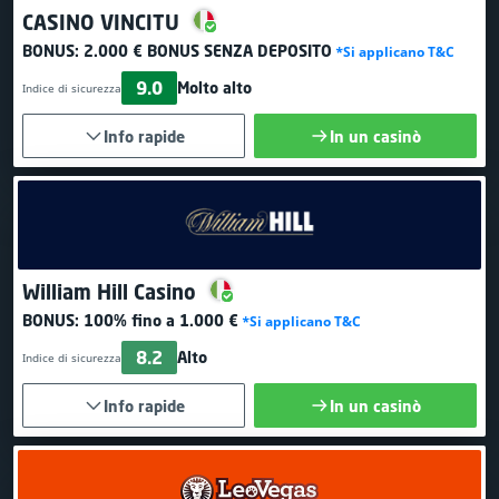
CASINO VINCITU
BONUS:
2.000 € BONUS SENZA DEPOSITO
*Si applicano T&C
9.0
Molto alto
Indice di sicurezza
Info rapide
In un casinò
William Hill Casino
BONUS:
100% fino a 1.000 €
*Si applicano T&C
8.2
Alto
Indice di sicurezza
Info rapide
In un casinò