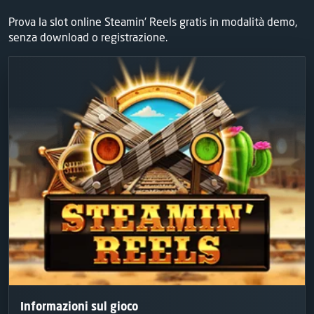
Prova la slot online Steamin' Reels gratis in modalità demo,
senza download o registrazione.
Informazioni sul gioco