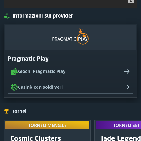
Informazioni sul provider
Pragmatic Play
Giochi Pragmatic Play
Casinò con soldi veri
Tornei
TORNEO MENSILE
TORNEO SET
TORNEO MENSILE
TORNEO SET
PREMI
PRE
Cosmic Clusters
Jade Legend
24
:
18
:
52
03
:
18
:
52