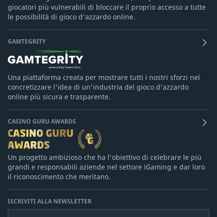
giocatori più vulnerabili di bloccare il proprio accesso a tutte
le possibilità di gioco d'azzardo online.
GAMTEGRITY
Una piattaforma creata per mostrare tutti i nostri sforzi nel
concretizzare l'idea di un'industria del gioco d'azzardo
online più sicura e trasparente.
CASINO GURU AWARDS
Un progetto ambizioso che ha l'obiettivo di celebrare le più
grandi e responsabili aziende nel settore iGaming e dar loro
il riconoscimento che meritano.
ISCRIVITI ALLA NEWSLETTER