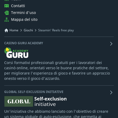
Contatti
Termini d'uso
Mappa del sito
Home
Giochi
Steamin' Reels free play
CASINO GURU ACADEMY
Corsi formativi professionali gratuiti per i lavoratori dei
casinò online, orientati verso le buone pratiche del settore,
per migliorare l'esperienza di gioco e favorire un approccio
onesto verso il gioco d'azzardo.
GLOBAL SELF-EXCLUSION INITIATIVE
Un'iniziativa che abbiamo lanciato con l'obiettivo di creare
un sistema globale di auto-esclusione, che permetta ai