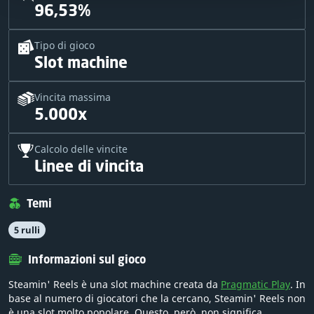
96,53%
Tipo di gioco
Slot machine
Vincita massima
5.000x
Calcolo delle vincite
Linee di vincita
Temi
5 rulli
Informazioni sul gioco
Steamin' Reels è una slot machine creata da
Pragmatic Play
. In
base al numero di giocatori che la cercano, Steamin' Reels non
è una slot molto popolare. Questo, però, non significa