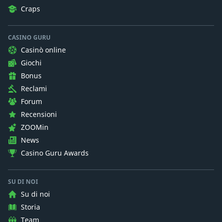
Craps
CASINO GURU
Casinò online
Giochi
Bonus
Reclami
Forum
Recensioni
ZOOMin
News
Casino Guru Awards
SU DI NOI
Su di noi
Storia
Team