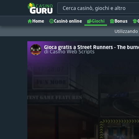
Home
Casinò online
Giochi
Bonus
Utilizzando i
Gioca gratis a Street Runners - The bur
di Casino Web Scripts