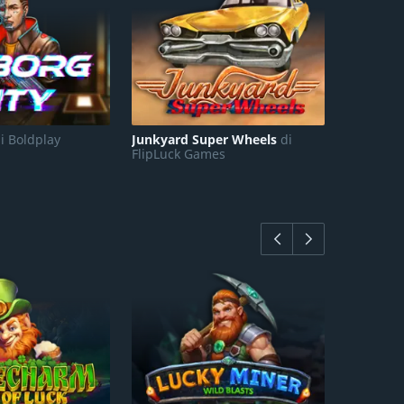
i Boldplay
Junkyard Super Wheels
di
Wild Tri
FlipLuck Games