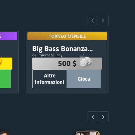
E
TORNEO MENSILE
Sbloccalo giocando in altri
E
TORNEO MENSILE
tornei e condividendo i
PREMI
Esclusivo
Big Bass Bonanza
Sup
tuoi risultati
500 $
1000
da Pragmatic Play
da Prag
500 $
1
250 $
1
50 $
2
150 $
2
30 $
Altre
a
Gioca
3
50 $
3
20 $
informazioni
info
30 $
4
ALTRE INFORMAZIONI
20 $
5
tuiti:
500
Totale spin gratuiti:
250
di
Gioca
Chiudi
atori:
Pragmatic Play
Creatori:
Pragm
zione:
Condividi e Gioca
Partecipazione:
GRAT