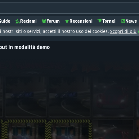
Guide
Reclami
Forum
Recensioni
Tornei
News
 nostri siti o servizi, accetti il nostro uso dei cookies.
Scopri di più
nout in modalità demo