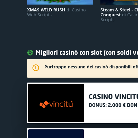
XMAS WILD RUSH
di Casino
Steam & Steel - 
Web Scripts
Conquest
di Cas
Scripts
Migliori casinò con slot (con soldi v
Purtroppo nessuno dei casinò disponibili offr
CASINO VINCI
BONUS:
2.000 € BO