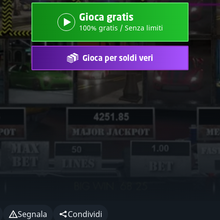
Gioca gratis
100% gratis / Senza limiti
Gioca per soldi veri
Segnala
Condividi