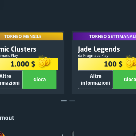
TORNEO MENSILE
TORNEO SETTIMANAL
TORNEO MENSILE
TORNEO SETTIMANAL
PREMI
PREMI
mic Clusters
Jade Legends
:
04
:
47
04
:
04
:
47
1.000 $
100 $
gmatic Play
da Pragmatic Play
1.000 $
100 $
1
50 $
2
30 $
Altre
Altre
Gioca
Gioc
3
20 $
ormazioni
informazioni
4
ALTRE INFORMAZIONI
ALTRE INFORMAZIONI
5
Totale spin gratuiti:
250
Totale spin gra
Gioca
Chiudi
Gioca
Chiu
6
atic Play
Creatori:
Pragmatic Play
Cre
7
IS
Partecipazione:
GRATIS
Partecipa
urnout
8
9
10