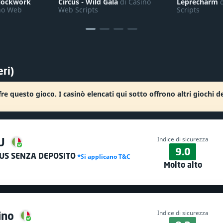
Clockwork
Circus - Wild Gala
di Casino
Leprecharm
ino Web
Web Scripts
Scripts
eri)
e questo gioco. I casinò elencati qui sotto offrono altri giochi d
TU
Indice di sicurezza
9.0
NUS SENZA DEPOSITO
*Si applicano T&C
Molto alto
sino
Indice di sicurezza