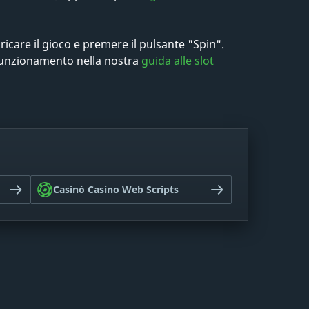
ricare il gioco e premere il pulsante "Spin".
 funzionamento nella nostra
guida alle slot
Casinò Casino Web Scripts