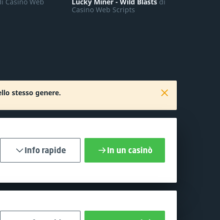
di Casino Web
Lucky Miner - Wild Blasts
di
Bon-Bon 
Casino Web Scripts
Scripts
ello stesso genere.
Info rapide
In un casinò