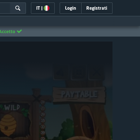
IT
|
Login
Registrati
Accetto