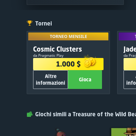
Tornei
TORNEO MENSILE
TORNEO MENSILE
PREMI
Cosmic Clusters
Jad
24
:
23
:
18
03
1.000 $
da Pragmatic Play
da Pra
1.000 $
380 $
1
50 $
250 $
2
30 $
Altre
Gioca
120 $
3
20 $
informazioni
inf
75 $
4
ALTRE INFORMAZIONI
50 $
5
750
Totale spin gratuiti:
250
Gioca
Chiudi
25 $
6
Pragmatic Play
Creatori:
Pragm
25 $
7
Giochi simili a Treasure of the Wild Be
GRATIS
Partecipazione:
GRAT
25 $
8
25 $
9
25 $
10