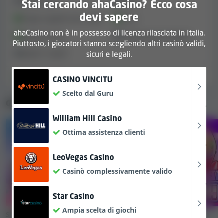
verificati casi di recensioni false scritte dai
Giochi live
Poker
Stai cercando ahaCasino? Ecco cosa
casinò per migliorare il proprio feedback
devi sapere
Craps e giochi con i dadi
Keno
utenti. E, al contrario, si sono verificati anche
ahaCasino non è in possesso di licenza rilasciata in Italia.
casi di recensioni multiple lasciate da
Gratta e vinci
Scommesse di eSport
Piuttosto, i giocatori stanno scegliendo altri casinò validi,
giocatori insoddisfatti per danneggiare la
sicuri e legali.
Giochi “crash“
reputazione di un casinò. Facciamo del nostro
meglio per filtrarle e calcolare un punteggio
Disponibile:
9
Non disponibile:
6
CASINO VINCITU
accurato relativo al feedback degli utenti.
Scelto dal Guru
Tuttavia, per sicurezza non includiamo il
Giochi più popolari
feedback degli utenti nel calcolo del nostro
Indice di sicurezza.
William Hill Casino
Ottima assistenza clienti
Informazioni aziendali e licenze di
LeoVegas Casino
ahaCasino
Casinò complessivamente valido
ahaCasino è di proprietà di
Viral Interactive Limited
e i
Star Casino
suoi introiti stimati annuali sono superiori a $1,000,000.
In base alla nostra classificazione, si tratta di un casinò
Ampia scelta di giochi
Sugar Rush 1000
di
Gates of Olympus
di
Sugar Rush
di