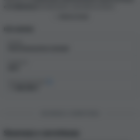
e le debolezze
di ahaCasino, secondo la nostra
metodologia di recensione dei casinò
. Esaminando le
Mostra di più
licenze, i Termini e condizioni, i reclami dei giocatori
aggiornati, i limiti, l'assistenza clienti e altri elementi
Info azienda
essenziali del casinò, il nostro team dedicato alle
Azienda
recensioni ha individuato la soglia di sicurezza e
Viral Interactive Limited
correttezza del casinò,
stabilendo se si tratta di
un'opzione regolare e sicura
oppure pericolosa per i
Fondazione
giocatori.
2013
In base alle informazioni raccolte, abbiamo calcolato
Introiti annuali stimati
l'Indice di sicurezza del casinò, ovvero il punteggio che
< 1.000.000 €
attribuiamo per descrivere la sicurezza e imparzialità
dei casinò online. Con un Indice di sicurezza più elevato,
aumentano le probabilità di giocare e di vedersi pagate
SICUREZZA E CORRETTEZZA
le proprie vincite senza intoppi. In termini di sicurezza e
correttezza per i giocatori,
ahaCasino ha un Indice di
sicurezza Alto, pari a 8.2
: si tratta di un casinò
Sicurezza e correttezza
raccomandabile per la maggior parte dei giocatori. Dai