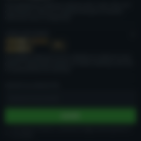
Una piattaforma creata per mostrare tutti i nostri sforzi nel
concretizzare l'idea di un'industria del gioco d'azzardo
online più sicura e trasparente.
CASINO GURU AWARDS
Un progetto ambizioso che ha l'obiettivo di celebrare le più
grandi e responsabili aziende nel settore iGaming e dar loro
il riconoscimento che meritano.
ISCRIVITI ALLA NEWSLETTER
Inserisci la tua email
Iscriviti
Ho almeno 18 anni e, secondo la legge, posso giocare in
un casinò