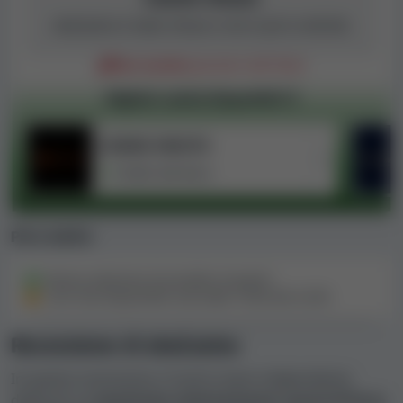
ahaCasino è stato chiuso e non è più in attività.
Non accetta
giocatori dall'Italia
Migliori casinò disponibili IT
CASINO VINCITU
Scelto dal Guru
Pro e contro
Buona selezione di provider di giochi
Live chat disponibile solo dalle 10:00 alle 22:00
Recensione di ahaCasino
In questa recensione, il nostro team indipendente
dedicato ha
esaminato attentamente i punti di forza