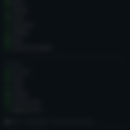
Bonus
Bonus e codici di ahaCasino
Reclami
Forum
I casinò online offrono incentivi sotto forma di bonus
Recensioni
per incoraggiare i giocatori nuovi ad aprire un conto e
ZOOMin
quelli già esistenti a continuare a giocare. I bonus
News
deposito e senza deposito sono le categorie più
Casino Guru Awards
comuni. Mentre i bonus deposito vengono elargiti solo
se il giocatore effettua un deposito, i bonus senza
deposito o spin gratuiti vengono dati ai giocatori senza
SU DI NOI
bisogno di versare. Tuttavia, tra le promozioni offerte
Su di noi
dai casinò è possibile trovare anche altri codici bonus,
Storia
bonus di benvenuto alla registrazione e programmi
Team
fedeltà.
Contatti
Termini d'uso
Attualmente la nostra banca dati ha
1 bonus di
Mappa del sito
ahaCasino
:
Home
Casinò online
Recensione di ahaCasino
200% fino a 100 €
e fino a 50 spin extra