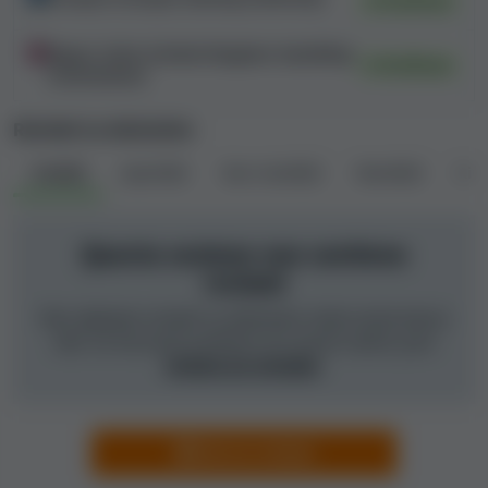
Verificata
Nel corso della nostra procedura di revisione, non
abbiamo trovato regole ingiuste nei Termini e
Regno Unito (United Kingdom Gambling
condizioni di ahaCasino
.
Verificata
Commission)
Reclami dei giocatori su ahaCasino
Reclami su ahaCasino
I reclami dei giocatori sono una componente essenziale
Tutti
(0)
Aperti
(0)
Non risolti
(0)
Risolti
(0)
Rifi
della nostra procedura di analisi dei casinò, poiché ci
danno un'
idea chiara delle difficoltà affrontate dai
giocatori e sul modo in cui i casinò le affrontano
. Per
Questa sezione non contiene
calcolare l'Indice di sicurezza di ogni casinò,
reclami
esaminiamo tutti i reclami inviati tramite il nostro
Non abbiamo reclami su ahaCasino nella nostra banca
Centro risoluzione reclami
, nonché quelli che
dati. Se hai avuto problemi con questi casinò, puoi
raccogliamo da altre fonti.
inviare un reclamo
.
Non abbiamo trovato
alcun reclamo significativo
su
questo casinò.
Invia un reclamo
Feedback e valutazione degli utenti di