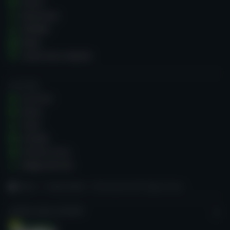
Forum
Bonus e codici offerti da Dr Vegas Casino
Recensioni
ZOOMin
I casinò online offrono bonus per attirare e trattenere i
News
giocatori, come incentivo per creare un conto e
Casino Guru Awards
cominciare a giocare. I tipi di bonus più diffusi sono i
bonus senza deposito (o spin gratuiti), ottenibili
semplicemente aprendo un conto di gioco, e i bonsu
SU DI NOI
deposito, elargiti dopo aver effettuato un deposito. I
Su di noi
casinò offrono anche promozioni come piani fedeltà,
Storia
bonus di benvenuto alla registrazione e codici bonus.
Team
Contatti
Attualmente, nella nostra banca dati ci sono
4 bonus di
Termini d'uso
Dr Vegas Casino
, tra cui:
Mappa del sito
10 SPIN GRATUITI
su vari giochi
Home
Casinò online
Recensione di Dr Vegas Casino
Fino a 100 SPIN EXTRA
(0,1 €/spin)
Fino a 50 SPIN EXTRA
(0,1 €/spin)
CASINO GURU ACADEMY
Fino a 100 SPIN EXTRA
(0,1 €/spin)