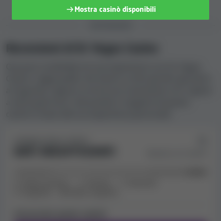
Mostra casinò disponibili
Dr Vegas Casino è di proprietà di
CZ Trading Limited
RECENSIONI
ed ha degli introiti annuali stimati maggiori di
$1,000,000. Per questo, in base alla nostra scala, si
Recensioni di Dr Vegas Casino
tratta di un casinò di dimensioni più ridotte.
Qui puoi condividere le tue esperienze con Dr Vegas
Dr Vegas Casino è in possesso di licenze rilasciate da
Casino. Leggi quello che hanno scritto gli altri giocatori
enti nelle seguenti aree geografiche:
Regno Unito
al riguardo, oppure scrivi la tua recensione e fa' sapere
(United Kingdom Gambling Commission),
Malta
(Malta
a tutti quali sono i lati positivi e negativi di questo
Gaming Authority)
casinò in base alla tua esperienza personale.
Limiti di prelievo, limiti sulle vincite e
FEEDBACK DEGLI UTENTI:
opzioni relative ai metodi di pagamento
DATI INSUFFICIENTI
Basato su 0 utenti
Dr Vegas Casino supporta
0 metodi di pagamento
.
Comprende: .
Molto positivo
Positivo
Neutrale
Negativo
Molto negativo
Spesso esistono restrizioni su quanti soldi i giocatori
Hai provato questo casinò?
possono vincere o prelevare nei casinò online. In molti