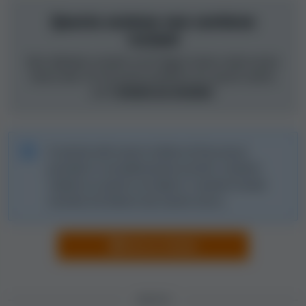
delle clausole che riteniamo ingiuste o apertamente
penalizzanti: in certi casi, danno al casinò la possibilità
Questa sezione non contiene
di giustificare la mancata corresponsione delle vincite ai
reclami
giocatori.
Non abbiamo reclami su Dr Vegas Casino nella nostra
banca dati. Se hai avuto problemi con questi casinò,
Nel corso della nostra procedura di revisione, non
puoi
inviare un reclamo
.
abbiamo trovato regole ingiuste nei Termini e
condizioni di Dr Vegas Casino
.
Dr Vegas Casino reclami dei giocatori
Il calcolo del nostro Indice di Sicurezza
prende in considerazione anche i reclami
I reclami dei giocatori hanno un ruolo importante nella
relativi ai casinò correlati e i reclami inviati
nostra metodologia di recensione dei casinò, perché ci
tramite siti diversi da Casino Guru.
danno
importanti informazioni sui problemi
riscontrati dai giocatori e sul modo in cui i casinò li
gestiscono
. Prendiamo in considerazione tutti i reclami
Invia un reclamo
inviati tramite il nostro
Centro risoluzione reclami
,
insieme a quelli provenienti da altre fonti, quando
esaminiamo la sicurezza e la correttezza di un casinò.
GIOCHI