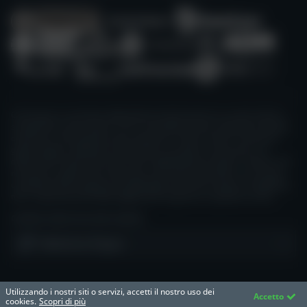
Casino.guru è una fonte indipendente di informazioni sui casinò online e
sui giochi da casinò online e non è controllato da alcun operatore di gioco
d’azzardo, né da qualsiasi altra istituzione. Tutte le nostre recensioni e
guide vengono realizzate onestamente, secondo le conoscenze e le
opinioni dei membri del nostro team indipendente di esperti. Tuttavia, tali
recensioni e guide vanno intese per solo scopo informativo e non vanno
considerate alla stregua di consigli legali. Assicurati sempre di soddisfare
tutti i requisiti previsti dalla legge prima di giocare in qualsiasi casinò.
CASINO GURU IN ALTRE LINGUE
Seleziona lingua
Utilizzando i nostri siti o servizi, accetti il nostro uso dei
Accetto
cookies.
Scopri di più