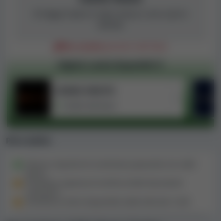
Dr Vegas Casino è stato chiuso e non è più in
attività.
Non accetta
giocatori dall'Italia
Migliori casinò disponibili IT
CASINO VINCITU
Scelto dal Guru
Pro e contro
Nessun requisito di scommessa giocando con soldi
bonus
Procedura rigorosa di verifica (molti documenti
necessari)
Assistenza clienti disponibile dalle 8:00 alle 12:00