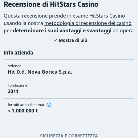
Recensione di HitStars Casino
Questa recensione prende in esame HitStars Casino
usando la nostra
metodologia di recensione dei casinò
per
determinare i suoi vantaggi e svantaggi
ad opera
del nostro team esperto e indipendente dedicato.
Mostra di più
Valutando le licenze, i Termini e condizioni, gli ultimi
reclami dei giocatori, i limiti, l'assistenza clienti e altri
Info azienda
elementi chiave, il nostro team preposto alle recensioni
Azienda
ha classificato il livello di sicurezza e correttezza del
Hit D.d. Nova Gorica S.p.a.
casinò,
categorizzandolo come legale e sicuro, una
potenziale truffa o una via di mezzo
.
Fondazione
2011
L'Indice di sicurezza del casinò è stato calcolato tramite
la valutazione di queste informazioni. Si tratta di un
Introiti annuali stimati
punteggio che indica la sicurezza e la correttezza dei
< 1.000.000 €
casinò online, Più è alto l'Indice di sicurezza, minori
sono le probabilità di riscontrare problemi durante il
gioco o di diminuire la cifra prelevabile.
HitStars Casino
SICUREZZA E CORRETTEZZA