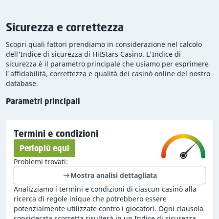
ha un Indice di sicurezza superiore alla media, pari a
7.8
, il che significa che è un'opzione accettabile per
alcuni giocatori, ma ci sono tanti casinò più validi i
Sicurezza e correttezza
termini di sicurezza e correttezza. Continua a leggere la
Scopri quali fattori prendiamo in considerazione nel calcolo
nostra recensione di HitStars Casino per conoscere
dell'Indice di sicurezza di HitStars Casino. L'Indice di
meglio questo casinò e decidere se fa al caso tuo.
sicurezza è il parametro principale che usiamo per esprimere
l'affidabilità, correttezza e qualità dei casinò online del nostro
database.
Correttezza e sicurezza di HitStars
Casino
Parametri principali
Quando calcoliamo l'Indice di sicurezza di un casinò,
seguiamo una
complessa metodologia che prende in
Termini e condizioni
considerazione le variabili che abbiamo incluso e
Perlopiù equi
valutato nella nostra recensione
. Comprende Termini
Problemi trovati:
e condizioni, reclami dei giocatori, introiti stimati,
Mostra analisi dettagliata
blacklist e vari altri fattori relativi al casinò.
Analizziamo i termini e condizioni di ciascun casinò alla
Nella nostra recensione di HitStars Casino, abbiamo
ricerca di regole inique che potrebbero essere
potenzialmente utilizzate contro i giocatori. Ogni clausola
letto ed esaminato attentamente i Termini e condizioni
considerata scorretta risulterà in un Indice di sicurezza