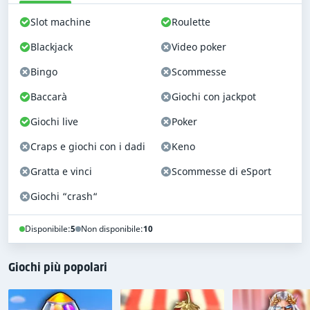
Eccellente.
Slot machine
Roulette
Tuttavia, questo casinò non ha ancora un punteggio
Blackjack
Video poker
basato sul Feedback degli utenti. Lo calcoliamo solo
quando un casinò riceve almeno 5 recensioni, ma finora
Bingo
Scommesse
abbiamo ricevuto solo
1 recensione degli utenti
per
Baccarà
Giochi con jackpot
HitStars Casino. Puoi accedere alle recensioni del casinò
inviate dagli utenti alla sezione
Recensioni degli utenti
Giochi live
Poker
di questa pagina.
Craps e giochi con i dadi
Keno
Gratta e vinci
Scommesse di eSport
Nota:
dato che non è raro che i giocatori
delusi lascino diverse recensioni negative per
Giochi “crash“
danneggiare la reputazione di un casinò, né
che alcuni casinò pubblichino recensioni false
Disponibile:
5
Non disponibile:
10
per aumentare il loro punteggio relativo al
feedback degli utenti, ricorda che le
Giochi più popolari
recensioni degli utenti potrebbero non
rispecchiare fedelmente la qualità del casinò.
Ci impegniamo a filtrarle e a calcolare un