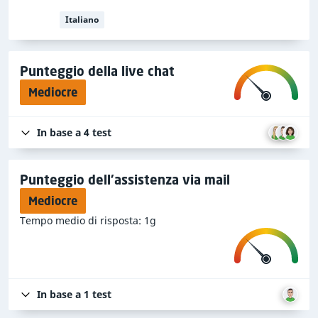
Italiano
Punteggio della live chat
Mediocre
In base a
4
test
Punteggio dell'assistenza via mail
Mediocre
Tempo medio di risposta: 1g
In base a
1
test