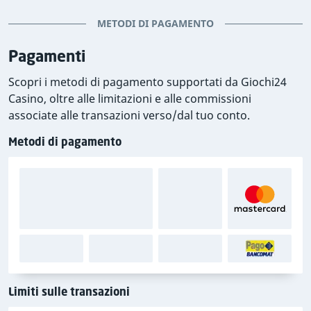
Lingua
Sito web
Assistenza clienti
Live chat
METODI DI PAGAMENTO
Italiano
Pagamenti
Il nostro team ha contattato l'assistenza clienti durante
Scopri i metodi di pagamento supportati da Giochi24
il processo di revisione per ottenere un quadro preciso
Casino, oltre alle limitazioni e alle commissioni
della qualità del servizio. Riteniamo che l'assistenza
associate alle transazioni verso/dal tuo conto.
clienti sia molto importante, perché offre assistenza in
caso di problemi durante la registrazione su Giochi24
Metodi di pagamento
Casino, con la gestione dell'account, con i prelievi e in
altri casi ancora. Giochi24 Casino ha un'
assistenza
clienti nella media
, in base al risultato dei nostri test.
Slot e altri giochi di Giochi24 Casino
Giochi24 Casino offre questi
tipi di giochi da casinò
:
Slot machine, Roulette, Bingo, Giochi con jackpot,
Giochi live, Gratta e vinci, Altri giochi di carte, Giochi
Limiti sulle transazioni
"crash", Live show, Bingo live, Blackjack live, Roulette