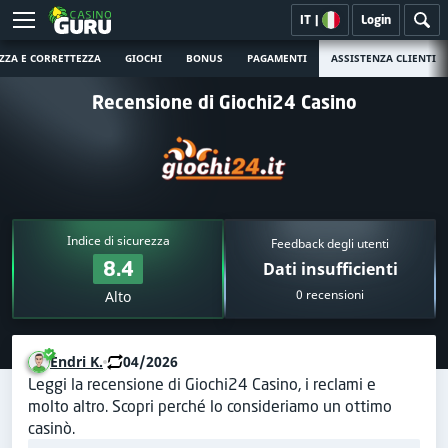
IT
|
Login
ZZA E CORRETTEZZA
GIOCHI
BONUS
PAGAMENTI
ASSISTENZA CLIENTI
Recensione di Giochi24 Casino
Indice di sicurezza
Feedback degli utenti
8.4
Dati insufficienti
0 recensioni
Alto
Endri K.
04/2026
Leggi la recensione di Giochi24 Casino, i reclami e
molto altro. Scopri perché lo consideriamo un ottimo
casinò.