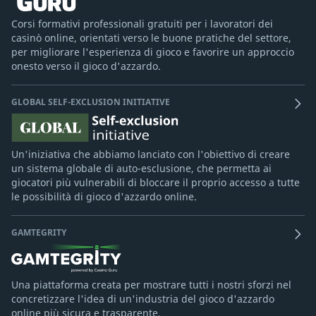
Corsi formativi professionali gratuiti per i lavoratori dei
casinò online, orientati verso le buone pratiche del settore,
per migliorare l'esperienza di gioco e favorire un approccio
onesto verso il gioco d'azzardo.
GLOBAL SELF-EXCLUSION INITIATIVE
Un'iniziativa che abbiamo lanciato con l'obiettivo di creare
un sistema globale di auto-esclusione, che permetta ai
giocatori più vulnerabili di bloccare il proprio accesso a tutte
le possibilità di gioco d'azzardo online.
GAMTEGRITY
Una piattaforma creata per mostrare tutti i nostri sforzi nel
concretizzare l'idea di un'industria del gioco d'azzardo
online più sicura e trasparente.