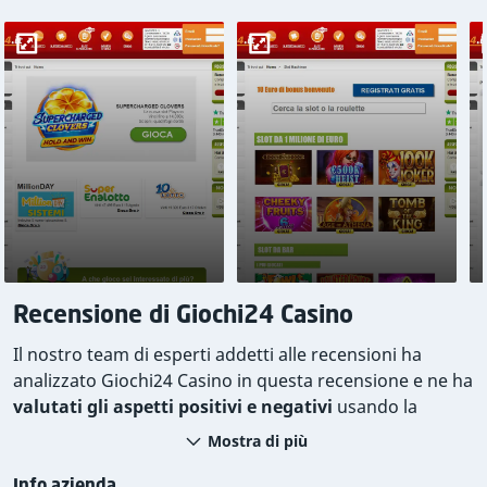
Recensione di Giochi24 Casino
Il nostro team di esperti addetti alle recensioni ha
analizzato Giochi24 Casino in questa recensione e ne ha
valutati gli aspetti positivi e negativi
usando la
nostra
procedura di recensione dei casinò
. Per
Mostra di più
determinare se questo casinò sia sicuro e serio
,
oppure se è una truffa (o una via di mezzo), sono stati
Info azienda