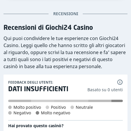
RECENSIONI
Recensioni di Giochi24 Casino
Qui puoi condividere le tue esperienze con Giochi24
Casino. Leggi quello che hanno scritto gli altri giocatori
al riguardo, oppure scrivi la tua recensione e fa' sapere
a tutti quali sono i lati positivi e negativi di questo
casinò in base alla tua esperienza personale.
FEEDBACK DEGLI UTENTI:
DATI INSUFFICIENTI
Basato su 0 utenti
Molto positivo
Positivo
Neutrale
Negativo
Molto negativo
Hai provato questo casinò?