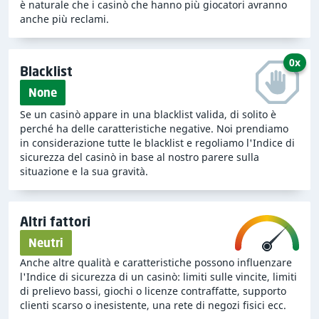
è naturale che i casinò che hanno più giocatori avranno
8.4
. Questo casinò può essere considerato un'opzione
anche più reclami.
raccomandabile per la maggior parte dei giocatori,
dato che mostra un comportamento corretto e onesto.
0x
Blacklist
Analisi dei Termini e condizioni di
None
Giochi24 Casino
Se un casinò appare in una blacklist valida, di solito è
Per recensire i casinò online,
perché ha delle caratteristiche negative. Noi prendiamo
esaminiamo
in considerazione tutte le blacklist e regoliamo l'Indice di
approfonditamente i Termini e condizioni di ciascun
sicurezza del casinò in base al nostro parere sulla
casinò per valutarne la correttezza
. Nei Termini e
situazione e la sua gravità.
condizioni di molti di loro, troviamo clausole e regole
che consideriamo ingiuste o clamorosamente
svantaggiose, perché danno al casinò la possibilità di
Altri fattori
giustificare un mancato pagamento delle vincite in
Neutri
determinate situazioni.
Anche altre qualità e caratteristiche possono influenzare
Nel corso della nostra procedura di revisione, non
l'Indice di sicurezza di un casinò: limiti sulle vincite, limiti
di prelievo bassi, giochi o licenze contraffatte, supporto
abbiamo trovato regole ingiuste nei Termini e
clienti scarso o inesistente, una rete di negozi fisici ecc.
condizioni di Giochi24 Casino
.