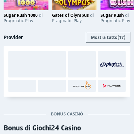
Monopoli
.
Sugar Rush 1000
di
Gates of Olympus
di
Sugar Rush
di
Metodi di pagamento e limiti su vincite e
Pragmatic Play
Pragmatic Play
Pragmatic Play
prelievi
Provider
Giochi24 Casino supporta
7 opzioni di pagamento
Mostra tutto
(17)
.
Comprende: PaysafeCard, VISA, Mastercard, PayPal,
PostePay, Klarna, Pago Bancomat.
I casinò online impongono frequentemente delle
limitazioni relative agli importi che i giocatori possono
vincere o prelevare. Sebbene in genere siano
abbastanza elevati per la maggior parte dei giocatori, in
diversi casinò i limiti sulle vincite o sui prelievi sono
abbastanza restrittivi. Ecco perché controlliamo sempre
queste informazioni quando valutiamo i casinò. La
tabella qui sotto mostra i limiti di vincita e di prelievo
BONUS CASINÒ
applicati dal casinò.
Bonus di Giochi24 Casino