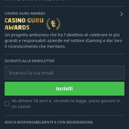
CASINO GURU AWARDS
Un progetto ambizioso che ha l'obiettivo di celebrare le più
grandi e responsabili aziende nel settore iGaming e dar loro
il riconoscimento che meritano.
ISCRIVITI ALLA NEWSLETTER
Inserisci la tua email
Iscriviti
Ho almeno 18 anni e, secondo la legge, posso giocare in
un casinò
GIOCA RESPONSABILMENTE E CON MODERAZIONE.