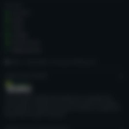
dai casinò è possibile trovare anche altri codici bonus,
SU DI NOI
bonus di benvenuto alla registrazione e programmi
Su di noi
fedeltà.
Storia
Team
Attualmente la nostra banca dati ha
1 bonus di
Contatti
Mobocasino
:
Termini d'uso
8% bonus cashback
Mappa del sito
Alcune offerte potrebbero essere fruibili solo per
Home
Casinò online
Recensione di Mobocasino
giocatori di determinate aree geografiche. Per sapere
quali bonus puoi richiedere, consulta la sezione
CASINO GURU ACADEMY
'
Bonus
' di questa recensione.
Corsi formativi professionali gratuiti per i lavoratori dei
casinò online, orientati verso le buone pratiche del settore,
per migliorare l'esperienza di gioco e favorire un approccio
onesto verso il gioco d'azzardo.