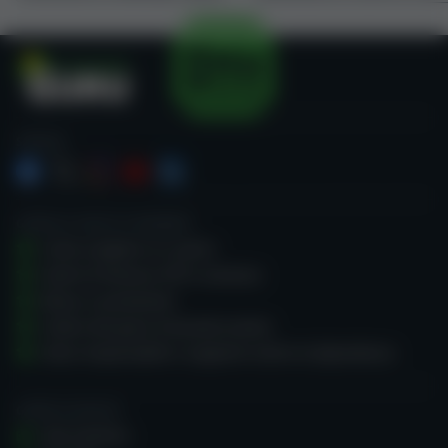
Finlandese
Svedese
Norvegese
Casino Guru
SEGUICI
Vogliamo che i giocatori comprendano il gioco
Il nostro team ha contattato l'assistenza clienti durante
d'azzardo.
il processo di revisione per ottenere un quadro preciso
della qualità del servizio. Dato che l'assistenza clienti
GUIDA AL GIOCO D'AZZARDO
può aiutarti in caso di problemi con la procedura di
Come scegliere un casinò
registrazione su Mobocasino, i conti, i prelievi o altro
Giochi di fortuna: RTP e varianza
ancora, per noi è molto importante. In base ai nostri
Bonus e promozioni
test, abbiamo valutato l'assistenza clienti di
Codice del gioco d’azzardo onesto
Mobocasino come
lenta o scarsa
.
Gioco responsabile e supporto contro la dipendenza
Slot e altri giochi di Mobocasino
GUIDE AI GIOCHI
Su Mobocasino trovi questi
Slot machine
tipi di giochi
: Slot machine,