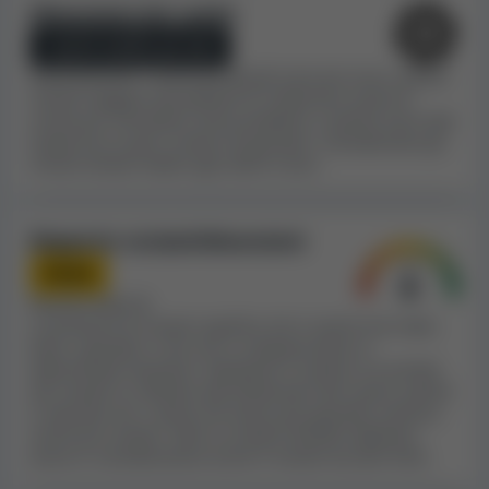
Dimensioni del casinò
usate per evitare di pagare le vincite ai giocatori.
Casinò medio-piccolo
Mobocasino è un
casinò online di dimensioni medio-
Generalmente i casinò più grandi sono più sicuri, poiché
piccole
, in base alle nostre stime o informazioni
introiti maggiori permettono di rimborsare anche le
raccolte. Questo casinò ha una
quantità di pagamenti
vincite più consistenti senza problemi, e poiché sono stati
negati nella media, in base ai reclami dei giocatori
,
testati da un gran numero di giocatori. Consideriamo gli
relativamente alle sue dimensioni. Prendiamo in
introiti stimati relativi agli ultimi 4 anni.
considerazione sia le dimensioni del casinò che il
numero di reclami dei giocatori, nonché il modo in cui
Rapporto reclami/dimensioni
questi elementi si intrecciano tra loro: i casinò più
grandi tendono a ricevere più reclami, per via del più
Medio
alto numero di giocatori.
Reclami totali:
0
La presenza di reclami significa che il casinò non tratta
Non abbiamo trovato Mobocasino in alcuna blacklist di
bene i giocatori o che non si comporta bene in
casinò degna di nota. Se un casinò appare su una
determinate situazioni. Valutiamo il numero e la serietà
blacklist, come la nostra
blacklist di Casino Guru
, può
dei reclami in relazioni alle dimensioni del casinò, poiché
è naturale che i casinò che hanno più giocatori avranno
voler dire che si è comportato in modo scorretto verso i
anche più reclami. Oltre ai reclami direttim abbiamo
propri clienti. Invitiamo i giocatori a tenere a mente
preso in considerazione anche
1
reclami da altre fonti.
questo fattore al momento di scegliere un casinò online