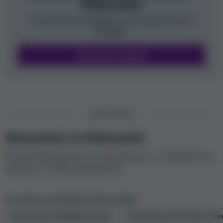
essere disponibili sia per i depositi che per i
Mobocasino
prelievi. Inoltre, alcune opzioni potrebbero
Sii il primo a condividere la tua esperienza nel
essere disponibili solo in Paesi selezionati.
dettaglio.
Scrivi una recensione
Opzioni per le lingue e assistenza clienti
disponibili
Quando analizziamo i casinò online, raccogliamo
informazioni sulla loro assistenza clienti e sulle opzioni
DISCUSSIONE
relative alle lingue. La tabella che segue contiene
informazioni sulle lingue disponibili presso
Discussione su Mobocasino
Mobocasino.
Parla di Mobocasino con altri giocatori: condividi la tua
Lingua
Sito web
Assistenza clienti
Live chat
opinione o chiedi informazioni.
Inglese
Le nostre recensioni di altri casinò
Tedesco
Recensione di Betitaly Casino
Recensione di StarYes Casi