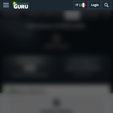
IT
|
Login
PANORAMICA
SICUREZZA E CORRETTEZZA
GIOCHI
RECENSIONI
DISCU
Recensione di Mobocasino
Indice di sicurezza
Feedback degli utenti
7.8
Dati insufficienti
0 recensioni
Superiore alla media
Matej N.
08/2019
Casinò chiuso