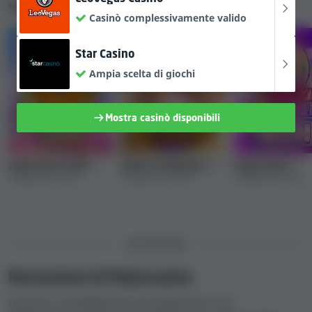
Mobocasino
Giochi più popolari
Casinò complessivamente valido
Mobocasino è di proprietà di
Viral Interactive Limited
e i suoi introiti stimati annuali sono superiori a
Star Casino
$1,000,000. In base alla nostra classificazione, si tratta
Ampia scelta di giochi
di un casinò online tra i più piccoli.
Mobocasino ha ottenuto licenze da parte di enti nei
Mostra casinò disponibili
seguenti Paesi o aree geografiche:
Regno Unito
(United Kingdom Gambling Commission),
Malta
(Malta
Gaming Authority),
Svezia
(Spelinspektionen).
Sugar Rush 1000
di
Gates of Olympus
di
Sugar Rush
di
Pragmatic Play
Pragmatic Play
Pragmatic Play
Informazioni sui metodi di pagamento e
sui limiti sulle vincite e sui prelievi
RECENSIONI
Mobocasino accetta
12 opzioni di pagamento
.
Comprende: Trustly Pay, Nordea, OP-Pohjola, Aktia
Recensioni di Mobocasino
Bank, Alandsbanken, Rapid Transfer, Sparbanken
Skåne, Handelsbanken, Swedbank, SEB Bank, Danske
Qui puoi condividere le tue esperienze con