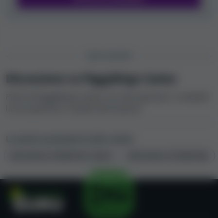
vincite massime possibili e sugli importi prelevabili.
Spesso, i limiti su vincite e prelievi sono abbastanza
elevati da non risultare troppo impattanti per la
maggior parte dei giocatori. Tuttavia, ci sono casinò che
impongono limitazioni piuttosto restrittive sugli importi
DISCUSSIONE
relativi a vincite e prelievi. Ecco perché prendiamo in
considerazione queste limitazioni nelle nostre
Discussione su PiggyBingo Casino
recensioni. Nella tabella qui sotto puoi trovare
informazioni sui limiti di vincita e di prelievo di questo
Parla di PiggyBingo Casino con altri giocatori: condividi
casinò.
la tua opinione o chiedi informazioni.
Limiti di prelievo
Limiti di vincita
Le nostre recensioni di altri casinò
Nessun limite
Nessun limite di vincita
Recensione di BetPoint Casino
Recensione di DAZN Bet
Nota:
alcuni metodi di pagamento a
disposizione dei giocatori potrebbero non
essere disponibili sia per i depositi che per i
prelievi. Inoltre, alcune opzioni potrebbero