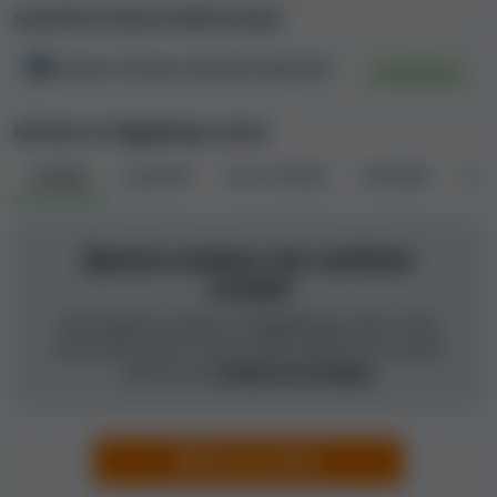
Autorità di rilascio delle licenze
casinò, individuiamo delle clausole che riteniamo
ingiuste o potenzialmente penalizzanti. In alcuni casi,
Curaçao (Curaçao Gaming Authority)
Verificata
queste regole possono essere usate come scusa per
non pagare le vincite ai giocatori.
Reclami su PiggyBingo Casino
Nel corso della nostra procedura di revisione, non
abbiamo trovato regole ingiuste nei Termini e
Tutti
(0)
Aperti
(0)
Non risolti
(0)
Risolti
(0)
Rifi
condizioni di PiggyBingo Casino
.
Questa sezione non contiene
Reclami dei giocatori su PiggyBingo
reclami
Casino
Non abbiamo reclami su PiggyBingo Casino nella
Il nostro approccio verso la valutazione dei casinò fa
nostra banca dati. Se hai avuto problemi con questi
molto affidamento sui reclami dei giocatori, perché ci
casinò, puoi
inviare un reclamo
.
danno
importanti informazioni sulle difficoltà
riscontrate dai giocatori e sul modo in cui i casinò le
affrontano
. Quando calcoliamo l'Indice di sicurezza di
Invia un reclamo
un casinò, prendiamo in considerazione tutti i reclami