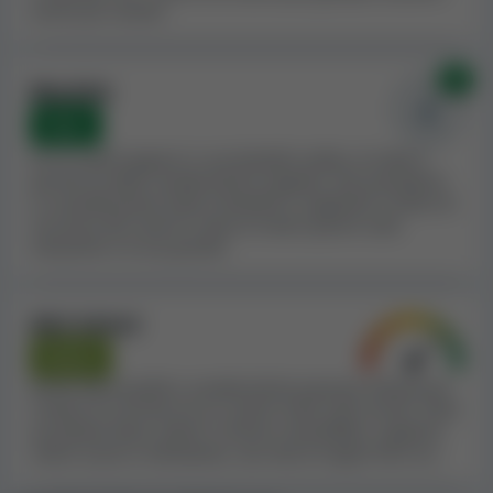
anche più reclami.
casinò in una blacklist, come la nostra
blacklist di
Casino Guru
, può indicare che i giocatori non vengono
trattati bene. Raccomandiamo ai giocatori di prendere
0x
Blacklist
in considerazione quste liste al momento di scegliere
None
un casinò in cui giocare.
Se un casinò appare in una blacklist valida, di solito è
Tutto questo, insieme ad altri fattori che prendiamo in
perché ha delle caratteristiche negative. Noi prendiamo
considerazione per le nostre recensoni, ha determinato
in considerazione tutte le blacklist e regoliamo l'Indice di
per PiggyBingo Casino un
Indice di sicurezza pari a
sicurezza del casinò in base al nostro parere sulla
situazione e la sua gravità.
7.4, ovvero Superiore alla media
. Sebbene possa
soddisfare i requisiti di alcuni giocatori, chi dà molta
importanza alla correttezza nella propria esperienza di
Altri fattori
gioco potrebbe trovare altre scelte più adatte.
Neutri
T&C di PiggyBingo Casino
Anche altre qualità e caratteristiche possono influenzare
l'Indice di sicurezza di un casinò: limiti sulle vincite, limiti
di prelievo bassi, giochi o licenze contraffatte, supporto
Per valutare i casinò online,
esaminiamo
clienti scarso o inesistente, una rete di negozi fisici ecc.
attentamente i Termini e condizioni di ogni casinò
per monitorarne la correttezza
. Nei T&C di molti