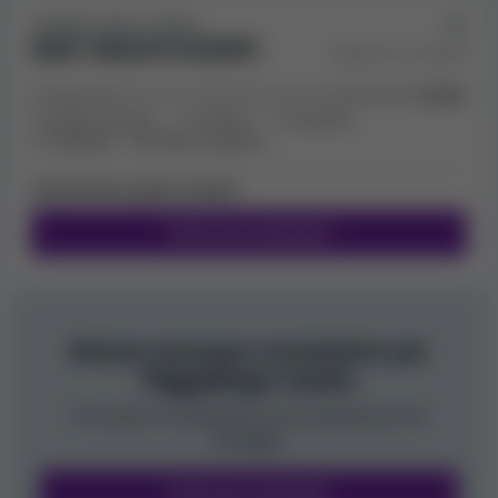
Informazioni aziendali e licenze di
FEEDBACK DEGLI UTENTI:
PiggyBingo Casino
DATI INSUFFICIENTI
Basato su 0 utenti
PiggyBingo Casino è di proprietà di
Innovus N.V.
e i
suoi introiti stimati annuali sono superiori a $1,000,000.
Molto positivo
Positivo
Neutrale
Negativo
Molto negativo
In base alla nostra classificazione, si tratta di un casinò
online tra i più piccoli.
Hai provato questo casinò?
PiggyBingo Casino ha una licenza
PiggyBingo Casino
.
Scrivi una recensione
La licenza è stata rilasciata da
Curaçao Gaming
Authority
.
Informazioni sui metodi di pagamento e
Ancora nessuna recensione per
sui limiti sulle vincite e sui prelievi
PiggyBingo Casino
PiggyBingo Casino accetta
4 opzioni di pagamento
.
Sii il primo a condividere la tua esperienza nel
Comprende: Skrill, Mastercard, VISA, Moneybookers.
dettaglio.
Molti siti di gioco online applicano delle restrizioni sulle
Scrivi una recensione