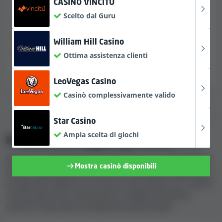
Giochi live
Poker
CASINO VINCITU
fatto che la tua esperienza con questo casinò sia stata
Scelto dal Guru
Craps e giochi con i dadi
Keno
positiva o deludente.
Gratta e vinci
Scommesse di eSport
William Hill Casino
Nota:
le recensioni degli utenti potrebbero
Giochi “crash“
Ottima assistenza clienti
non rispecchiare fedelmente la qualità del
casinò. Alcuni casinò potrebbero inviare
Disponibile:
7
Non disponibile:
8
LeoVegas Casino
recensioni false per migliorare il loro
Casinò complessivamente valido
punteggio sul feedback degli utenti; inoltre,
possono esserci giocatori insoddisfatti che
RECENSIONI
Star Casino
inviano diverse recensioni negative per
abbassare il punteggio del casinò. Facciamo
Ampia scelta di giochi
Recensioni di PiggyBingo Casino
del nostro meglio per filtrarle e calcolare un
punteggio accurato relativo al feedback degli
Qui puoi condividere le tue esperienze con PiggyBingo
Mostra casinò disponibili
utenti. Nonostante ciò, non includiamo il
Casino. Leggi quello che hanno scritto gli altri giocatori
feedback degli utenti nel calcolo del nostro
al riguardo, oppure scrivi la tua recensione e fa' sapere
Indice di sicurezza.
a tutti quali sono i lati positivi e negativi di questo
casinò in base alla tua esperienza personale.