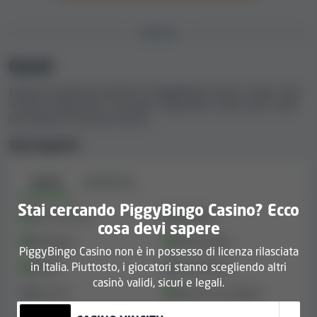
ricevuti al nostro
Centro di risoluzione reclami
, oltre a
quelli inviati tramite altri canali.
GIOCHI
Non abbiamo trovato
alcun reclamo significativo
su
questo casinò.
Giochi
Esplora la gamma di giochi di PiggyBingo Casino. Scopri i tipi
Feedback e valutazione degli utenti di
di giochi disponibili, i provider supportati e quali sono i titoli
PiggyBingo Casino
più popolari di questo casinò.
Tipi di giochi
Su Casino Guru,
i giocatori possono valutare e
recensire i casinò online
per esprimere idee, feedback
Giochi
Giochi live
ed esperienze. In base a queste informazioni,
calcoliamo un punteggio complessivo sulla
Stai cercando PiggyBingo Casino? Ecco
Slot machine
Roulette
soddisfazione degli utenti che va da Terribile a
cosa devi sapere
Eccellente.
Blackjack
Video poker
PiggyBingo Casino non è in possesso di licenza rilasciata
Tuttavia, al momento, non ci sono recensioni degli
in Italia. Piuttosto, i giocatori stanno scegliendo altri
Bingo
Scommesse
utenti per PiggyBingo Casino nella nostra banca dati. Ti
casinò validi, sicuri e legali.
Baccarà
Giochi con jackpot
invitiamo a condividere il tuo feedback e la tua
valutazione sul nostro sito, indipendentemente dal