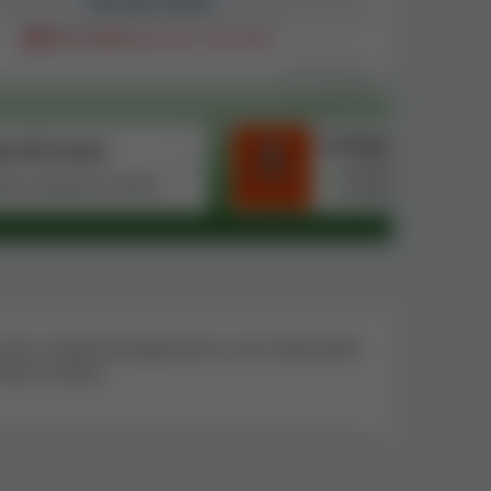
Sito del casinò
Non accetta
giocatori dall'Italia
LeoVegas Casino
am Hill Casino
Casinò
ima assistenza clienti
complessivamente 
utti i metodi di pagamento sono disponibili
utte le valute