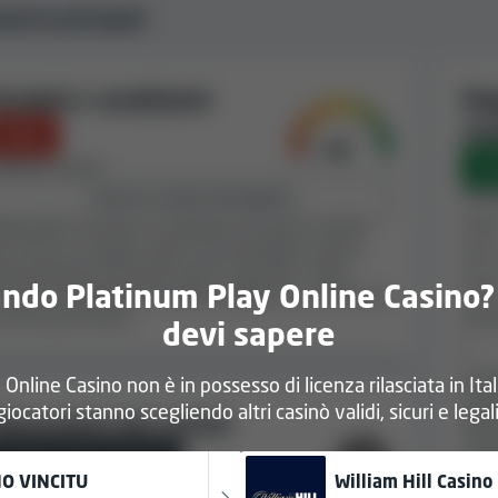
metri principali
 nostra recensione di Platinum Play Online Casino, abbiamo
zioni di Platinum Play Online Casino. Abbiamo trovato alcun
ermini e condizioni
Ra
iamo che i T&C siano ingiusti
. Regole ingiuste o svantagg
re
si ai giocatori. Considerando la gravità delle informazioni 
Iniqui
&C di questo casinò, ti consigliamo di cercare un casinò ch
Ot
oblemi trovati:
la.
Mostra analisi dettagliata
Recl
Aper
alizziamo i termini e condizioni di ciascun casinò
num Play Online Casino è un
casinò online molto grande
, 
la ricerca di regole inique che potrebbero essere
Non r
lte. In rapporto alle sue dimensioni, questo casinò ha una
q
tenzialmente utilizzate contro i giocatori. Ogni
Risol
ando Platinum Play Online Casino?
te nei reclami inviati dai giocatori
(o non ha ricevuto alc
ausola considerata scorretta risulterà in un Indice di
iamo in considerazione il numero di reclami in relazione al
Rifiu
curezza più basso.
devi sapere
ono in genere più reclami, poiché hanno un numero di uten
Online Casino non è in possesso di licenza rilasciata in Itali
La p
uanto ne sappiamo, Platinum Play Online Casino non è su alc
trat
giocatori stanno scegliendo altri casinò validi, sicuri e legali
imensioni del casinò
ò in varie blacklist, come la nostra
blacklist di Casino Guru
,
dete
etti nei confronti dei clienti. Raccomandiamo ai giocatori 
seri
Casinò molto grande
casi
mazioni, al momento di scegliere un casinò in cui giocare.
O VINCITU
William Hill Casino
gioc