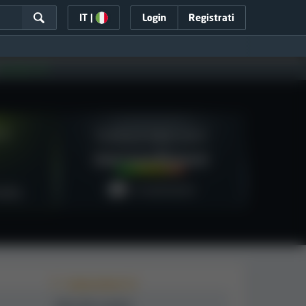
IT
|
Login
Registrati
Accetto
za
Feedback degli utenti
Dati insufficienti
2 recensioni
edia
Importante (1)