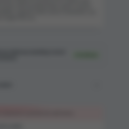
enzare l'Indice di sicurezza di un casinò: limiti
a mancata correponsione delle vincite in
 vincite, limiti di prelievo bassi, giochi o licenze
raffatte, supporto clienti scarso o inesistente, una
di negozi fisici ecc.
cune regole o clausole discutibili. Per questo,
Casino siano iniqui
.
rney (Alderney Gambling Control
mo raccolto dopo aver esaminato i T&C.
Verificata
mission)
attivi
inum Play Online Casino
i dei giocatori, poiché offrono
importanti
 in cui i casinò si impegnano a risolvere le
 comportare la perdita dei saldi bonus
diamo in considerazione tutti i reclami che
ami che troviamo altrove.
stra analisi