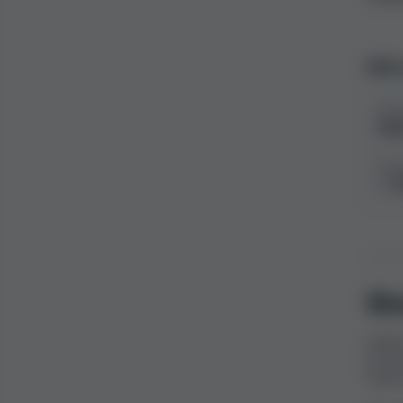
trasp
indi
Info
La no
ciò c
Azie
sicur
Bay
Sebb
7.8
, 
Intro
> 5
in te
conos
Ind
Si
On
Scopri
Quand
di sic
consi
nostr
condiz