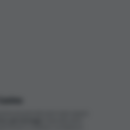
Casino
tazione da parte del nostro team esperto
rza e gli svantaggi
in base alla nostra
quali Termini e condizioni, correttezza e