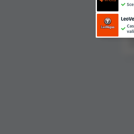
Sce
A seg
Ge
otte
po
LeoVe
an
adegu
Cas
po
propr
val
gi
ul
co
Ter
Per r
valu