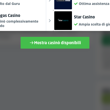
Gruppo molto grande
lto dal Guru
Ottima assistenza 
dire
uito della nostra attenta valutazione di tutti gli aspetti pi
neralmente i casinò più grandi sono più sicuri,
recla
nuto un
iché introiti maggiori permettono di rimborsare
Indice di sicurezza Superiore alla media, pari a 7.
gas Casino
Star Casino
che le vincite più consistenti senza problemi, e
ata per alcuni giocatori; tieni però a mente che altri casinò
inò complessivamente
iché sono stati testati da un gran numero di
i clienti in misura molto maggiore.
Ampia scelta di gi
ido
ocatori. Consideriamo gli introiti stimati relativi agli
Bla
timi 4 anni, nonché gli introiti degli altri casinò
rrelati.
No
Mostra casinò disponibili
Nota:
per quanto ne sappiamo, Platinum Play Online Cas
Se u
collegamento tra questi casinò, abbiamo incluso le carat
perc
dell'Indice di sicurezza di Platinum Play Online Casin
pren
aumento dell'Indice di sicurezza.
rego
nost
mini e condizioni di Platinum Pla
Alt
Ne
ecensire i casinò online,
leggiamo attentamente i Termini 
Anch
tiamo la correttezza
. Nei Termini e condizioni di molti di 