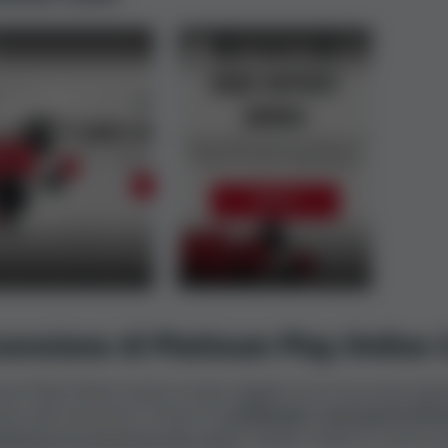
censione di Platinum Play Online 
num Play Online Casino è stato oggetto di un'accurata valu
ato alle recensioni. Il team ha
analizzato i suoi punti di fo
ologia di recensione dei casinò
. Aspetti relativi ai casinò 