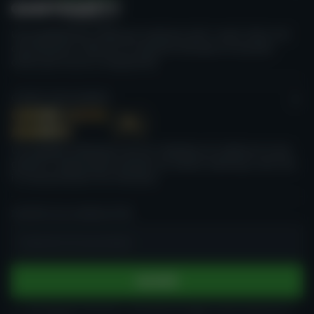
di questa recensione.
Una piattaforma creata per mostrare tutti i nostri sforzi nel
concretizzare l'idea di un'industria del gioco d'azzardo
online più sicura e trasparente.
CASINO GURU AWARDS
Un progetto ambizioso che ha l'obiettivo di celebrare le più
grandi e responsabili aziende nel settore iGaming e dar loro
il riconoscimento che meritano.
ISCRIVITI ALLA NEWSLETTER
Inserisci la tua email
Iscriviti
Ho almeno 18 anni e, secondo la legge, posso giocare in