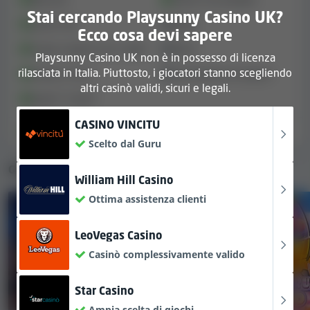
Stai cercando Playsunny Casino UK?
Giochi live
Poker
Nota:
ricorda che le recensioni degli utenti
Ecco cosa devi sapere
potrebbero non essere la rappresentazione
Craps e giochi con i dadi
Keno
Playsunny Casino UK non è in possesso di licenza
più accurata della qualità di un casinò. Si sono
rilasciata in Italia. Piuttosto, i giocatori stanno scegliendo
Gratta e vinci
Scommesse di eSport
verificati casi di recensioni false scritte dai
altri casinò validi, sicuri e legali.
casinò per migliorare il proprio feedback
Giochi “crash“
utenti. E, al contrario, si sono verificati anche
CASINO VINCITU
casi di recensioni multiple lasciate da
Disponibile:
11
Non disponibile:
4
giocatori insoddisfatti per danneggiare la
Scelto dal Guru
reputazione di un casinò. Facciamo del nostro
Giochi più popolari
meglio per filtrarle e calcolare un punteggio
William Hill Casino
accurato relativo al feedback degli utenti.
Ottima assistenza clienti
Tuttavia, per sicurezza non includiamo il
feedback degli utenti nel calcolo del nostro
LeoVegas Casino
Indice di sicurezza.
Casinò complessivamente valido
Dati aziendali e licenze di Playsunny
Star Casino
Ampia scelta di giochi