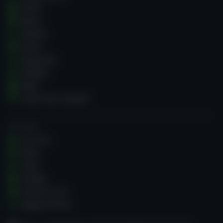
Giochi
Evolution Gaming, Pragmatic Play, Yggdrasil Gaming,
Red Tiger Gaming, Thunderkick, Big Time Gaming,
Bonus
WMS, Scientific Games (SG Digital), Nextgen Gaming,
Reclami
ELK Studios, Eyecon, Bally's Corporation, Spinomenal,
Forum
1X2 Gaming, Booming Games, Iron Dog Studio, Realistic
Recensioni
Games, Inspired Gaming, PearFiction Studios, Ino
ZOOMin
Games, Fantasma Games, Origins (playtech), Prospect
News
Gaming, Live 5 Gaming, S Gaming, Slingshot Studios,
Casino Guru Awards
Reflex Gaming, G Games, Fortune Factory Studios, All
For One Studios (ALL41), Bell-Fruit Games, Foxium, Wild
Streak Gaming, Triple Edge Studios, Crazy Tooth Studio,
SU DI NOI
Reel Play, Slingo, Black Pudding Games, Reel Kingdom,
Su di noi
Stakelogic, Gamevy, Peter & Sons, SpinPlay Games,
Storia
Retro Gaming, Games Global, Just For The Win, Light &
Team
Wonder, Golden Rock Studios, Rarestone gaming,
Contatti
Snowborn Games, Hacksaw Gaming, 4ThePlayer,
Termini d'uso
AreaVegas.
Mappa del sito