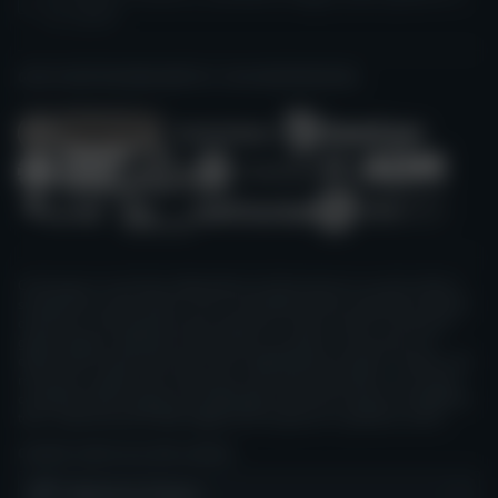
un casinò
GIOCA RESPONSABILMENTE E CON MODERAZIONE.
Casino.guru è una fonte indipendente di informazioni sui casinò online e
sui giochi da casinò online e non è controllato da alcun operatore di gioco
d’azzardo, né da qualsiasi altra istituzione. Tutte le nostre recensioni e
guide vengono realizzate onestamente, secondo le conoscenze e le
opinioni dei membri del nostro team indipendente di esperti. Tuttavia, tali
recensioni e guide vanno intese per solo scopo informativo e non vanno
considerate alla stregua di consigli legali. Assicurati sempre di soddisfare
tutti i requisiti previsti dalla legge prima di giocare in qualsiasi casinò.
CASINO GURU IN ALTRE LINGUE
Seleziona lingua