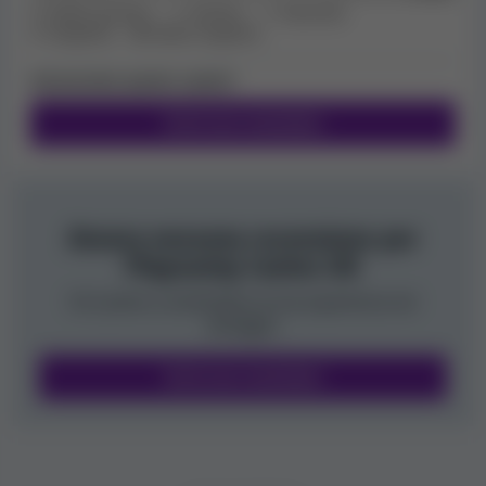
Molto positivo
Positivo
Neutrale
limitazioni relative agli importi che i giocatori possono
Negativo
Molto negativo
vincere o prelevare. Sebbene in genere siano
abbastanza elevati per la maggior parte dei giocatori, in
Hai provato questo casinò?
diversi casinò i limiti sulle vincite o sui prelievi sono
abbastanza restrittivi. Ecco perché controlliamo sempre
Scrivi una recensione
queste informazioni quando valutiamo i casinò. La
tabella qui sotto mostra i limiti di vincita e di prelievo
applicati dal casinò.
Ancora nessuna recensione per
Limiti di prelievo
Limiti di vincita
Playsunny Casino UK
Nessun limite
GBP 250.000 per spin
Sii il primo a condividere la tua esperienza nel
dettaglio.
Nota:
è probabile che non tutti i metodi di
pagamento elencati sopra siano disponibili
Scrivi una recensione
sia per i depositi che per i prelievi. Inoltre,
alcune opzioni di pagamento potrebbero
essere disponibili solo in alcuni Paesi.