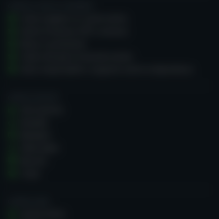
GUIDA AL GIOCO D'AZZARDO
su Playsunny Casino UK, alla gestione del conto di
Come scegliere un casinò online
gioco, alla procedura di prelievo ecc. In base alle
risposte che abbiamo ricevuto durante la fase di test,
Giochi di fortuna: RTP e varianza
potremmo dire che Playsunny Casino UK ha
Bonus e promozioni
un'
assistenza clienti nella media
Codice del gioco d’azzardo onesto
Gioco responsabile e supporto contro la dipendenza
Slot e altri giochi di Playsunny Casino UK
GUIDE AI GIOCHI
Playsunny Casino UK ha questi
tipi di giochi da casinò
Slot machine
in offerta
: Slot machine, Roulette, Blackjack, Video
Roulette
poker, Bingo, Baccarà, Giochi con jackpot, Giochi live,
Blackjack
Craps e giochi con i dadi, Gratta e vinci, Altri giochi,
Video poker
Giochi "crash", Live show, Baccarat live, Bingo live,
Blackjack live, Giochi con i dadi live, Altri giochi live,
Baccarà
Poker live, Roulette live.
Craps
Sono disponibili giochi di
59 provider di giochi da
CASINO GURU
casinò
. Ecco quali: NetEnt, Nolimit City, Apricot
Casinò online
(Microgaming), Playtech, Play'n GO, Blueprint Gaming,