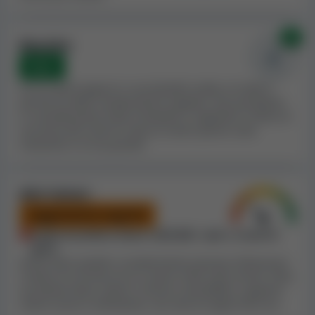
Guru
, è probabile che abbia tenuto un comportamento
scorretto nei confronti dei clienti. Invitiamo i giocatori a
considerare questo fattore, al momento di scegliere un
0x
Blacklist
casinò online in cui giocare.
None
A seguito della nostra attenta valutazione di tutti gli
Se un casinò appare in una blacklist valida, di solito è
aspetti più importanti, Playsunny Casino UK ha
perché ha delle caratteristiche negative. Noi prendiamo
ottenuto un
Indice di sicurezza Alto, pari a 8.8
. Per
in considerazione tutte le blacklist e regoliamo l'Indice di
questo è una scelta raccomandabile per la maggior
sicurezza del casinò in base al nostro parere sulla
situazione e la sua gravità.
parte dei giocatori che cercano un casinò online che
crei un ambiente di gioco sicuro per i propri clienti.
Altri fattori
Termini e condizioni di Playsunny Casino
Leggermente negativi
UK
Soglia di prelievo bassa: £250.000 / spin o round di
gioco
Quando valutiamo i casinò online,
esaminiamo
Anche altre qualità e caratteristiche possono influenzare
attentamente i Termini e condizioni di ogni casinò
l'Indice di sicurezza di un casinò: limiti sulle vincite, limiti
per determinare il loro livello di correttezza
. Molti di
di prelievo bassi, giochi o licenze contraffatte, supporto
essi hanno T&C che contengono regole e clausole che
clienti scarso o inesistente, una rete di negozi fisici ecc.