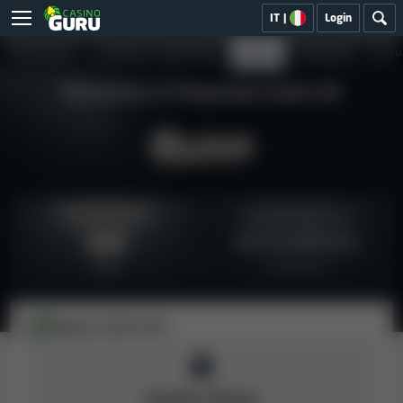
IT
|
Login
PANORAMICA
SICUREZZA E CORRETTEZZA
GIOCHI
RECENSIONI
DISCU
Recensione di Playsunny Casino UK
Indice di sicurezza
Feedback degli utenti
8.8
Dati insufficienti
0 recensioni
Alto
Michal V.
02/2026
Casinò chiuso