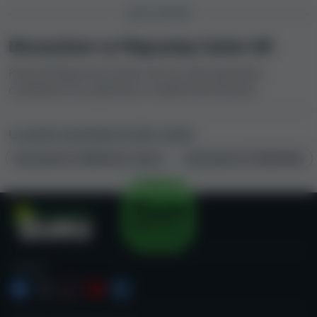
DISCUSSIONE
Opzioni per le lingue e assistenza clienti
Discussione su Playsunny Casino UK
disponibili
Parla di Playsunny Casino UK con altri giocatori:
Quando analizziamo i casinò online, raccogliamo
condividi la tua opinione o chiedi informazioni.
informazioni sulla loro assistenza clienti e sulle opzioni
relative alle lingue. Nella tabella qui sotto, trovi una
panoramica delle opzioni offerte a Playsunny Casino UK
Le nostre recensioni di altri casinò
relativamente alle lingue.
Recensione di BetPoint Casino
Recensione di DAZN Bet
Lingua
Sito web
Assistenza clienti
Live chat
Inglese
Il nostro team ha contattato l'assistenza clienti durante
il processo di revisione per ottenere un quadro preciso
Casino Guru
SEGUICI
della qualità del servizio. Per noi l'assistenza clienti è un
Vogliamo che i giocatori comprendano il gioco
servizio importante, poiché il suo scopo è quello di
d'azzardo.
risolvere gli eventuali problemi relativi alla registrazione