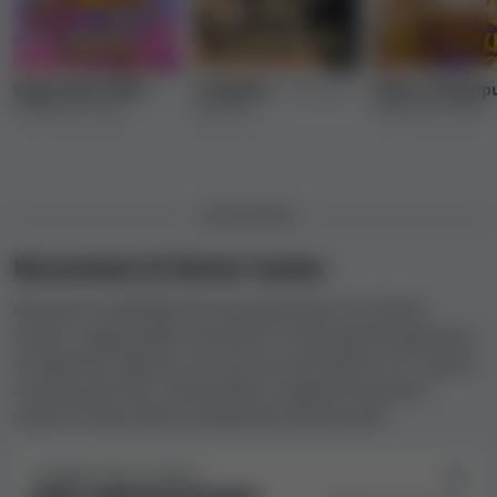
(United Kingdom Gambling Commission),
Malta
(Malta
Gaming Authority).
Sugar Rush 1000
di
Le Bandit
di Hacksaw
Gates of Olymp
Informazioni sui metodi di pagamento e
Pragmatic Play
Gaming
Pragmatic Play
sui limiti sulle vincite e sui prelievi
Slotzo Casino accetta
17 opzioni di pagamento
.
Comprende: Skrill, Neteller, PaysafeCard, Payz
RECENSIONI
(ecoPayz) , VISA, Mastercard, Trustly Pay, PayPal, Online
bank transfer, AstroPay, Bank transfer, ApplePay, Skrill
Recensioni di Slotzo Casino
1-Tap, Klarna, MuchBetter, Interac, CashtoCode.
Qui puoi condividere le tue esperienze con Slotzo
Generalmente, vincite e prelievi vengono regolati dai
Casino. Leggi quello che hanno scritto gli altri giocatori
limiti impostati dal casinò. In molti casi, le soglie sono
al riguardo, oppure scrivi la tua recensione e fa' sapere
abbastanza alte da non impattare sulla maggioranza
a tutti quali sono i lati positivi e negativi di questo
dei giocatori. Tuttavia, certi casinò impongono
casinò in base alla tua esperienza personale.
restrizioni sulle vincite o sui prelievi che potrebbero
risultare piuttosto limitanti. Ecco perché esaminiamo
FEEDBACK DEGLI UTENTI:
sempre questi aspetti nelle nostre recensioni di casinò.