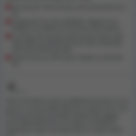
Opzioni sulle lingue e sull'assistenza
Sito pessimo. Pieno di bug, come tutti gli altri loro
clienti
siti.
I pagamenti non sono affidabili. I depositi non
Per recensire i casinò online, i membri del nostro team
vengono accreditati sul conto per diversi giorni.
dedicato raccolgono informazioni sull'assistenza e sulle
La verifica non fornisce informazioni chiare sullo
lingua disponibili. La tabella che segue contiene
stato della tua identità. Mi sono stati richiesti gli
informazioni sulle lingue disponibili presso Slotzo
stessi documenti più volte.
Casino.
I giochi hanno un RTP basso rispetto a molti altri
siti
Lingua
Sito web
Assistenza clienti
Live chat
Inglese
• 4 ANNI FA
I membri del nostro team dedicato alle recensioni di
Penso che Slotzo Casino sia abbastanza buono su cui
casinò hanno contattato i rappresentanti del casinò per
giocare. Ci sono prelievi illimitati su questo sito, il che
capire quanto le loro risposte siano utili, professionali e
è buono ed è più accessibile rispetto alla maggior
veloci. Dato che l'assistenza clienti può aiutarti in caso
parte delle piattaforme con lingue e modalità di
di problemi con la procedura di registrazione su Slotzo
pagamento. Spero che diventi più un casinò online
Casino, i conti, i prelievi o altro ancora, per noi è molto