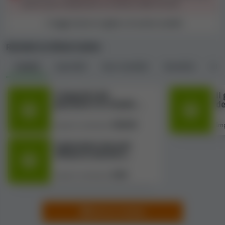
bonus può comportare la confisca delle vincite
un casinò, prendiamo in considerazione tutti i reclami
ricevuti al nostro
Centro di risoluzione reclami
, oltre a
Leggi tutta la regola e la nostra analisi
quelli inviati tramite altri canali.
Reclami su Slotzo Casino
Al momento abbiamo
0 reclami riguardanti
direttamente questo casinò
Tutti
(3)
Aperti
(0)
Non risolti
nel nostro database,
(0)
Risolti
(3)
Rifi
insieme a
7 reclami relativi ad altri casinò collegati
. A
causa di questi reclami, abbiamo dato a questo casinò
Il deposito del
Il
50 punti di penalità totali
, di cui
50
provengono dai
giocatore è in ritardo e
de
non è accessibile.
e-
casinò collegati. Puoi trovare altre informazioni sui
NZ$290
Importo contestato:
Imp
reclami e sui punti di penalità alla sezione "Spiegazioni
sull'Indice di sicurezza".
Il giocatore non può
ritirare le vincite a
causa del cambio della
Feedback e valutazione degli utenti di
carta bancaria.
£550
Importo contestato:
Slotzo Casino
Su Casino Guru,
i giocatori possono valutare e
Invia un reclamo
recensire i casinò online
per esprimere idee, feedback