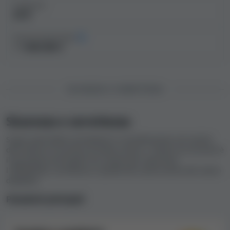
problemi.
Slotzo Casino ha un Indice di sicurezza
Fondazione
2019
molto alto, pari a 9.3
, il che significa che si tratta di
uno dei casinò online più sicuri e onesti, in base alla
Introiti annuali stimati
nostra metodologia. Leggi anche le nostre recensioni
> 1.000.000 €
su Slotzo Casino per saperne di più su questo casinò. In
questo modo potrai prendere una decisione informata
nel capire se fa per te.
SICUREZZA E CORRETTEZZA
Indice di sicurezza di Slotzo Casino: è
sicuro e onesto?
Sicurezza e correttezza
Scopri quali fattori prendiamo in considerazione nel calcolo
Per calcolare l'Indice di sicurezza di un casinò, usiamo
dell'Indice di sicurezza di Slotzo Casino. L'Indice di sicurezza è
una formula complessa che tiene in considerazione
il parametro principale che usiamo per esprimere
una moltitudine di informazioni
che abbiamo
l'affidabilità, correttezza e qualità dei casinò online del nostro
raccolto e valutato nel corso del nostro processo di
database.
valutazione. Per esempio: termini e condizioni del
Parametri principali
casinò, reclami dei giocatori, introiti stimati, blacklist e
altro ancora.