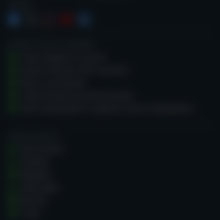
Casino Guru
SEGUICI
Eyecon, Wazdan, Red Rake Gaming, Spinomenal, 1X2
Vogliamo che i giocatori comprendano il gioco
Gaming, Booming Games, Tom Horn, Realistic Games,
d'azzardo.
Gaming1, Inspired Gaming, Oryx Gaming, Atomic Slot
Lab, Leap Gaming, Bluberi Gaming, Synot Games,
GUIDA AL GIOCO D'AZZARDO
Wizard games, Indigo Magic, Stakelogic, Skywind
Come scegliere un casinò
Group, Skillzzgaming, G Games, Gamomat, Games
Giochi di fortuna: RTP e varianza
Global, Gaming Realms, Bally Wulff, BtoBet, Spinberry,
Bonus e promozioni
SlotMill, Hacksaw Gaming, Ruby Play, Aspire Global.
Codice del gioco d’azzardo onesto
Gioco responsabile e supporto contro la dipendenza
Bonus e codici offerti da Slotzo Casino
GUIDE AI GIOCHI
I casinò online offrono incentivi sotto forma di bonus
Slot machine
per incoraggiare i giocatori nuovi ad aprire un conto e
quelli già esistenti a continuare a giocare. I bonus
Roulette
deposito e senza deposito sono le categorie più
Blackjack
comuni. Mentre i bonus deposito vengono elargiti solo
Video poker
se il giocatore effettua un deposito, i bonus senza
Baccarà
deposito o spin gratuiti vengono dati ai giocatori senza
Craps