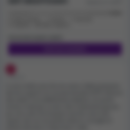
DATI INSUFFICIENTI
Basato su 2 utenti
Le informazioni relative ai limiti sulle vincite e sui
prelievi di questo casinò sono mostrati nella tabella qui
sotto.
Molto positivo
Positivo
Neutrale
Negativo
Molto negativo
Limiti di prelievo
Limiti di vincita
Hai provato questo casinò?
EUR 7.000 al mese
Nessun limite di vincita
Scrivi una recensione
USD 7.000 al mese
Nessun limite in GBP
CAD 7.000 al mese
• 4 MESI FA
Nota:
alcuni metodi di pagamento a
Ci sono molte cose che non vanno. Dalle prestazioni
disposizione dei giocatori potrebbero non
del sito ai giochi con una percentuale di RTP inferiore
essere disponibili sia per i depositi che per i
alla media. È incredibilmente evidente, con poche
prelievi. Inoltre, alcune opzioni potrebbero
vincite e molti giri a vuoto. Non è divertente giocare
essere disponibili solo in Paesi selezionati.
qui, né su altri siti di questo marchio. Sono tutti
uguali, solo con una grafica diversa. Consiglio di
evitarlo del tutto e risparmiare i soldi.