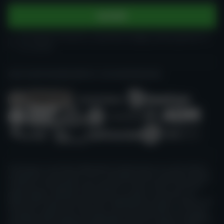
Iscriviti
Ho almeno 18 anni e, secondo la legge, posso giocare in
un casinò
GIOCA RESPONSABILMENTE E CON MODERAZIONE.
Casino.guru è una fonte indipendente di informazioni sui casinò online e
sui giochi da casinò online e non è controllato da alcun operatore di gioco
d’azzardo, né da qualsiasi altra istituzione. Tutte le nostre recensioni e
guide vengono realizzate onestamente, secondo le conoscenze e le
opinioni dei membri del nostro team indipendente di esperti. Tuttavia, tali
recensioni e guide vanno intese per solo scopo informativo e non vanno
considerate alla stregua di consigli legali. Assicurati sempre di soddisfare