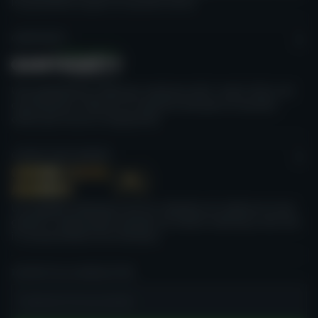
le possibilità di gioco d'azzardo online.
GAMTEGRITY
Una piattaforma creata per mostrare tutti i nostri sforzi nel
concretizzare l'idea di un'industria del gioco d'azzardo
online più sicura e trasparente.
CASINO GURU AWARDS
Un progetto ambizioso che ha l'obiettivo di celebrare le più
grandi e responsabili aziende nel settore iGaming e dar loro
il riconoscimento che meritano.
ISCRIVITI ALLA NEWSLETTER
Inserisci la tua email