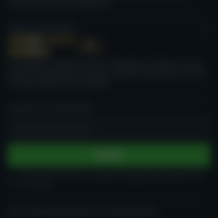
online più sicura e trasparente.
CASINO GURU AWARDS
Un progetto ambizioso che ha l'obiettivo di celebrare le più
grandi e responsabili aziende nel settore iGaming e dar loro
il riconoscimento che meritano.
ISCRIVITI ALLA NEWSLETTER
Inserisci la tua email
Iscriviti
Ho almeno 18 anni e, secondo la legge, posso giocare in
un casinò
GIOCA RESPONSABILMENTE E CON MODERAZIONE.