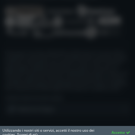
Casino.guru è una fonte indipendente di informazioni sui casinò online e
sui giochi da casinò online e non è controllato da alcun operatore di gioco
d’azzardo, né da qualsiasi altra istituzione. Tutte le nostre recensioni e
guide vengono realizzate onestamente, secondo le conoscenze e le
opinioni dei membri del nostro team indipendente di esperti. Tuttavia, tali
recensioni e guide vanno intese per solo scopo informativo e non vanno
considerate alla stregua di consigli legali. Assicurati sempre di soddisfare
tutti i requisiti previsti dalla legge prima di giocare in qualsiasi casinò.
CASINO GURU IN ALTRE LINGUE
Seleziona lingua
Utilizzando i nostri siti o servizi, accetti il nostro uso dei
Accetto
cookies.
Scopri di più