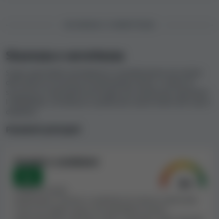
più elevato, aumentano le probabilità di giocare e di
vedersi pagate le proprie vincite senza intoppi.
SICUREZZA E CORRETTEZZA
Andromeda Casino ha un Indice di sicurezza
superiore alla media, pari a 7.5
, il che significa che è
un'opzione accettabile per alcuni giocatori, ma ci sono
Sicurezza e correttezza
tanti casinò più validi i termini di sicurezza e
Scopri quali fattori prendiamo in considerazione nel calcolo
correttezza. Dai un'occhiata alla nostra recensione
dell'Indice di sicurezza di Andromeda Casino. L'Indice di
completa di Andromeda Casino, che offre informazioni
sicurezza è il parametro principale che usiamo per esprimere
utili a determinare se questo casinò soddisfa i tuoi
l'affidabilità, correttezza e qualità dei casinò online del nostro
requisiti e preferenze.
database.
Parametri principali
Indice di sicurezza: correttezza e
sicurezza di Andromeda Casino
Termini e condizioni
Calcoliamo l'Indice di sicurezza di un casinò usando
Equi
una formula complessa che prende in
Problemi trovati:
considerazione una moltitudine di informazioni
.
Analizziamo i termini e condizioni di ciascun casinò alla
Elementi come le dimensioni stimate del casinò, i suoi
ricerca di regole inique che potrebbero essere