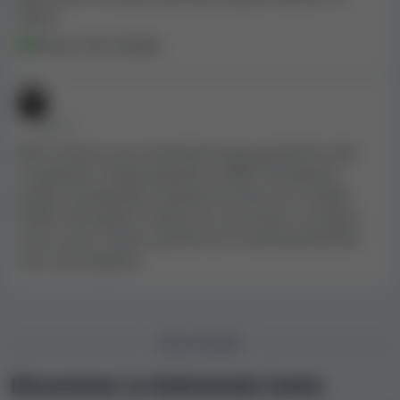
adoro
slot molto stretti.
Bonus, slot, design
Se ti piace perdere soldi e nel frattempo ti senti un
idiota ignorante, questo posto ti piacerà.
• 5 ANNI FA
Non è ancora una recensione equa poiché ho solo
recuperato i 45 giri gratuiti su HEAT che devono
essere riscattati per sessione di chat con il codice
GURU. Ma questo casinò è un ma strano. Io stesso
sono un po' strano, quindi non è necessariamente
una cosa negativa.
DISCUSSIONE
Discussione su Andromeda Casino