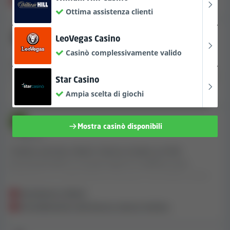
Assistenza lenta e non utile
scommettere più del doppio di quanto scritto nei
Ottima assistenza clienti
termini.
Opzioni sulle lingue e sull'assistenza
Il supporto dal vivo sembra lento e non aiuta se hai
clienti
LeoVegas Casino
davvero un problema. Evita questo casinò truffaldino
• 3 ANNI FA
per risparmiarti la seccatura.
Casinò complessivamente valido
Per poter guidare i giocatori verso i casinò dotati di
Come funziona questo sito !!!
assistenza clienti e sito web in una lingua a loro
Ci sono voluti due giorni per ottenere FINALMENTE la
Star Casino
comprensibile, esaminiamo le opzioni disponibili come
verifica
parte della nostra procedura di valutazione. Le lingue e
Ampia scelta di giochi
(Eseguono il processo di verifica prima di qualsiasi
le opzioni di assistenza clienti disponibili su Andromeda
deposito)
Casino sono mostrate nella tabella qui sotto.
..... Ed è stato uno spettacolo di merda cercare di
Mostra casinò disponibili
• 3 ANNI FA
essere verificato ... Ho dovuto continuare a
Lingua
Sito web
Assistenza clienti
Live chat
riprendere i selfie con il mio DL perché il primo, il
Cattivo servizio clienti. Hanno inviato un link
24/7
secondo e così via non erano abbastanza buoni per
promozionale in cui puoi aprire 2 palline e poi
Inglese
loro.
ottenere un codice bonus da esso, ma il link è stato
Quindi, dopo che FINALMENTE ho terminato la
buggato in modo che potessi aprire solo 1 pallina e
Contattare l'assistenza clienti del casinò fa parte della
Assistenza clienti
verifica, mi dicono che sono TUTTO BENE E
sono andato a chiedere di ottenere un link
nostra procedura di valutazione, perché cerchiamo di
Annullamento dei bonus senza motivo.
VERIFICATO che posso effettuare un deposito.
funzionante, quindi il supporto ha detto che io non
capire se i giocatori hanno accesso a un servizio di
Ok, quindi ogni volta (così tanti tentativi che non
riceverò questo bonus, ok da parte tua, ora è
qualità. L'assistenza clienti è di fondamentale