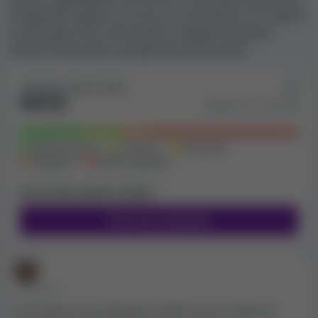
opzioni relative ai metodi di pagamento
al riguardo, oppure scrivi la tua recensione e fa' sapere
a tutti quali sono i lati positivi e negativi di questo
Andromeda Casino supporta
29 metodi di pagamento
.
casinò in base alla tua esperienza personale.
Comprende: Mastercard, VISA, American Express,
Neosurf, Bitcoin (BTC), Ethereum (ETH), Bitcoin Cash
(BCH), Tether (USDT), USD Coin (USDC), Binance USD
FEEDBACK DEGLI UTENTI:
MISTO
(BUSD), Litecoin (LTC), Dogecoin (DOGE), Cardano
Basato su 12 utenti
(ADA), TrueUSD (TUSD), DASH, Tron (TRX), Dai (DAI),
Solana (SOL), Interac, Ripple (XRP), Binance Coin (BNB),
Molto positivo
Positivo
Neutrale
Axie Infinity (AXS), eCashout, Interac e-Transfer,
Negativo
Molto negativo
Wrapped Bitcoin (WBTC), RayCash, Huobi, Dexsport
(DESU token), Bank wire.
Hai provato questo casinò?
Spesso esistono restrizioni su quanti soldi i giocatori
Scrivi una recensione
possono vincere o prelevare nei casinò online. In molti
casi, le soglie sono abbastanza elevate da non
scoraggiare la maggioranza dei giocatori, ma alcuni
casinò impongono limiti di vincita o di prelievo che
• 3 ANNI FA
possono risultare piuttosto restrittivi. Ecco perché
Ho inviato il mio deposito in BTC ore fa. Questa è