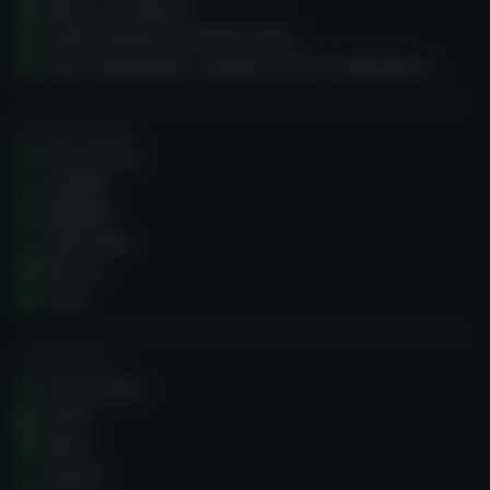
Bonus e promozioni
Codice del gioco d’azzardo onesto
Gioco responsabile e supporto contro la dipendenza
GUIDE AI GIOCHI
Slot machine
Roulette
Blackjack
Video poker
Baccarà
Craps
CASINO GURU
Casinò online
Giochi
Bonus
Reclami