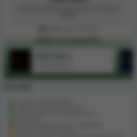
Andromeda Casino è stato chiuso e non è più in
attività.
Accetta
giocatori dall'Italia
Migliori casinò disponibili IT
CASINO VINCITU
Scelto dal Guru
Pro e contro
Il casinò è amico dei Bitcoin
Supporto in chat disponibile 24/7
Disponibili giochi con croupier da vivo
Bel sito web
Nessuno strumento di gioco responsabile
Il prelievo minimo è di 100€
Non tutti i metodi di pagamento sono disponibili per