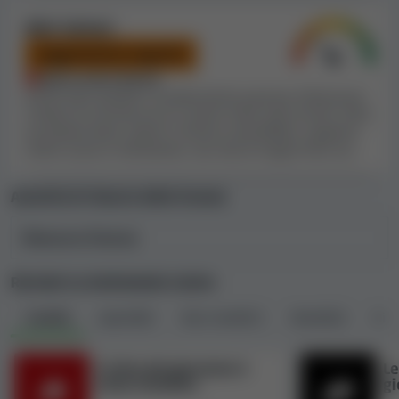
Altri fattori
Quando valutiamo i casinò online,
esaminiamo
attentamente i Termini e condizioni di ogni casinò
Leggermente negativi
per determinare il loro livello di correttezza
. Molti di
Opera senza licenza
essi hanno T&C che contengono regole e clausole che
Anche altre qualità e caratteristiche possono influenzare
l'Indice di sicurezza di un casinò: limiti sulle vincite, limiti
consideriamo ingiuste o apertamente svantaggiose,
di prelievo bassi, giochi o licenze contraffatte, supporto
dato che possono essere usate contro i giocatori, come
clienti scarso o inesistente, una rete di negozi fisici ecc.
pretesto per trattenere le loro vincite in determinate
circostanze.
Autorità di rilascio delle licenze
Nel corso della nostra procedura di revisione, non
Nessuna licenza
abbiamo trovato regole ingiuste nei Termini e
condizioni di Andromeda Casino
.
Reclami su Andromeda Casino
Andromeda Casino reclami dei giocatori
Tutti
(9)
Aperti
(0)
Non risolti
(1)
Risolti
(2)
Rifi
I reclami dei giocatori sono una componente essenziale
Il ritiro del giocatore è
Le
della nostra procedura di analisi dei casinò, poiché ci
stato ritardato.
gi
danno un'
idea chiara delle difficoltà affrontate dai