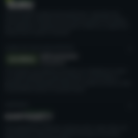
Corsi formativi professionali gratuiti per i lavoratori dei
casinò online, orientati verso le buone pratiche del settore,
per migliorare l'esperienza di gioco e favorire un approccio
onesto verso il gioco d'azzardo.
GLOBAL SELF-EXCLUSION INITIATIVE
Un'iniziativa che abbiamo lanciato con l'obiettivo di creare
un sistema globale di auto-esclusione, che permetta ai
giocatori più vulnerabili di bloccare il proprio accesso a tutte
le possibilità di gioco d'azzardo online.
GAMTEGRITY
Una piattaforma creata per mostrare tutti i nostri sforzi nel
concretizzare l'idea di un'industria del gioco d'azzardo