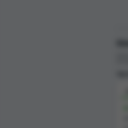
Gio
Esplor
Inf
più po
Tipi 
Bet-g
$1,00
Per 
regol
Lim