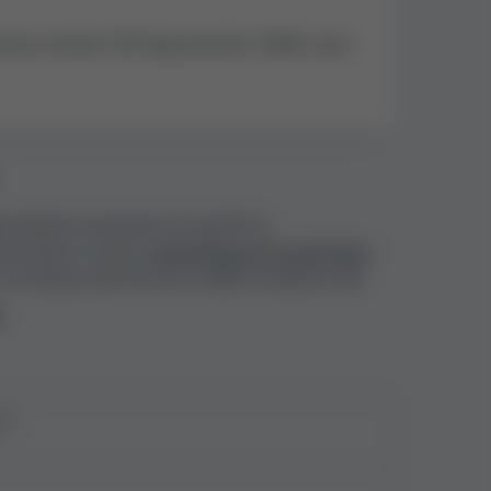
 essere membri VIP depositando 1000€ o più
rziale di recensioni di casinò ha
econdo la nostra
metodologia di recensione
orrettezza dei termini e delle condizioni del
i, le limitazioni e altri importanti fattori per
ù
truffa o una via di mezzo.
ari fattori esaminati, rispecchia la sicurezza e
ggiori sono le probabilità di giocare e incassare
one
sostanziali lacune in correttezza e sicurezza,
.0
. Continua a leggere la nostra recensione di
determinare se fa al caso tuo.