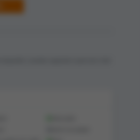
igliorare il loro punteggio complessivo sul
mo
giocatori insoddisfatti che inviano diverse
ò. Il nostro obiettivo è escluderli e
 imparziale; pertanto, per questi motivi, le
di calcolo dell'Indice di sicurezza.
disponibili, i provider supportati e quali sono i titoli
Bet-global365 Casino
 ha degli introiti annuali stimati maggiori di
asinò di dimensioni più ridotte.
o alcuna licenza
da parte di un ente
jack
Video poker
rà
Giochi con jackpot
e e opzioni relative ai metodi