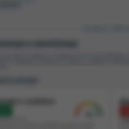
.000.000 €
t-global365 Casino è corretto e si
l'Indice di sicurezza
SICUREZZA E CORRETT
curezza e correttezza
stra procedura per stabilire l'Indice di sicurezza di un c
rende in considerazioni le variabili che abbiamo raccolt
 quali fattori prendiamo in considerazione nel calcolo dell'Indice d
ende i Termini e condizioni del casinò, i reclami dei giocatori,
zza è il parametro principale che usiamo per esprimere l'affidabilit
ase.
a nostra recensione di Bet-global365 Casino, abbiamo esami
metri principali
lobal365 Casino.
Non abbiamo trovato regole o clausole 
o è un segnale positivo, poiché regole del genere potrebber
spondere le vincite ai giocatori.
ermini e condizioni
Bla
se ai nostri calcoli approssimativi o alle informazioni che 
Equi
1 
ò online fra i più piccoli
. In rapporto alle sue dimensioni, 
oblemi trovati:
Bl
essivo molto alto di vincite disputate
. Consideriamo il n
alizziamo i termini e condizioni di ciascun casinò
Se u