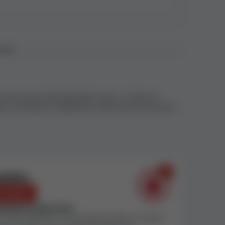
curo? Spiegazione
EZZA
asinò comprende una
dettagliata metodologia
o e analizzato per la nostra recensione
. Ciò
i sicurezza di Bet-global365 Casino. L'Indice di
 gli introiti stimati, le blacklist eccetera.
à, correttezza e qualità dei casinò online del nostro
nato attentamente i Termini e condizioni di
che consideriamo ingiuste o svantaggiose.
o essere sfruttate per evitare di
1x
cklist
abbiamo raccolto, Bet-global365 Casino è
uno dei
blacklist
i
reclami ricevuti mostrano un valore
acklist di Casino Guru
umero di reclami in relazione alle dimensioni
n casinò appare in una blacklist valida, di solito è