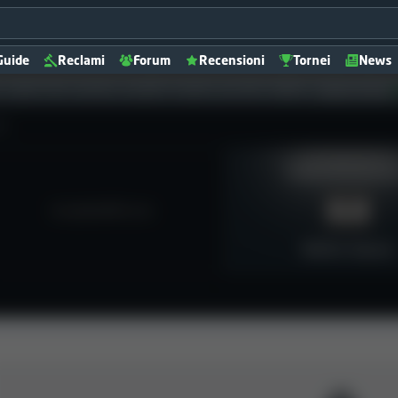
Guide
Reclami
Forum
Recensioni
Tornei
News
 nostri siti o servizi, accetti il nostro uso dei cookies.
Scopri di più
no
Indice di sicurez
0.0
Molto basso