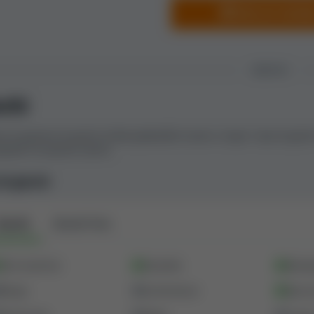
Alcuni casinò potrebbero inviare recensioni false per m
Invia un recla
feedback degli utenti. Al contrario, potrebbero esserci 
recensioni negative per abbassare il punteggio del casin
calcolare un punteggio relativo al feedback degli utenti
GIOCHI
recensioni degli utenti non fanno parte della procedura 
chi
a la gamma di giochi di Bet-global365 Casino. Scopri i tipi di giochi 
ormazioni aziendali e licenze di 
polari di questo casinò.
di giochi
lobal365 Casino è di proprietà di
SXM Management N.V.
ed
0,000. Per questo, in base alla nostra scala, si tratta di un c
Giochi
Giochi live
quanto ne sappiamo,
Bet-global365 Casino non ha ottenut
atore.
Slot machine
Roulette
Black
Bingo
Scommesse
Bacca
iti di prelievo, limiti sulle vincit