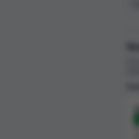
< 1
Be
del
Si
La no
che p
Scopri
compr
sicure
datab
Per l
Para
Bet-g
Quest
corri
T
In ba
casin
Pr
compl
An