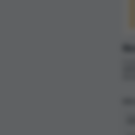
Re
In qu
atte
dei c
casin
dete
Info
L'Ind
corre
Azie
le ev
SX
come
Bet-g
Intro