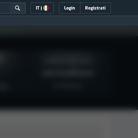
IT
|
Login
Registrati
Accetto
za
Feedback degli utenti
Dati insufficienti
0 recensioni
edia
Non
accetta