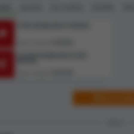
no Guru
mette a disposizione degli utenti una piattaform
ti
(2)
Aperti
(0)
Non risolti
(2)
Risolti
(0)
Rifi
oni, feedback ed esperienze. In base ai dati raccolti, calco
i che va da Terribile a Eccelllente.
Il ritiro del giocatore è ritardato.
oppo, ancora non ci sono recensioni degli utenti per BetJung
dividere la tua esperienza con questo casinò, positiva o nega
47.000 INR
Importo contestato:
L'account del giocatore è stato
bloccato.
Nota:
le recensioni degli utenti non sempre riflettono 
che alcuni casinò potrebbero provare a generare recens
14.000 INR
Importo contestato:
punteggio relativo al feedback degli utenti, mentre alc
inviare recensioni negative per danneggiare la reputa
nostro meglio per filtrarle e calcolare un punteggio rel
Invia un recla
preferiamo non includere le recensioni degli utenti nel 
GIOCHI
enze e dati dell'azienda