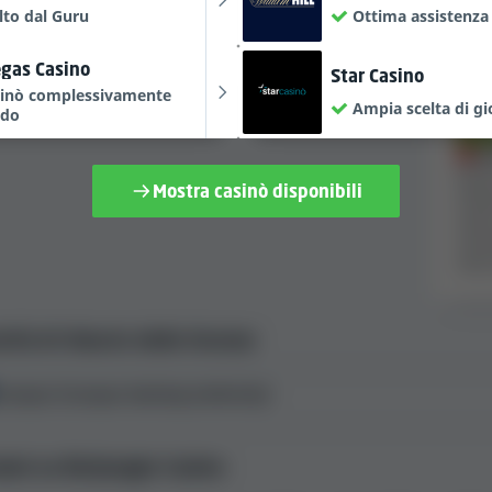
orso della nostra procedura di revisione, non abbiamo tr
lto dal Guru
Ottima assistenza 
izioni di BetJungle Casino
.
gas Casino
Star Casino
Alt
inò complessivamente
Ampia scelta di gi
lami inviati dai giocatori su BetJ
ido
Ne
As
Anch
stra metodologia di recensione dei casinò fa molto affidam
Mostra casinò disponibili
influ
tanti informazioni sui problemi riscontrati dai giocatori
sulle
o calcoliamo l'Indice di sicurezza di un casinò, prendiamo in
cont
ro
Centro di risoluzione reclami
, oltre a quelli inviati tramite 
rete 
omento abbiamo
2 reclami relativi a questo casinò
nel nos
rità di rilascio delle licenze
amo dato a questo casinò
560 punti di penalità
totali. Puoi
 di penalità alla sezione "Spiegazioni sull'Indice di sicurezza
uraçao (Curaçao Gaming Authority)
tJungle Casino: feedback degli ute
ami su BetJungle Casino