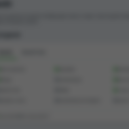
chi
ngle Casino è di proprietà di
Seven Digital Solutions N.V.
e
a la gamma di giochi di BetJungle Casino. Scopri i tipi di giochi disp
0,000. In base alla categorizzazione che usiamo, si tratta di u
ari di questo casinò.
di giochi
ngle Casino ha ottenuto una licenza
BetJungle Casino
, ril
Giochi
Giochi live
odi di pagamento e limiti su vinci
Slot machine
Roulette
Black
ungle Casino supporta
13 opzioni di pagamento
. Comprende
Bingo
Scommesse
Bacca
in (BTC), Online bank transfer, Bank transfer, Freecharge, 
ePe, Ethereum (ETH).
Giochi live
Poker
Craps 
Gratta e vinci
Scommesse di eSport
Gioch
 siti di gioco online applicano delle restrizioni sulle vincite 
o, i limiti su vincite e prelievi sono abbastanza elevati da 
 dei giocatori. Tuttavia, ci sono casinò che impongono limitaz
isponibile:
8
Non disponibile:
7
cite e prelievi. Ecco perché prendiamo in considerazione que
la qui sotto puoi trovare informazioni sui limiti di vincita e 