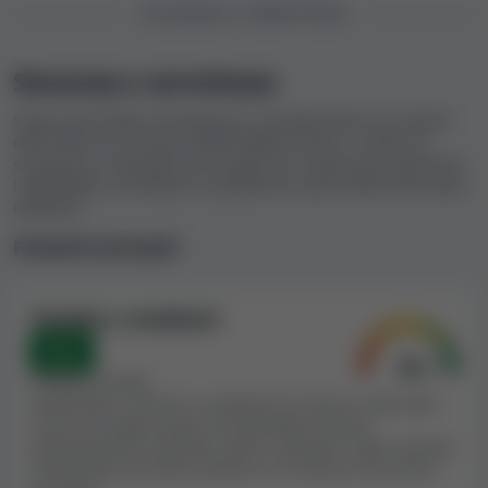
SICUREZZA E CORRETTEZZA
media, pari a 7.5
, ovvero sia un'opzione accettabile per
alcune persone, tieni presente che ci sono casinò
meglio posizionati in termini di correttezza e sicurezza.
Sicurezza e correttezza
Continua a leggere la nostra recensione di BETTINGX5
Scopri quali fattori prendiamo in considerazione nel calcolo
Casino per conoscere meglio questo casinò e decidere
dell'Indice di sicurezza di BETTINGX5 Casino. L'Indice di
se fa al caso tuo.
sicurezza è il parametro principale che usiamo per esprimere
l'affidabilità, correttezza e qualità dei casinò online del nostro
database.
Indice di sicurezza di BETTINGX5 Casino:
è sicuro e onesto?
Parametri principali
Quando calcoliamo l'Indice di sicurezza di un casinò,
seguiamo una
complessa metodologia che prende in
Termini e condizioni
considerazione le variabili che abbiamo incluso e
Equi
valutato nella nostra recensione
. Comprende Termini
Problemi trovati:
e condizioni, reclami dei giocatori, introiti stimati,
Analizziamo i termini e condizioni di ciascun casinò alla
blacklist e vari altri fattori relativi al casinò.
ricerca di regole inique che potrebbero essere
potenzialmente utilizzate contro i giocatori. Ogni clausola
Nella nostra recensione di BETTINGX5 Casino, abbiamo
considerata scorretta risulterà in un Indice di sicurezza