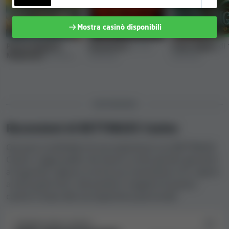
prendiamo in considerazione il feedback degli
utenti nel calcolo del nostro Indice di
Mostra casinò disponibili
sicurezza.
Pirate Kingdom
Downtown
di 1X2
Fairie Nights
di
Megaways
di Iron
Gaming
Gaming
Dog Studio
Dati aziendali e licenze di BETTINGX5
Casino
BETTINGX5 Casino è di proprietà di
RECENSIONI
Blue Sky Limite
ed
ha degli introiti annuali stimati superiori a $1,000,000. Si
Recensioni di BETTINGX5 Casino
tratta quindi di un casinò online fra i più piccoli,
secondo i nostri criteri di categorizzazione.
Qui puoi condividere le tue esperienze con BETTINGX5
Casino. Leggi quello che hanno scritto gli altri giocatori
BETTINGX5 Casino è in possesso di licenze rilaciate da
al riguardo, oppure scrivi la tua recensione e fa' sapere
enti nei seguenti Paesi o aree geografiche:
Curaçao
a tutti quali sono i lati positivi e negativi di questo
(Curaçao Gaming Authority),
Regno Unito
(United
casinò in base alla tua esperienza personale.
Kingdom Gambling Commission).
FEEDBACK DEGLI UTENTI:
Limite di vincite e di prelievo; opzioni di