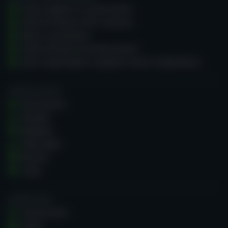
Come scegliere un casinò online
Giochi di fortuna: RTP e varianza
Inglese
Bonus e promozioni
Spagnolo
Codice del gioco d’azzardo onesto
Gioco responsabile e supporto contro la dipendenza
Portoghese
GUIDE AI GIOCHI
Tedesco
Slot machine
Roulette
Italiano
Blackjack
Video poker
Francese
Baccarà
I membri del nostro team dedicato alle recensioni di
Craps
casinò hanno contattato i rappresentanti del casinò per
capire quanto le loro risposte siano utili, professionali e
CASINO GURU
veloci. Per noi l'assistenza clienti è un servizio
Casinò online
importante, poiché il suo scopo è quello di risolvere gli
Giochi