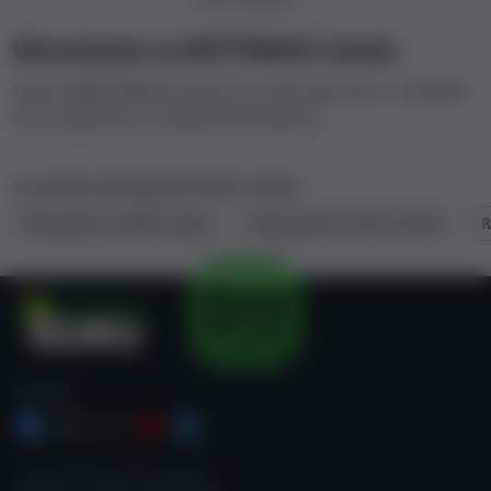
EUR 28.000 al mese
Discussione su BETTINGX5 Casino
Nota:
è probabile che non tutti i metodi di
Parla di BETTINGX5 Casino con altri giocatori: condividi
pagamento elencati sopra siano disponibili
la tua opinione o chiedi informazioni.
sia per i depositi che per i prelievi. Inoltre,
alcune opzioni di pagamento potrebbero
essere disponibili solo in alcuni Paesi.
Le nostre recensioni di altri casinò
Recensione di 888 Casino
Recensione di Star Casino
R
Opzioni sulle lingue e sull'assistenza
clienti
Per recensire i casinò online, i membri del nostro team
dedicato raccolgono informazioni sull'assistenza e sulle
lingua disponibili. Nella tabella qui sotto, trovi una
Casino Guru
SEGUICI
panoramica delle opzioni offerte a BETTINGX5 Casino
Vogliamo che i giocatori comprendano il gioco
relativamente alle lingue.
d'azzardo.
GUIDA AL GIOCO D'AZZARDO
Lingua
Sito web
Assistenza clienti
Live chat