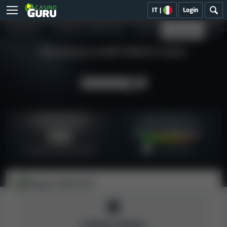
IT
|
Login
PANORAMICA
SICUREZZA E CORRETTEZZA
GIOCHI
RECENSIONI
DISCU
Recensione di BETTINGX5 Casino
Indice di sicurezza
Feedback degli utenti
Dati insufficienti
7.5
1 recensione
Superiore alla media
Tomas S.
03/2022
Casinò chiuso