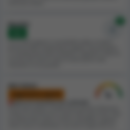
anche più reclami.
Per quanto ne sappiamo, BETTINGX5 Casino non è su
alcuna blacklist rilevante. La presenza di un casinò in
varie blacklist, come la nostra
blacklist di Casino Guru
, è
0x
Blacklist
un potenziale indice di comportamenti scorretti nei
None
confronti dei clienti. Raccomandiamo ai giocatori di
prendere in considerazione quste informazioni, al
Se un casinò appare in una blacklist valida, di solito è
momento di scegliere un casinò in cui giocare.
perché ha delle caratteristiche negative. Noi prendiamo
in considerazione tutte le blacklist e regoliamo l'Indice di
A seguito della nostra attenta valutazione di tutti gli
sicurezza del casinò in base al nostro parere sulla
situazione e la sua gravità.
aspetti più importanti, BETTINGX5 Casino ha ottenuto
un
Indice di sicurezza Superiore alla media, pari a
7.5
. Questo casinò potrebbe essere un'opzione
Altri fattori
adeguata per alcuni giocatori; tieni però a mente che
altri casinò prioritizzano correttezza e sicurezza per i
Leggermente negativi
propri clienti in misura molto maggiore.
Opera con una licenza non verificabile
Anche altre qualità e caratteristiche possono influenzare
l'Indice di sicurezza di un casinò: limiti sulle vincite, limiti
Termini e condizioni di BETTINGX5
di prelievo bassi, giochi o licenze contraffatte, supporto
Casino
clienti scarso o inesistente, una rete di negozi fisici ecc.