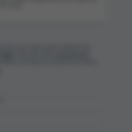
utti i paesi
te del nostro team esperto dedicato alle
ntaggi
in base alla nostra
metodologia di
condizioni, correttezza e trasparenza, licenze,
alutati dal nostro team indipendente per
ù
ro fino a scam
.
inò, una rappresentazione numerica e verbale di
za dei casinò online. Maggiore è l'Indice di
one
te le proprie vincite senza problemi.
BigFafa
.6
; per questo motivo, potrebbe non essere la
correttezza e sicurezza. Continua a leggere la
e se questo casinò fa per te o no.