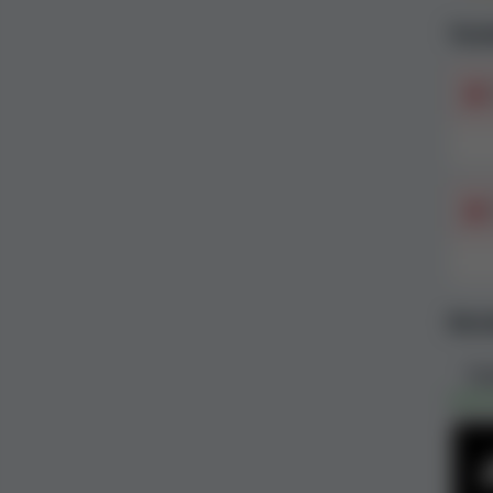
abbi
Term
punti
Bi
Casi
condi
compl
Dato 
casin
Recl
Tut