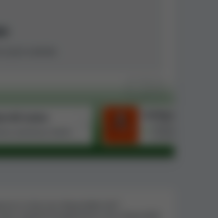
giocatori
dall'Italia
so
è più in attività.
LeoVegas Casino
am Hill Casino
Casinò
ima assistenza clienti
complessivamente 
rto in chat non disponibile 24/7
utti i metodi di pagamento sono disponibili