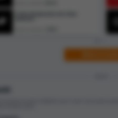
casinò. Sebbene ci impegniamo al massimo per esclud
300 R$
Importo contestato:
feedback degli utenti imparziale, evitiamo di incorporar
Il ritiro del giocatore non viene
di sicurezza per via di questi fattori.
elaborato.
1.000 $
Importo contestato:
ormazioni aziendali e licenze di B
Invia un recla
fa Casino è di proprietà di
Fair Interactive Group N.V.
ed h
0,000. In base alla nostra classificazione, si tratta di un ca
GIOCHI
quanto ne sappiamo,
BigFafa Casino non ha ottenuto alcu
chi
iti di prelievo, limiti sulle vincit
a la gamma di giochi di BigFafa Casino. Scopri i tipi di giochi dispon
 pagamento
ari di questo casinò.