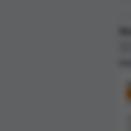
Ind
Si
Per c
consi
Scopri
casin
il par
Abbia
Para
recen
rite
poten
T
base 
In ba
Pr
casin
compl
An
via d
al
degli
po