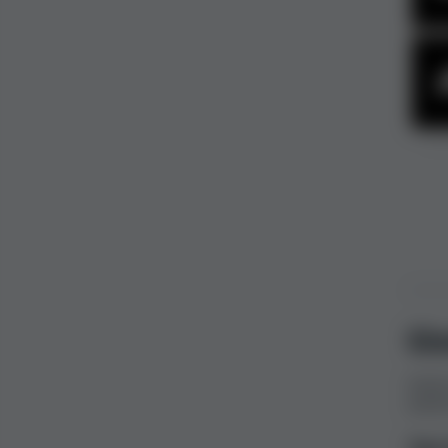
Inf
BigFa
$1,00
Per 
Gio
Lim
Esplor
di
popol