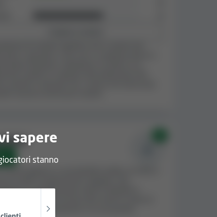
ti
0
tati
4
nificativa blacklist di casinò. Se un casinò ha
 darsi che non si sia comportato bene nei
Esplora reclami
in cui giocare, riteniamo che questo aspetto non
resenza di reclami significa che il casinò non
ta bene i giocatori o che non si comporta bene in
rminate situazioni. Valutiamo il numero e la
età dei reclami in relazioni alle dimensioni del
iscono alla nostra valutazione, BigFafa Casino
nò, poiché è naturale che i casinò che hanno più
 come Inferiore alla media
. Per quanto ne
atori avranno anche più reclami.
sinò online che tratti i propri clienti con
vi sapere
0x
cklist
o analizzati
ne
 giocatori stanno
n casinò appare in una blacklist valida, di solito è
mo con grande attenzione al dettaglio e
hé ha delle caratteristiche negative. Noi
zioni di numerosi casinò troviamo regole che
diamo in considerazione tutte le blacklist e
tori, poiché vengono spesso usate dai casinò
liamo l'Indice di sicurezza del casinò in base al
ro parere sulla situazione e la sua gravità.
clienti