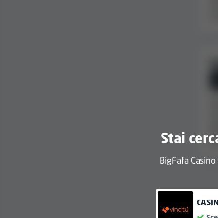
cl
si
Per q
posto
confr
vada 
D
Compl
ha c
Ge
sappi
po
an
corre
po
gi
Stai cer
ul
Ter
BigFafa Casino n
Esam
deter
riten
CASIN
per e
Sce