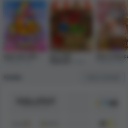
Help2Pay, JCB, OXXO Pay, CashtoCode, WebPay, Interac,
SPEI.
Molti casinò online applicano restrizioni sugli importi
che i giocatori possono vincere o prelevare. Alcuni
casinò applicano limiti di vincita o di prelievo che
possono risultare piuttosto restrittivi ma, di solito, si
tratta di soglie abbastanza alte da non risultare
svantaggiose per la maggior parte dei giocatori. Ecco
Sugar Rush 1000
di
Extra Chilli
Gates of Olymp
Pragmatic Play
Megaways
di Big
Pragmatic Play
perché controlliamo sempre queste informazioni,
Time Gaming
quando valutiamo i casinò. Tutti i dettagli relativi alle
vincite e ai limiti di prelievo del casinò si trovano nella
Provider
Mostra tutto
(50)
tabella qui sotto.
Limiti di prelievo
Limiti di vincita
EUR 15.000 al mese
Limite giornaliero di vincite nette: EUR 100.000
Nota:
alcuni metodi di pagamento a