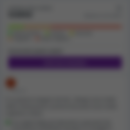
FEEDBACK DEGLI UTENTI:
SCARSO
Basato su 26 utenti
Molto positivo
Positivo
Neutrale
Negativo
Molto negativo
Hai provato questo casinò?
Scrivi una recensione
• 1 ANNO FA
È un piacere navigare nel sito, i design sono molto
belli e interessanti e anche le istruzioni sono molto
esplicite e chiare.
Uno degli hobby più divertenti e piacevoli che
contribuisce all'attività mentale, lo consiglio!!!