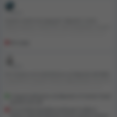
sentivo che truffato per circa $ 6500 e ho detto a Boo
che non mi sembrava normale perché la chat
• 2 ANNI FA
regolare POP UPS mi diceva di continuare a
Questo casinò non paga per i depositi, ci sono
depositare GRANDI somme di denaro.... Mi hanno
diverse opzioni, incluso Pix, che è istantaneo, ma per i
cacciato quando avevo una preoccupazione al
prelievi c'è solo un'opzione per il bonifico bancario
riguardo... poi sono andato all'autorità di gioco
internazionale, che richiede giorni o addirittura
d'azzardo di Malta... non ho ricevuto risposta...
Non paga
settimane, e la chat non può aiutare, ma il problema
semplicemente terribile, davvero... NON HO ANCORA
più grande è che questo casinò non paga, ho fatto
SENTITO SENTITO DALL'AUTORITÀ DI GIOCO DI
una richiesta di prelievo per R$600 e poi dopo 10
MALTA. Se invio un'e-mail a un altro paziente per
giorni hanno annullato il prelievo e sono scomparsi
• 3 ANNI FA
chiedere a Malta cosa sta succedendo, invieranno
con il saldo, non perdere tempo
una lettera di minaccia alla quale impiegheranno più
Ho ricevuto un'e-mail di bonus sul deposito del 400%
tempo a rispondere! E non rispondere mai.
e quando ho ricevuto il bonus depositando circa $ 5 e
giocato, ho ottenuto una grossa vincita di circa $
Allora, non è forse giunto il momento che le persone
2000 prima di utilizzare l'importo depositato.
L'importo del bonus sul deposito e il numero di giri
si uniscano e abbiano finalmente più controllo e
Dopodiché, ho giocato finché non ho pensato di
gratuiti sono alti
vengano rimborsati migliaia dei TUOI soldi bancari
essere passato, ho ritirato circa $ 500 dal saldo
C'è un limite di prelievo anche per il saldo in
personali nella tua banca. Finalmente tutti i tuoi
rimanente e ho inviato vari documenti. Ho aspettato
denaro reale del deposito che ha ricevuto il bonus