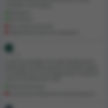
ritardando i turni di gioco.
Molti giochi
buoni bonus
Può confiscare le vincite
i dipartimenti reclami non rispondono
• 2 ANNI FA
Il casinò ha annullato il mio saldo semplicemente
dichiarando che avevo piazzato scommesse uguali,
con margine zero o con margine basso. Ho giocato
solo con scommesse da 1 EUR
Danno buoni bonus
Il casinò può confiscare le tue vincite dai bonus