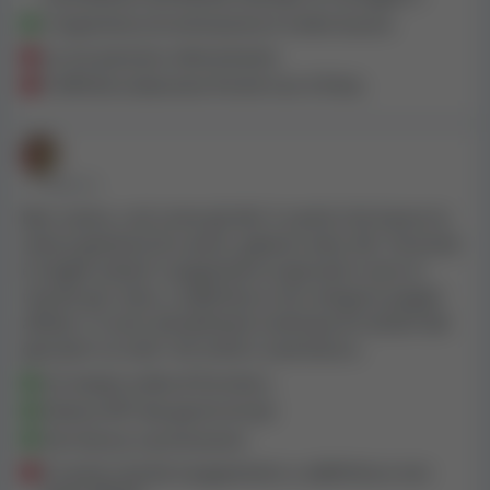
L'esperienza di animazione è molto buona
Le ore passano velocemente
È difficile andarsene finché non è finita
• 1 ANNO FA
Boo casino, così come gli altri 3 casinò che hanno la
stessa gestione (b casino, galactic wine, Mr. Fortune)
è meglio evitarli. I pagamenti ai giocatori sono in
ritardo per mesi, o addirittura non vengono pagati
affatto. Ci sono attualmente centinaia di reclami dei
giocatori su tutti i siti simili a casinoGuru.
Un'ampia scelta di fornitori,
Ottimo RTP dei giochi di slot
Vari bonus e promozioni
Il casinò ritarda il pagamento o addirittura non