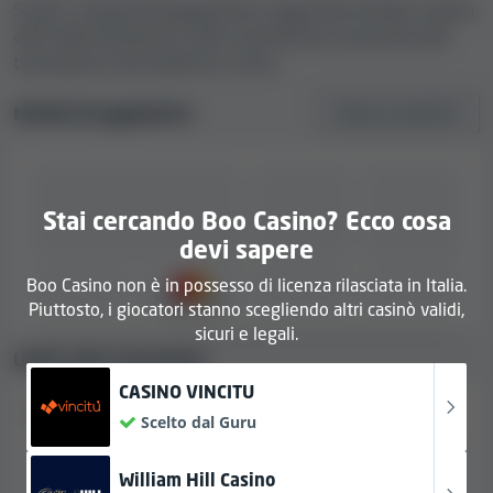
Scopri i metodi di pagamento supportati da Boo Casino,
Poker live, Roulette live.
oltre alle limitazioni e alle commissioni associate alle
transazioni verso/dal tuo conto.
Sono disponibili titoli forniti da
50 provider di giochi
.
Ecco quali: Nolimit City, Play'n GO, Blueprint Gaming,
Metodi di pagamento
Mostra tutto
(21)
Pragmatic Play, Betsoft Gaming, Big Time Gaming,
Playson, BGaming, Endorphina, Wazdan, Habanero,
Spinomenal, 1X2 Gaming, Booming Games, Iron Dog
Studio, Prospect Gaming, Platipus, Lucky Streak,
Stai cercando Boo Casino? Ecco cosa
Slingshot Studios, Alchemy Gaming, Fortune Factory
devi sapere
Studios, Spribe, All For One Studios (ALL41), Revolver
Gaming, Foxium, Triple Edge Studios, Amusnet,
Boo Casino non è in possesso di licenza rilasciata in Italia.
Gameburger Studios, Real Dealer Studios, Gaming
Piuttosto, i giocatori stanno scegliendo altri casinò validi,
Corps, Leap Gaming, Switch Studios, Neon Valley
sicuri e legali.
Studios, Fugaso, Skywind Group, Iconic21 (BETER Live),
Limiti sulle transazioni
Pulse 8 Studios, Peter & Sons, Fazi, SpinPlay Games,
CASINO VINCITU
Neko Games, Zitro, Kalamba Games, CT Interactive, Just
Limiti di prelievo
Scelto dal Guru
For The Win, Games Global, Snowborn Games,
Stormcraft Studios, Ruby Play, Playnetic.
15.000 €
William Hill Casino
al mese