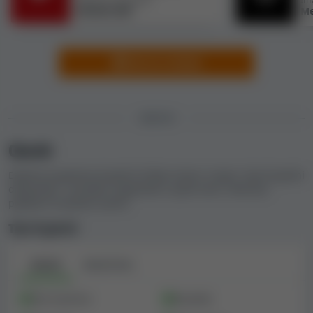
si
Mex$25.000
Me
Scarso. Puoi trovare le recensioni alla sezione
Recensioni degli utenti
di questa pagina.
Invia un reclamo
Nota:
è importante notare che le recensioni
degli utenti non sempre riflettono
oggettivamente la qualità del casinò. Si pensi
GIOCHI
ad esempio ai casi in cui i casinò scrivono
recensioni false per incrementare il loro
Giochi
feedback utenti, oppure ai giocatori
insoddisfatti che lasciano numerose
Esplora la gamma di giochi di Boo Casino. Scopri i tipi di giochi
recensioni negative per intaccare la
disponibili, i provider supportati e quali sono i titoli più
popolari di questo casinò.
reputazione del casinò. Mettiamo tutto il
nostro impegno nel filtrarle e calcolare un
Tipi di giochi
punteggio basato sul feedback degli utenti
oggettivamente accurato; nonostante ciò,
Giochi
Giochi live
non includiamo il feedback degli utenti nel
calcolo del nostro Indice di sicurezza.
Slot machine
Roulette