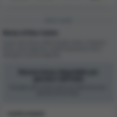
disposizione dei giocatori potrebbero non
essere disponibili sia per i depositi che per i
prelievi. Inoltre, alcune opzioni potrebbero
BONUS CASINÒ
essere disponibili solo in Paesi selezionati.
Bonus di Boo Casino
Opzioni per le lingue e assistenza clienti
Scopri tutti i bonus offerti da Boo Casino, compresi i
disponibili
bonus senza deposito e quelli di benvenuto che si
ottengono al primo deposito.
Come parte della nostra procedura di recensione dei
casinò, il nostro team di esperti raccoglie dati sulle
opzioni di assistenza clienti e lingue disponibili. La
Nessun bonus disponibile per
tabella che segue contiene informazioni sulle lingue
giocatori dall'Italia
disponibili presso Boo Casino.
Purtroppo, pare che Boo Casino non abbia bonus per i
giocatori del tuo Paese.
Lingua
Sito web
Assistenza clienti
Live chat
24/7
Inglese
Loyalty program
24/7