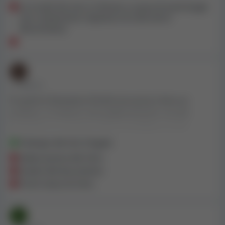
prelievo → L'errore è una bugia e il prelievo è in
Le e-mail che non si ritirano a causa di varie bugie
sospeso
non riceveranno risposta e la chat verrà
disconnessa
Non è strano che ogni giorno non puoi ritirarti per un
motivo diverso?
• 3 ANNI FA
Il casinò è fantastico finché non provi a fare un
prelievo, ti trattano meravigliosamente, ma dal
momento in cui provi a fare un prelievo, è così,
inizierà una saga per farti ricevere i tuoi soldi, ho
Il design del sito è legale
fatto tutti i passaggi correttamente e il il casinò si
elaborazione del ritiro
rifiuta di accettare una fattura della carta di credito
Analisi del documento
come prova dell'indirizzo, che utilizzo in molti altri
Pochi mezzi di ritiro
casinò e vari siti per le registrazioni, la ricezione degli
ordini e tutto il resto.