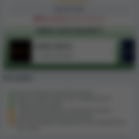
Sito del casinò
Non accetta
giocatori dall'Italia
Migliori casinò disponibili IT
CASINO VINCITU
Scelto dal Guru
Pro e contro
Buona selezione di provider di giochi
Ampia raccolta di giochi con croupier dal vivo
Ampia scelta di valute
- Eventuali commissioni di deposito e prelievo
Limite massimo di vincita giornaliera
Non tutti i metodi di pagamento sono disponibili per
tutti i paesi