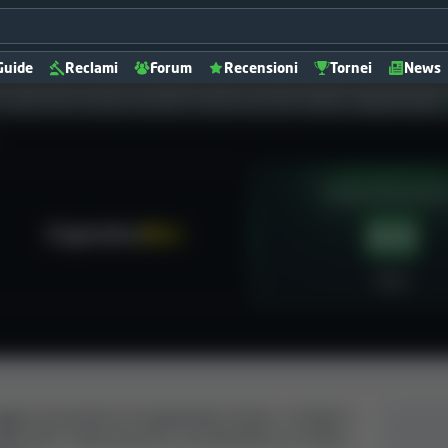
Guide
Reclami
Forum
Recensioni
Tornei
News
 nostri siti o servizi, accetti il nostro uso dei cookies.
Scopri di più
Indice di sicurez
8.0
Alto
ggi la recensione di Captainsbet Casino, i reclami e
lto altro. Scopri perché lo consideriamo un ottimo