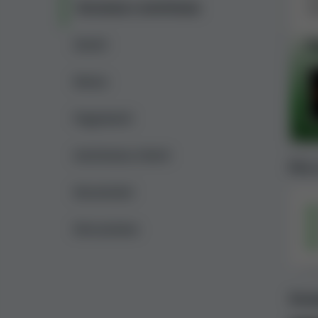
Sicurezza e correttezza
ca
Giochi
Mi
Bonus
Pagamenti
Assistenza clienti
Pro 
Recensioni
Discussione
Scre