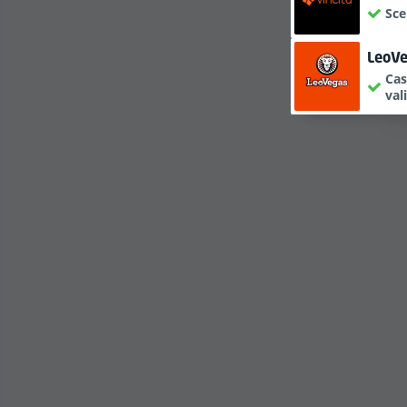
po
Sce
racco
an
po
LeoVe
gi
Cas
ul
Ana
val
Per r
valu
ingiu
deter
Nel c
comp