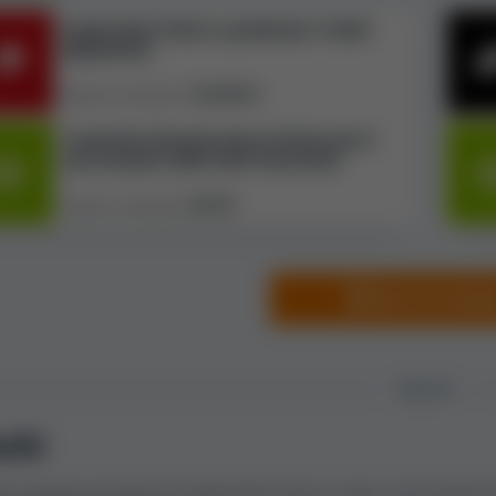
Il giocatore fatica a prelevare i fondi
via, non abbiamo ancora un punteggio relativo al Feedback d
depositati.
ungimento di almeno 5 recensioni e, finora, abbiamo ricev
130.000 ₦
Importo contestato:
ere alle recensioni del casinò inviate dagli utenti alla sezio
I tentativi del giocatore di bloccare il
suo account sono stati trascurati.
Nota:
dato che non è raro che i giocatori delusi lascin
A$150
Importo contestato:
danneggiare la reputazione di un casinò, né che alcuni
aumentare il loro punteggio relativo al feedback degli u
potrebbero non rispecchiare fedelmente la qualità del c
calcolare un punteggio accurato relativo al feedback deg
Invia un recla
prendiamo in considerazione il feedback degli utenti nel
GIOCHI
chi
enze e dati dell'azienda
a la gamma di giochi di Captainsbet Casino. Scopri i tipi di giochi di