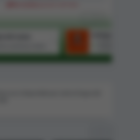
Non accetta
giocatori dall'Italia
LeoVegas Casino
am Hill Casino
Casinò
ima assistenza clienti
complessivamente 
hat non è disponibile per tutte le lingue del
web