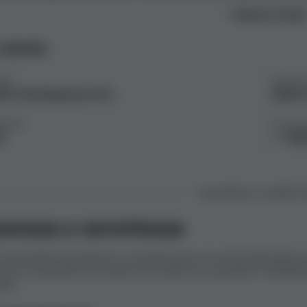
ze valide, i reclami dei giocatori, l'assistenza clienti, le limit
Mostra di pi
esto casinò è legale e regolare
, oppure una truffa o una v
 azienda
ice di sicurezza che calcoliamo per ogni casinò, risultato di v
ttezza dei casinò online. Più è alto l'Indice di sicurezza, mi
nda
Operato
te il gioco o di diminuire la cifra prelevabile.
Captainsbet C
im Development B.V.
Optim
, il che significa che si tratta di un'opzione raccomandabile,
ezza e correttezza. Continua a leggere la nostra recension
azione
Introiti a
1
> 1.00
o casinò e decidere se fa al caso tuo.
tainsbet Casino è corretto e sicur
SICUREZZA E CORRETT
sicurezza
curezza e correttezza
o calcoliamo l'Indice di sicurezza di un casinò, seguiamo
 quali fattori prendiamo in considerazione nel calcolo dell'Indice d
derazione le variabili che abbiamo incluso e valutato ne
zza è il parametro principale che usiamo per esprimere l'affidabilit
ioni, reclami dei giocatori, introiti stimati, blacklist e vari alt
ase.