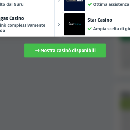
iché introiti maggiori permettono di rimborsare
lto dal Guru
Ottima assistenza 
mandabile per la maggior parte dei giocatori, dato che m
che le vincite più consistenti senza problemi, e
iché sono stati testati da un gran numero di
gas Casino
Star Casino
ocatori. Consideriamo gli introiti stimati relativi agli
Bla
inò complessivamente
timi 4 anni.
lisi dei Termini e condizioni di C
Ampia scelta di gi
ido
No
Se u
ecensire i casinò online,
leggiamo attentamente i Termini 
perc
Mostra casinò disponibili
tiamo la correttezza
. Nei Termini e condizioni di molti di 
pren
ste, perché danno al casinò la possibilità di giustificare un
rego
minate situazioni.
nost
orso della nostra procedura di revisione, abbiamo trovato alc
lessivamente,
riteniamo che i Termini e condizioni di Ca
Alt
Ne
Nota:
per maggiori dettagli sulle informazioni che ab
Anch
influ
sulle
cont