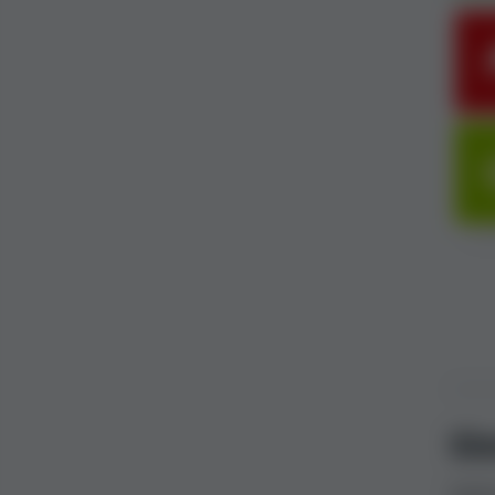
Tutta
raggi
acced
Gio
Lic
Esplor