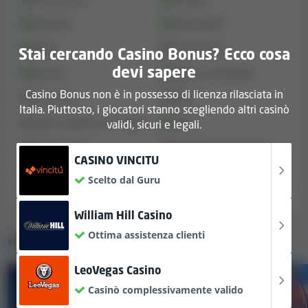
Casino Bonus
Blackjack
Video poker
Su Casino Guru,
i giocatori possono valutare e
Bingo
Scommesse
Stai cercando Casino Bonus? Ecco cosa
recensire i casinò online
per esprimere idee, feedback
devi sapere
Baccarà
Giochi con jackpot
ed esperienze. In base a queste informazioni,
calcoliamo un punteggio complessivo sulla
Casino Bonus non è in possesso di licenza rilasciata in
Giochi live
Poker
Italia. Piuttosto, i giocatori stanno scegliendo altri casinò
soddisfazione degli utenti che va da Terribile a
Craps e giochi con i dadi
Keno
validi, sicuri e legali.
Eccellente.
Gratta e vinci
Scommesse di eSport
Tuttavia, al momento, non ci sono recensioni degli
CASINO VINCITU
utenti per Casino Bonus nella nostra banca dati. Ti
Giochi “crash“
Scelto dal Guru
invitiamo a condividere il tuo feedback e la tua
valutazione sul nostro sito, indipendentemente dal
Disponibile:
8
Non disponibile:
7
William Hill Casino
fatto che la tua esperienza con questo casinò sia stata
Ottima assistenza clienti
positiva o deludente.
Giochi più popolari
LeoVegas Casino
Nota:
le recensioni degli utenti potrebbero
Casinò complessivamente valido
non rispecchiare fedelmente la qualità del