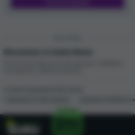
svantaggiose per la maggior parte dei giocatori. Ecco
Scrivi una recensione
perché controlliamo sempre queste informazioni,
quando valutiamo i casinò. Tutti i dettagli relativi alle
vincite e ai limiti di prelievo del casinò si trovano nella
tabella qui sotto.
DISCUSSIONE
Nota:
alcuni metodi di pagamento a
Discussione su Casino Bonus
disposizione dei giocatori potrebbero non
essere disponibili sia per i depositi che per i
Parla di Casino Bonus con altri giocatori: condividi la
prelievi. Inoltre, alcune opzioni potrebbero
tua opinione o chiedi informazioni.
essere disponibili solo in Paesi selezionati.
Le nostre recensioni di altri casinò
Opzioni per le lingue e assistenza clienti
Recensione di Casino Sanremo
Recensione di BetPoint Ca
disponibili
Come parte della nostra procedura di recensione dei
casinò, il nostro team di esperti raccoglie dati sulle
opzioni di assistenza clienti e lingue disponibili. La