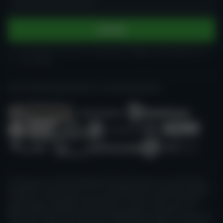
Inserisci la tua email
'
Bonus
' di questa recensione.
Iscriviti
Ho almeno 18 anni e, secondo la legge, posso giocare in
un casinò
GIOCA RESPONSABILMENTE E CON MODERAZIONE.
Casino.guru è una fonte indipendente di informazioni sui casinò online e
sui giochi da casinò online e non è controllato da alcun operatore di gioco
d’azzardo, né da qualsiasi altra istituzione. Tutte le nostre recensioni e
guide vengono realizzate onestamente, secondo le conoscenze e le
opinioni dei membri del nostro team indipendente di esperti. Tuttavia, tali