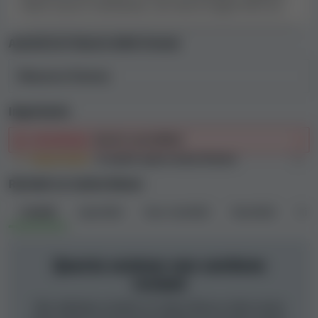
clienti scarso o inesistente, una rete di negozi fisici ecc.
casinò. abbiamo tenuto in considerazione le
caratteristiche del casinò collegato nel nostro
Autorità di rilascio delle licenze
calcolo dell'Indice di sicurezza di Casino
Bonus. La correlazione tra questi casinò ha
Nessuna licenza
determinato un Indice di sicurezza più alto di
quello che questo casinò avrebbe avuto da
Importante
solo.
Avvertenza:
Giochi contraffatti
Importante:
Il casinò opera senza licenza
T&C di Casino Bonus
Reclami su Casino Bonus
Per valutare i casinò online,
esaminiamo
attentamente i Termini e condizioni di ogni casinò
Tutti
(0)
Aperti
(0)
Non risolti
(0)
Risolti
(0)
Rifi
per monitorarne la correttezza
. Nei T&C di molti
casinò, individuiamo delle clausole che riteniamo
ingiuste o potenzialmente penalizzanti. In alcuni casi,
Questa sezione non contiene
queste regole possono essere usate come scusa per
reclami
non pagare le vincite ai giocatori.
Non abbiamo reclami su Casino Bonus nella nostra