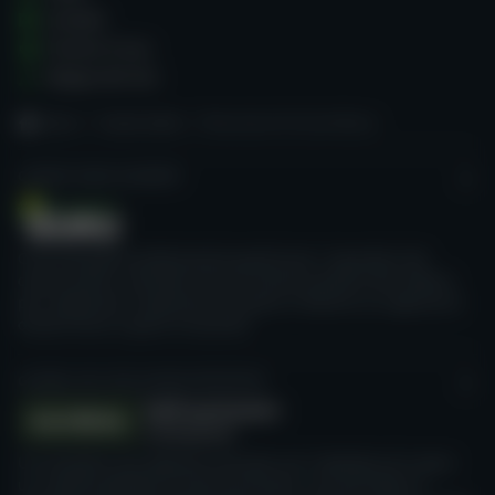
Contatti
Games, CT Interactive, August Gaming, EGT Digital,
Mascot Gaming.
Termini d'uso
Mappa del sito
Attenzione: Casino Bonus ha in catalogo giochi
contraffatti. Questi giochi potrebbero essere stati
Home
Casinò online
Recensione di Casino Bonus
modificati per incrementare l'house edge e dare quindi
un vantaggio al casinò maggiore di quello previsto dagli
CASINO GURU ACADEMY
sviluppatori dei giochi originali. Ciò non significa
necessariamente che tutti i giochi disponibili siano
contraffatti, ma rimane un problema importante. Ti
Corsi formativi professionali gratuiti per i lavoratori dei
consigliamo fortemente di stare alla larga da questo
casinò online, orientati verso le buone pratiche del settore,
per migliorare l'esperienza di gioco e favorire un approccio
casinò.
onesto verso il gioco d'azzardo.
Bonus e codici di Casino Bonus
GLOBAL SELF-EXCLUSION INITIATIVE
I casinò online offrono incentivi sotto forma di bonus
per incoraggiare i giocatori nuovi ad aprire un conto e
Un'iniziativa che abbiamo lanciato con l'obiettivo di creare
quelli già esistenti a continuare a giocare. I bonus
un sistema globale di auto-esclusione, che permetta ai
deposito e senza deposito sono le categorie più