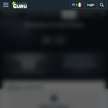
IT
|
Login
PANORAMICA
SICUREZZA E CORRETTEZZA
GIOCHI
RECENSIONI
DISCU
Recensione di Casino Bonus
Indice di sicurezza
Feedback degli utenti
6.4
Dati insufficienti
0 recensioni
Inferiore alla media
Matej L.
07/2025
Casinò chiuso