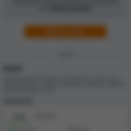
banca dati. Se hai avuto problemi con questi casinò,
Nel corso della nostra procedura di revisione, non
puoi
inviare un reclamo
.
abbiamo trovato regole ingiuste nei Termini e
condizioni di Casino Bonus
.
Invia un reclamo
Reclami dei giocatori su Casino Bonus
Il nostro approccio verso la valutazione dei casinò fa
molto affidamento sui reclami dei giocatori, perché ci
GIOCHI
danno
importanti informazioni sulle difficoltà
riscontrate dai giocatori e sul modo in cui i casinò le
Giochi
affrontano
. Quando calcoliamo l'Indice di sicurezza di
Esplora la gamma di giochi di Casino Bonus. Scopri i tipi di
un casinò, prendiamo in considerazione tutti i reclami
giochi disponibili, i provider supportati e quali sono i titoli più
ricevuti al nostro
Centro di risoluzione reclami
, oltre a
popolari di questo casinò.
quelli inviati tramite altri canali.
Tipi di giochi
Non abbiamo trovato
alcun reclamo significativo
su
questo casinò.
Giochi
Giochi live
Feedback e valutazione degli utenti di
Slot machine
Roulette