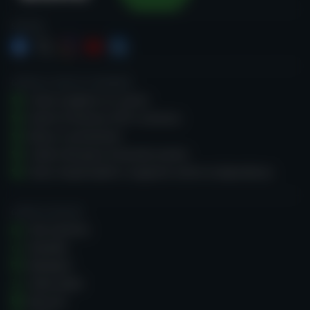
tabella che segue contiene informazioni sulle lingue
Casino Guru
disponibili presso Casino Bonus.
SEGUICI
Vogliamo che i giocatori comprendano il gioco
d'azzardo.
Lingua
Sito web
Assistenza clienti
Live chat
GUIDA AL GIOCO D'AZZARDO
Inglese
Come scegliere un casinò
Giochi di fortuna: RTP e varianza
Spagnolo
Bonus e promozioni
Codice del gioco d’azzardo onesto
Russo
Gioco responsabile e supporto contro la dipendenza
Durante i nostri test, contattiamo sempre l'assistenza
clienti e testiamo le loro risposte per valutarne utilità e
GUIDE AI GIOCHI
professionalità. Dato che l'assistenza clienti può aiutarti
Slot machine
in caso di problemi con la procedura di registrazione su
Roulette
Casino Bonus, i conti, i prelievi o altro ancora, per noi è
Blackjack
molto importante. A giudicare dalle risposte che
Video poker
abbiamo ricevuto, riteniamo che l'assistenza clienti di
Baccarà
Casino Bonus sia
nella media
.