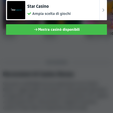
casinò. Alcuni casinò potrebbero inviare
recensioni false per migliorare il loro
Star Casino
punteggio sul feedback degli utenti; inoltre,
Ampia scelta di giochi
possono esserci giocatori insoddisfatti che
inviano diverse recensioni negative per
Mostra casinò disponibili
abbassare il punteggio del casinò. Facciamo
Pirots 3
di ELK
Pirots 2
di ELK
Sugar Rush 100
del nostro meglio per filtrarle e calcolare un
Studios
Studios
Pragmatic Play
punteggio accurato relativo al feedback degli
utenti. Nonostante ciò, non includiamo il
feedback degli utenti nel calcolo del nostro
Indice di sicurezza.
RECENSIONI
Recensioni di Casino Bonus
Informazioni aziendali e licenze di Casino
Qui puoi condividere le tue esperienze con Casino
Bonus
Bonus. Leggi quello che hanno scritto gli altri giocatori
al riguardo, oppure scrivi la tua recensione e fa' sapere
Gli introiti annuali stimati di Casino Bonus sono
a tutti quali sono i lati positivi e negativi di questo
superiori a $1,000,000. In base alla nostra
casinò in base alla tua esperienza personale.
classificazione, si tratta di un casinò online tra i più